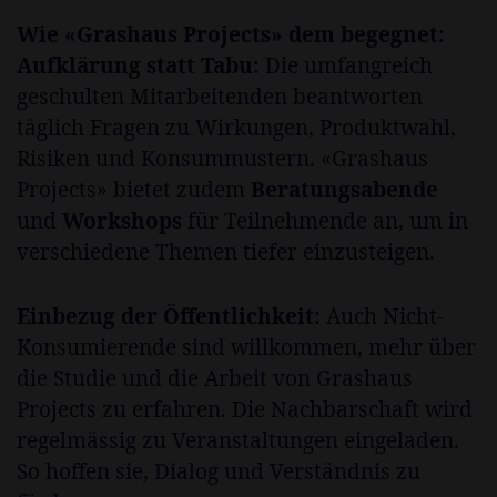
Wie «Grashaus Projects» dem begegnet:
Aufklärung statt Tabu:
Die umfangreich
geschulten Mitarbeitenden beantworten
täglich Fragen zu Wirkungen, Produktwahl,
Risiken und Konsummustern. «Grashaus
Projects» bietet zudem
Beratungsabende
und
Workshops
für Teilnehmende an, um in
verschiedene Themen tiefer einzusteigen.
Einbezug der Öffentlichkeit:
Auch Nicht-
Konsumierende sind willkommen, mehr über
die Studie und die Arbeit von Grashaus
Projects zu erfahren. Die Nachbarschaft wird
regelmässig zu Veranstaltungen eingeladen.
So hoffen sie, Dialog und Verständnis zu