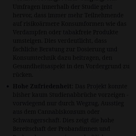
Umfragen innerhalb der Studie geht
hervor, dass immer mehr Teilnehmende
auf risikoärmere Konsumformen wie das
Verdampfen oder tabakfreie Produkte
umsteigen. Dies verdeutlicht, dass
fachliche Beratung zur Dosierung und
Konsumtechnik dazu beitragen, den
Gesundheitsaspekt in den Vordergrund zu
rücken.
Hohe Zufriedenheit:
Das Projekt konnte
bisher kaum Studienabbrüche vorzeigen -
vorwiegend nur durch Wegzug, Ausstieg
aus dem Cannabiskonsum oder
Schwangerschaft. Dies zeigt die hohe
Bereitschaft der Probandinnen und