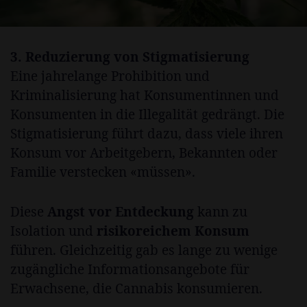
3. Reduzierung von Stigmatisierung
Eine jahrelange Prohibition und
Kriminalisierung hat Konsumentinnen und
Konsumenten in die Illegalität gedrängt. Die
Stigmatisierung führt dazu, dass viele ihren
Konsum vor Arbeitgebern, Bekannten oder
Familie verstecken «müssen».
Diese
Angst vor Entdeckung
kann zu
Isolation und
risikoreichem Konsum
führen. Gleichzeitig gab es lange zu wenige
zugängliche Informationsangebote für
Erwachsene, die Cannabis konsumieren.