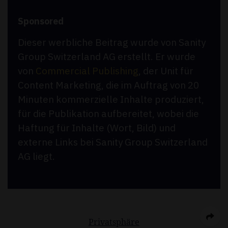
Sponsored
Dieser werbliche Beitrag wurde von Sanity
Group Switzerland AG erstellt. Er wurde
von
Commercial Publishing
, der Unit für
Content Marketing, die im Auftrag von 20
Minuten kommerzielle Inhalte produziert,
für die Publikation aufbereitet, wobei die
Haftung für Inhalte (Wort, Bild) und
externe Links bei Sanity Group Switzerland
AG liegt.
Privatsphäre