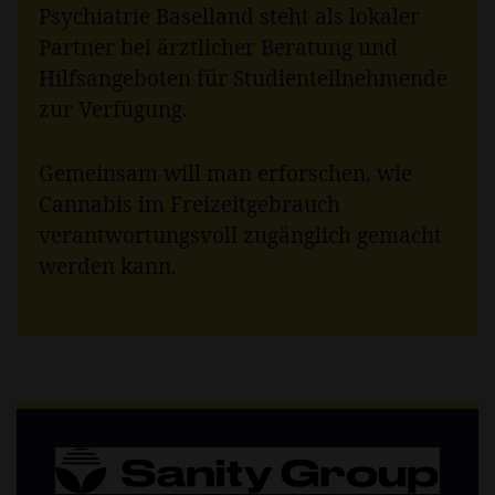
Psychiatrie Baselland steht als lokaler
Partner bei ärztlicher Beratung und
Hilfsangeboten für Studienteilnehmende
zur Verfügung.
Gemeinsam will man erforschen, wie
Cannabis im Freizeitgebrauch
verantwortungsvoll zugänglich gemacht
werden kann.