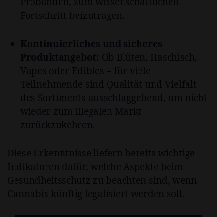
Probanden, zum wissenschaftlichen
Fortschritt beizutragen.
Kontinuierliches und sicheres
Produktangebot:
Ob Blüten, Haschisch,
Vapes oder Edibles – für viele
Teilnehmende sind Qualität und Vielfalt
des Sortiments ausschlaggebend, um nicht
wieder zum illegalen Markt
zurückzukehren.
Diese Erkenntnisse liefern bereits wichtige
Indikatoren dafür, welche Aspekte beim
Gesundheitsschutz zu beachten sind, wenn
Cannabis künftig legalisiert werden soll.