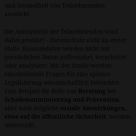
und Gesundheit von Teilnehmenden
auswirkt.
Die Anonymität der Teilnehmenden wird
dabei gewährt – Datenschutz steht an erster
Stelle. Konsumdaten werden nicht mit
persönlichen Daten aufbewahrt, verarbeitet
oder analysiert. Mit der Studie werden
entscheidende Fragen für eine spätere
Legalisierung wissenschaftlich beleuchtet,
zum Beispiel die Rolle von
Beratung
bei
Schadensminimierung und Prävention
,
aber auch mögliche
soziale Auswirkungen,
etwa auf die öffentliche Sicherheit
, werden
untersucht.