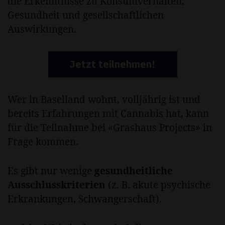
die Erkenntnisse zu Konsumverhalten,
Gesundheit und gesellschaftlichen
Auswirkungen.
Jetzt teilnehmen!
Wer in Baselland wohnt, volljährig ist und
bereits Erfahrungen mit Cannabis hat, kann
für die Teilnahme bei «Grashaus Projects» in
Frage kommen.
Es gibt nur wenige
gesundheitliche
Ausschlusskriterien
(z. B. akute psychische
Erkrankungen, Schwangerschaft).