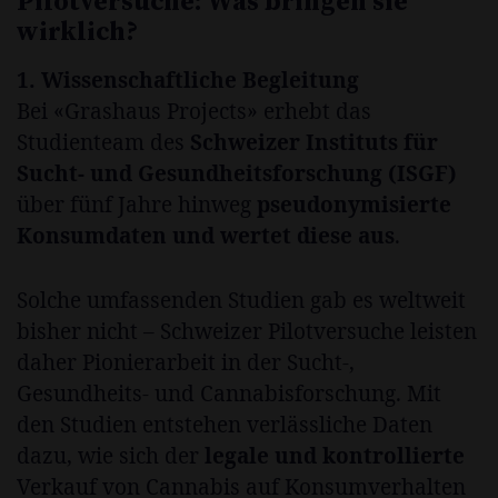
Pilotversuche: Was bringen sie
wirklich?
1. Wissenschaftliche Begleitung
Bei «Grashaus Projects» erhebt das
Studienteam des
Schweizer Instituts für
Sucht- und Gesundheitsforschung (ISGF)
über fünf Jahre hinweg
pseudonymisierte
Konsumdaten und wertet diese aus
.
Solche umfassenden Studien gab es weltweit
bisher nicht – Schweizer Pilotversuche leisten
daher Pionierarbeit in der Sucht-,
Gesundheits- und Cannabisforschung. Mit
den Studien entstehen verlässliche Daten
dazu, wie sich der
legale und kontrollierte
Verkauf von Cannabis auf Konsumverhalten