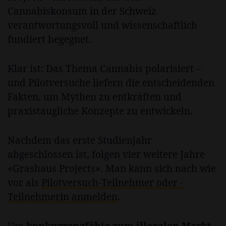
Cannabiskonsum in der Schweiz
verantwortungsvoll und wissenschaftlich
fundiert begegnet.
Klar ist: Das Thema Cannabis polarisiert –
und Pilotversuche liefern die entscheidenden
Fakten, um Mythen zu entkräften und
praxistaugliche Konzepte zu entwickeln.
Nachdem das erste Studienjahr
abgeschlossen ist, folgen vier weitere Jahre
«Grashaus Projects». Man kann sich nach wie
vor als
Pilotversuch-Teilnehmer oder -
Teilnehmerin anmelden
.