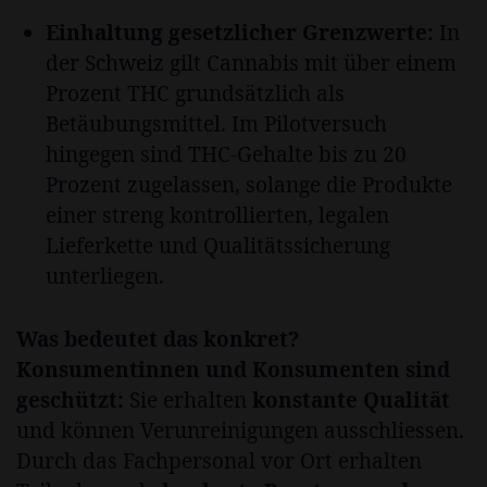
Einhaltung gesetzlicher Grenzwerte:
In
der Schweiz gilt Cannabis mit über einem
Prozent THC grundsätzlich als
Betäubungsmittel. Im Pilotversuch
hingegen sind THC-Gehalte bis zu 20
Prozent zugelassen, solange die Produkte
einer streng kontrollierten, legalen
Lieferkette und Qualitätssicherung
unterliegen.
Was bedeutet das konkret?
Konsumentinnen und Konsumenten sind
geschützt:
Sie erhalten
konstante Qualität
und können Verunreinigungen ausschliessen.
Durch das Fachpersonal vor Ort erhalten