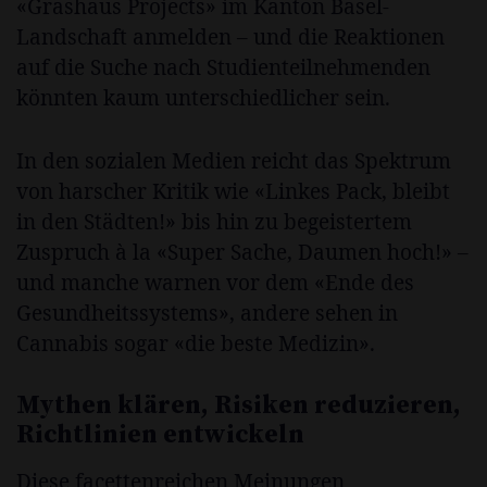
«Grashaus Projects» im Kanton Basel-
Landschaft anmelden – und die Reaktionen
auf die Suche nach Studienteilnehmenden
könnten kaum unterschiedlicher sein.
In den sozialen Medien reicht das Spektrum
von harscher Kritik wie «Linkes Pack, bleibt
in den Städten!» bis hin zu begeistertem
Zuspruch à la «Super Sache, Daumen hoch!» –
und manche warnen vor dem «Ende des
Gesundheitssystems», andere sehen in
Cannabis sogar «die beste Medizin».
Mythen klären, Risiken reduzieren,
Richtlinien entwickeln
Diese facettenreichen Meinungen