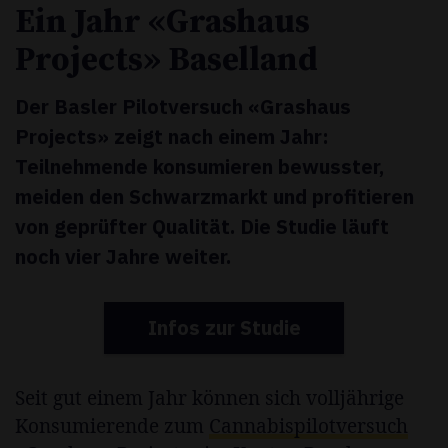
Ein Jahr «Grashaus
Projects» Baselland
Der Basler Pilotversuch «Grashaus
Projects» zeigt nach einem Jahr:
Teilnehmende konsumieren bewusster,
meiden den Schwarzmarkt und profitieren
von geprüfter Qualität. Die Studie läuft
noch vier Jahre weiter.
Infos zur Studie
Seit gut einem Jahr können sich volljährige
Konsumierende zum
Cannabispilotversuch