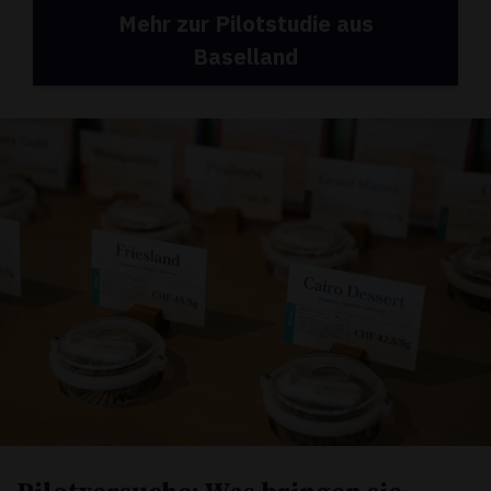
Mehr zur Pilotstudie aus
Baselland