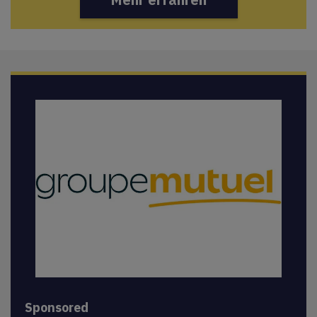
Sponsored