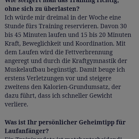
Wie steigert man das Training richtig,
ohne sich zu überlasten?
Ich würde mir dreimal in der Woche eine
Stunde fürs Training reservieren. Davon 30
bis 45 Minuten laufen und 15 bis 20 Minuten
Kraft, Beweglichkeit und Koordination. Mit
dem Laufen wird die Fettverbrennung
angeregt und durch die Kraftgymnastik der
Muskelaufbau begünstigt. Damit beuge ich
erstens Verletzungen vor und steigere
zweitens den Kalorien-Grundumsatz, der
dazu führt, dass ich schneller Gewicht
verliere.
Was ist Ihr persönlicher Geheimtipp für
Laufanfänger?