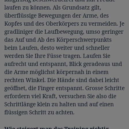
laufen zu können. Als Grundsatz gilt,
überflüssige Bewegungen der Arme, des
Kopfes und des Oberkörpers zu vermeiden. Je
gradliniger die Laufbewegung, umso geringer
das Auf und Ab des Körperschwerpunkts
beim Laufen, desto weiter und schneller
werden Sie Ihre Füsse tragen. Laufen Sie
aufrecht und entspannt, Blick geradeaus und
die Arme möglichst körpernah in einem
rechten Winkel. Die Hände sind dabei leicht
geöffnet, die Finger entspannt. Grosse Schritte
erfordern viel Kraft, versuchen Sie also die
Schrittlänge klein zu halten und auf einen
flüssigen Schritt zu achten.