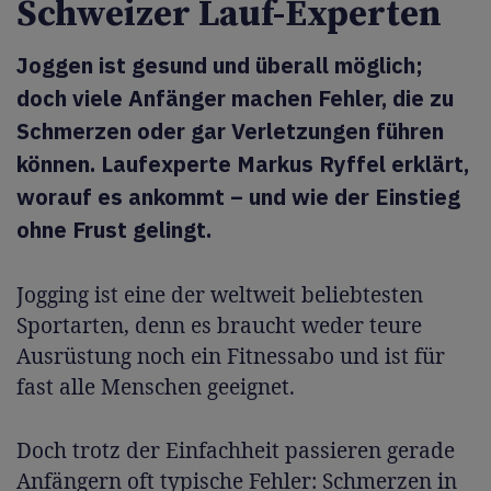
Schweizer Lauf-Experten
Joggen ist gesund und überall möglich;
doch viele Anfänger machen Fehler, die zu
Schmerzen oder gar Verletzungen führen
können. Laufexperte Markus Ryffel erklärt,
worauf es ankommt – und wie der Einstieg
ohne Frust gelingt.
Jogging ist eine der weltweit beliebtesten
Sportarten, denn es braucht weder teure
Ausrüstung noch ein Fitnessabo und ist für
fast alle Menschen geeignet.
Doch trotz der Einfachheit passieren gerade
Anfängern oft typische Fehler: Schmerzen in