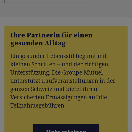
Ihre Partnerin für einen
gesunden Alltag
Ein gesunder Lebensstil beginnt mit
kleinen Schritten – und der richtigen
Unterstützung. Die Groupe Mutuel
unterstützt Laufveranstaltungen in der
ganzen Schweiz und bietet ihren
Versicherten Ermässigungen auf die
Teilnahmegebühren.
Mehr erfahren