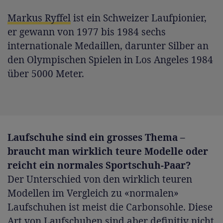
Markus Ryffel
ist ein Schweizer Laufpionier,
er gewann von 1977 bis 1984 sechs
internationale Medaillen, darunter Silber an
den Olympischen Spielen in Los Angeles 1984
über 5000 Meter.
Laufschuhe sind ein grosses Thema –
braucht man wirklich teure Modelle oder
reicht ein normales Sportschuh-Paar?
Der Unterschied von den wirklich teuren
Modellen im Vergleich zu «normalen»
Laufschuhen ist meist die Carbonsohle. Diese
Art von Laufschuhen sind aber definitiv nicht