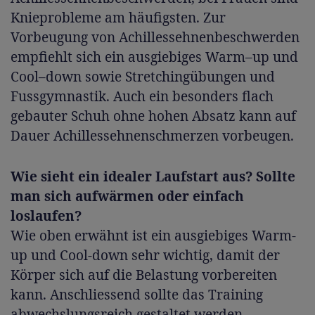
Knieprobleme am häufigsten. Zur
Vorbeugung von Achillessehnenbeschwerden
empfiehlt sich ein ausgiebiges Warm–up und
Cool–down sowie Stretchingübungen und
Fussgymnastik. Auch ein besonders flach
gebauter Schuh ohne hohen Absatz kann auf
Dauer Achillessehnenschmerzen vorbeugen.
Wie sieht ein idealer Laufstart aus? Sollte
man sich aufwärmen oder einfach
loslaufen?
Wie oben erwähnt ist ein ausgiebiges Warm-
up und Cool-down sehr wichtig, damit der
Körper sich auf die Belastung vorbereiten
kann. Anschliessend sollte das Training
abwechslungsreich gestaltet werden.