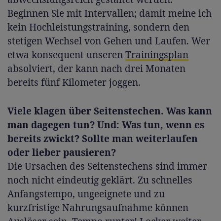
Beginnen Sie mit Intervallen; damit meine ich
kein Hochleistungstraining, sondern den
stetigen Wechsel von Gehen und Laufen. Wer
etwa konsequent unseren
Trainingsplan
absolviert, der kann nach drei Monaten
bereits fünf Kilometer joggen.
Viele klagen über Seitenstechen. Was kann
man dagegen tun? Und: Was tun, wenn es
bereits zwickt? Sollte man weiterlaufen
oder lieber pausieren?
Die Ursachen des Seitenstechens sind immer
noch nicht eindeutig geklärt. Zu schnelles
Anfangstempo, ungeeignete und zu
kurzfristige Nahrungsaufnahme können