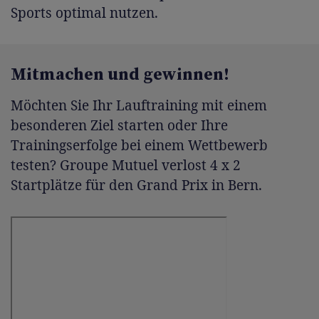
Sports optimal nutzen.
Mitmachen und gewinnen!
Möchten Sie Ihr Lauftraining mit einem
besonderen Ziel starten oder Ihre
Trainingserfolge bei einem Wettbewerb
testen? Groupe Mutuel verlost 4 x 2
Startplätze für den Grand Prix in Bern.