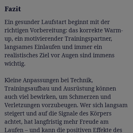
Fazit
Ein gesunder Laufstart beginnt mit der
richtigen Vorbereitung: das korrekte Warm-
up, ein motivierender Trainingspartner,
langsames Einlaufen und immer ein
realistisches Ziel vor Augen sind immens
wichtig.
Kleine Anpassungen bei Technik,
Trainingsaufbau und Ausrüstung können
auch viel bewirken, um Schmerzen und
Verletzungen vorzubeugen. Wer sich langsam
steigert und auf die Signale des Körpers
achtet, hat langfristig mehr Freude am
Laufen – und kann die positiven Effekte des