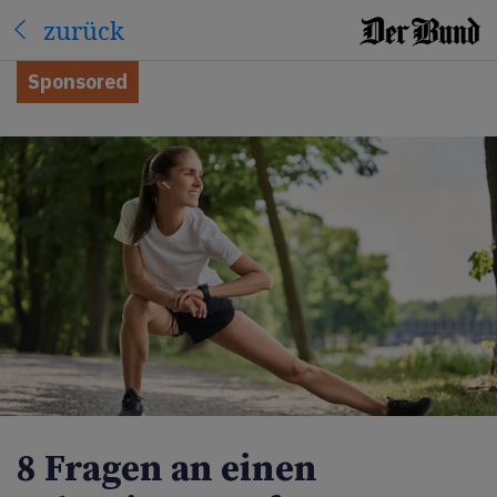
zurück
Sponsored
8 Fragen an einen