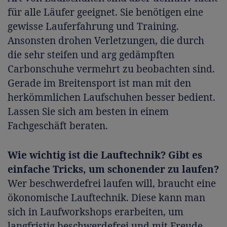
für alle Läufer geeignet. Sie benötigen eine
gewisse Lauferfahrung und Training.
Ansonsten drohen Verletzungen, die durch
die sehr steifen und arg gedämpften
Carbonschuhe vermehrt zu beobachten sind.
Gerade im Breitensport ist man mit den
herkömmlichen Laufschuhen besser bedient.
Lassen Sie sich am besten in einem
Fachgeschäft beraten.
Wie wichtig ist die Lauftechnik? Gibt es
einfache Tricks, um schonender zu laufen?
Wer beschwerdefrei laufen will, braucht eine
ökonomische Lauftechnik. Diese kann man
sich in Laufworkshops erarbeiten, um
langfristig beschwerdefrei und mit Freude