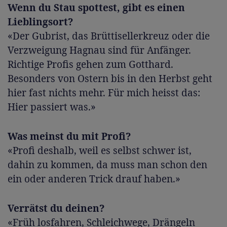
Wenn du Stau spottest, gibt es einen
Lieblingsort?
«Der Gubrist, das Brüttisellerkreuz oder die
Verzweigung Hagnau sind für Anfänger.
Richtige Profis gehen zum Gotthard.
Besonders von Ostern bis in den Herbst geht
hier fast nichts mehr. Für mich heisst das:
Hier passiert was.»
Was meinst du mit Profi?
«Profi deshalb, weil es selbst schwer ist,
dahin zu kommen, da muss man schon den
ein oder anderen Trick drauf haben.»
Verrätst du deinen?
«Früh losfahren, Schleichwege, Drängeln