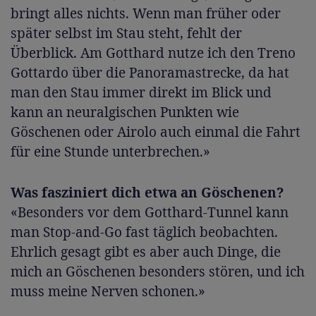
bringt alles nichts. Wenn man früher oder
später selbst im Stau steht, fehlt der
Überblick. Am Gotthard nutze ich den Treno
Gottardo über die Panoramastrecke, da hat
man den Stau immer direkt im Blick und
kann an neuralgischen Punkten wie
Göschenen oder Airolo auch einmal die Fahrt
für eine Stunde unterbrechen.»
Was fasziniert dich etwa an Göschenen?
«Besonders vor dem Gotthard-Tunnel kann
man Stop-and-Go fast täglich beobachten.
Ehrlich gesagt gibt es aber auch Dinge, die
mich an Göschenen besonders stören, und ich
muss meine Nerven schonen.»