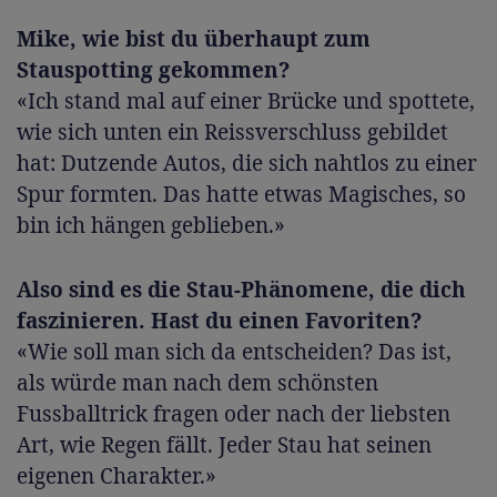
Mike, wie bist du überhaupt zum
Stauspotting gekommen?
«Ich stand mal auf einer Brücke und spottete,
wie sich unten ein Reissverschluss gebildet
hat: Dutzende Autos, die sich nahtlos zu einer
Spur formten. Das hatte etwas Magisches, so
bin ich hängen geblieben.»
Also sind es die Stau-Phänomene, die dich
faszinieren. Hast du einen Favoriten?
«Wie soll man sich da entscheiden? Das ist,
als würde man nach dem schönsten
Fussballtrick fragen oder nach der liebsten
Art, wie Regen fällt. Jeder Stau hat seinen
eigenen Charakter.»