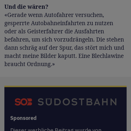
Und die wären?
«Gerade wenn Autofahrer versuchen,
gesperrte Autobahneinfahrten zu nutzen
oder als Geisterfahrer die Ausfahrten
befahren, um sich vorzudrängeln. Die stehen
dann schräg auf der Spur, das stört mich und
macht meine Bilder kaputt. Eine Blechlawine
braucht Ordnung.»
Sponsored
Dieser werbliche Beitrag wurde von