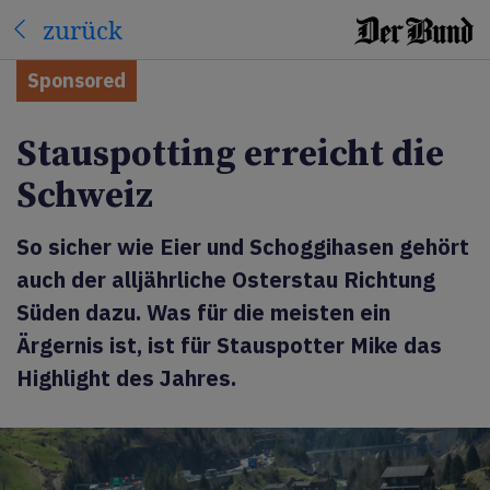
zurück
Sponsored
Stauspotting erreicht die
Schweiz
So sicher wie Eier und Schoggihasen gehört
auch der alljährliche Osterstau Richtung
Süden dazu. Was für die meisten ein
Ärgernis ist, ist für Stauspotter Mike das
Highlight des Jahres.