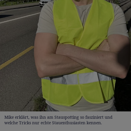
Mike erklärt, was ihn am Stauspotting so fasziniert und
welche Tricks nur echte Stauenthusiasten kennen.