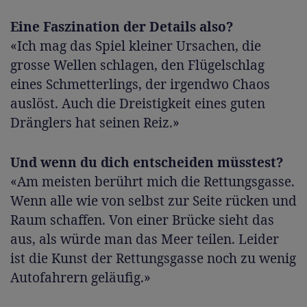
Eine Faszination der Details also?
«Ich mag das Spiel kleiner Ursachen, die
grosse Wellen schlagen, den Flügelschlag
eines Schmetterlings, der irgendwo Chaos
auslöst. Auch die Dreistigkeit eines guten
Dränglers hat seinen Reiz.»
Und wenn du dich entscheiden müsstest?
«Am meisten berührt mich die Rettungsgasse.
Wenn alle wie von selbst zur Seite rücken und
Raum schaffen. Von einer Brücke sieht das
aus, als würde man das Meer teilen. Leider
ist die Kunst der Rettungsgasse noch zu wenig
Autofahrern geläufig.»