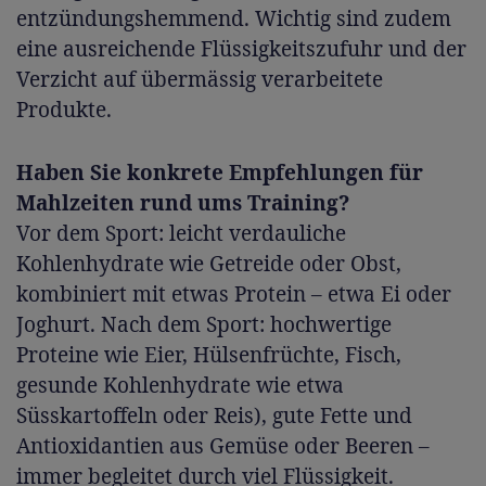
entzündungshemmend. Wichtig sind zudem
eine ausreichende Flüssigkeitszufuhr und der
Verzicht auf übermässig verarbeitete
Produkte.
Haben Sie konkrete Empfehlungen für
Mahlzeiten rund ums Training?
Vor dem Sport: leicht verdauliche
Kohlenhydrate wie Getreide oder Obst,
kombiniert mit etwas Protein – etwa Ei oder
Joghurt. Nach dem Sport: hochwertige
Proteine wie Eier, Hülsenfrüchte, Fisch,
gesunde Kohlenhydrate wie etwa
Süsskartoffeln oder Reis), gute Fette und
Antioxidantien aus Gemüse oder Beeren –
immer begleitet durch viel Flüssigkeit.