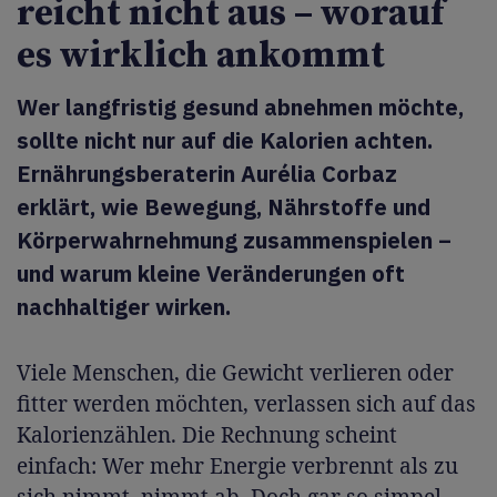
reicht nicht aus – worauf
es wirklich ankommt
Wer langfristig gesund abnehmen möchte,
sollte nicht nur auf die Kalorien achten.
Ernährungsberaterin Aurélia Corbaz
erklärt, wie Bewegung, Nährstoffe und
Körperwahrnehmung zusammenspielen –
und warum kleine Veränderungen oft
nachhaltiger wirken.
Viele Menschen, die Gewicht verlieren oder
fitter werden möchten, verlassen sich auf das
Kalorienzählen. Die Rechnung scheint
einfach: Wer mehr Energie verbrennt als zu