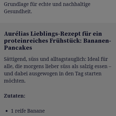
Grundlage für echte und nachhaltige
Gesundheit.
Aurélias Lieblings-Rezept für ein
proteinreiches Frühstück: Bananen-
Pancakes
Sättigend, süss und alltagstauglich: Ideal für
alle, die morgens lieber süss als salzig essen –
und dabei ausgewogen in den Tag starten
möchten.
Zutaten:
1 reife Banane