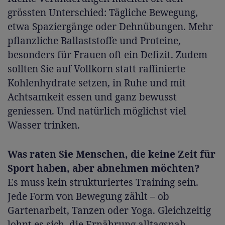
grössten Unterschied: Tägliche Bewegung,
etwa Spaziergänge oder Dehnübungen. Mehr
pflanzliche Ballaststoffe und Proteine,
besonders für Frauen oft ein Defizit. Zudem
sollten Sie auf Vollkorn statt raffinierte
Kohlenhydrate setzen, in Ruhe und mit
Achtsamkeit essen und ganz bewusst
geniessen. Und natürlich möglichst viel
Wasser trinken.
Was raten Sie Menschen, die keine Zeit für
Sport haben, aber abnehmen möchten?
Es muss kein strukturiertes Training sein.
Jede Form von Bewegung zählt – ob
Gartenarbeit, Tanzen oder Yoga. Gleichzeitig
lohnt es sich, die Ernährung alltagsnah