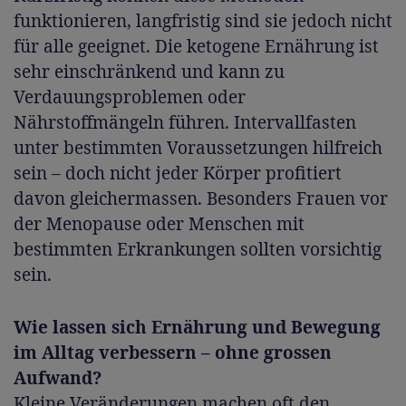
funktionieren, langfristig sind sie jedoch nicht
für alle geeignet. Die ketogene Ernährung ist
sehr einschränkend und kann zu
Verdauungsproblemen oder
Nährstoffmängeln führen. Intervallfasten
unter bestimmten Voraussetzungen hilfreich
sein – doch nicht jeder Körper profitiert
davon gleichermassen. Besonders Frauen vor
der Menopause oder Menschen mit
bestimmten Erkrankungen sollten vorsichtig
sein.
Wie lassen sich Ernährung und Bewegung
im Alltag verbessern – ohne grossen
Aufwand?
Kleine Veränderungen machen oft den