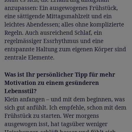
anzupassen: Ein ausgewogenes Frühstück,
eine sättigende Mittagsmahlzeit und ein
leichtes Abendessen; alles ohne komplizierte
Regeln. Auch ausreichend Schlaf, ein
regelmässiger Essrhythmus und eine
entspannte Haltung zum eigenen Körper sind
zentrale Elemente.
Was ist Ihr persönlicher Tipp für mehr
Motivation zu einem gesünderen
Lebensstil?
Klein anfangen – und mit dem beginnen, was
sich gut anfühlt. Ich empfehle, schon mit dem
Frühstück zu starten. Wer morgens
ausgewogen isst, hat tagsüber weniger