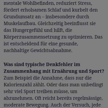
mentale Wohlbefinden, reduziert Stress,
fördert erholsamen Schlaf und kurbelt den
Grundumsatz an – insbesondere durch
Muskelaufbau. Gleichzeitig beeinflusst sie
das Hungergefühl und hilft, die
Körperzusammensetzung zu optimieren. Das
ist entscheidend für eine gesunde,
nachhaltige Gewichtsabnahme.
Was sind typische Denkfehler im
Zusammenhang mit Ernährung und Sport?
Zum Beispiel die Annahme, dass nur die
Kalorienzahl zählt. Oder dass man unbedingt
sehr viel Sport treiben müsse, um
abzunehmen. Oft reicht bereits regelmässige,
moderate Bewegung. Auch der Versuch, jede