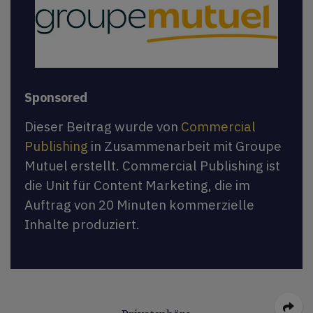
Sponsored
Dieser Beitrag wurde von
Commercial
Publishing
in Zusammenarbeit mit Groupe
Mutuel erstellt. Commercial Publishing ist
die Unit für Content Marketing, die im
Auftrag von 20 Minuten kommerzielle
Inhalte produziert.