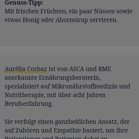
Genuss-Tipp:
Mit frischen Früchten, ein paar Nüssen sowie
etwas Honig oder Ahornsirup servieren.
Aurélia Corbaz
ist von ASCA und RME
anerkannte Ernährungsberaterin,
spezialisiert auf Mikronährstoffmedizin und
Nutritherapie, mit über acht Jahren
Berufserfahrung.
Sie verfolgt einen ganzheitlichen Ansatz, der
auf Zuhören und Empathie basiert, um ihre