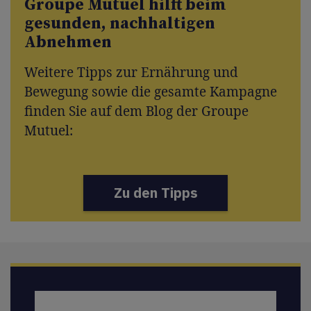
Groupe Mutuel hilft beim
gesunden, nachhaltigen
Abnehmen
Weitere Tipps zur Ernährung und
Bewegung sowie die gesamte Kampagne
finden Sie auf dem Blog der Groupe
Mutuel:
Zu den Tipps