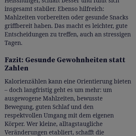
Heisshunger, schläft besser und fühlt sich
insgesamt stabiler. Ebenso hilfreich:
Mahlzeiten vorbereiten oder gesunde Snacks
griffbereit haben. Das macht es leichter, gute
Entscheidungen zu treffen, auch an stressigen
Tagen.
Fazit: Gesunde Gewohnheiten statt
Zahlen
Kalorienzählen kann eine Orientierung bieten
– doch langfristig geht es um mehr: um
ausgewogene Mahlzeiten, bewusste
Bewegung, guten Schlaf und den
respektvollen Umgang mit dem eigenen
Körper. Wer kleine, alltagstaugliche
Veränderungen etabliert, schafft die