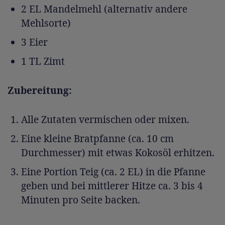
2 EL Mandelmehl (alternativ andere
Mehlsorte)
3 Eier
1 TL Zimt
Zubereitung:
Alle Zutaten vermischen oder mixen.
Eine kleine Bratpfanne (ca. 10 cm
Durchmesser) mit etwas Kokosöl erhitzen.
Eine Portion Teig (ca. 2 EL) in die Pfanne
geben und bei mittlerer Hitze ca. 3 bis 4
Minuten pro Seite backen.