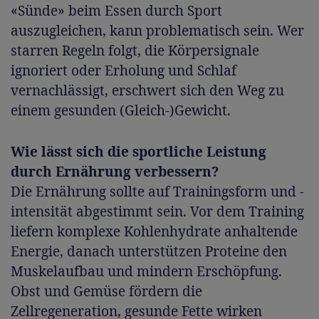
«Sünde» beim Essen durch Sport
auszugleichen, kann problematisch sein. Wer
starren Regeln folgt, die Körpersignale
ignoriert oder Erholung und Schlaf
vernachlässigt, erschwert sich den Weg zu
einem gesunden (Gleich-)Gewicht.
Wie lässt sich die sportliche Leistung
durch Ernährung verbessern?
Die Ernährung sollte auf Trainingsform und -
intensität abgestimmt sein. Vor dem Training
liefern komplexe Kohlenhydrate anhaltende
Energie, danach unterstützen Proteine den
Muskelaufbau und mindern Erschöpfung.
Obst und Gemüse fördern die
Zellregeneration, gesunde Fette wirken