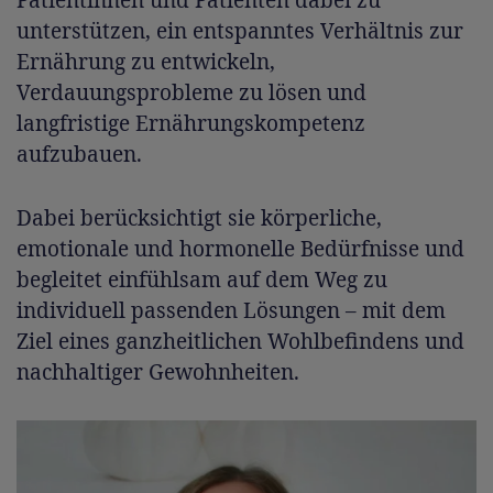
Patientinnen und Patienten dabei zu
unterstützen, ein entspanntes Verhältnis zur
Ernährung zu entwickeln,
Verdauungsprobleme zu lösen und
langfristige Ernährungskompetenz
aufzubauen.
Dabei berücksichtigt sie körperliche,
emotionale und hormonelle Bedürfnisse und
begleitet einfühlsam auf dem Weg zu
individuell passenden Lösungen – mit dem
Ziel eines ganzheitlichen Wohlbefindens und
nachhaltiger Gewohnheiten.