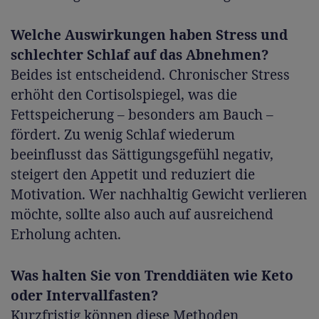
Welche Auswirkungen haben Stress und
schlechter Schlaf auf das Abnehmen?
Beides ist entscheidend. Chronischer Stress
erhöht den Cortisolspiegel, was die
Fettspeicherung – besonders am Bauch –
fördert. Zu wenig Schlaf wiederum
beeinflusst das Sättigungsgefühl negativ,
steigert den Appetit und reduziert die
Motivation. Wer nachhaltig Gewicht verlieren
möchte, sollte also auch auf ausreichend
Erholung achten.
Was halten Sie von Trenddiäten wie Keto
oder Intervallfasten?
Kurzfristig können diese Methoden