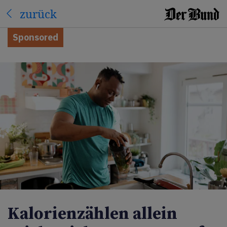
zurück
Sponsored
Kalorienzählen allein