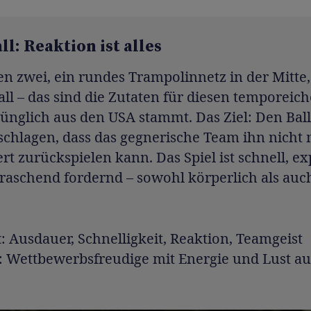
l: Reaktion ist alles
n zwei, ein rundes Trampolinnetz in der Mitte,
all – das sind die Zutaten für diesen temporeich
ünglich aus den USA stammt. Das Ziel: Den Ball
schlagen, dass das gegnerische Team ihn nicht
ert zurückspielen kann. Das Spiel ist schnell, ex
raschend fordernd – sowohl körperlich als auc
t
: Ausdauer, Schnelligkeit, Reaktion, Teamgeist
: Wettbewerbsfreudige mit Energie und Lust au