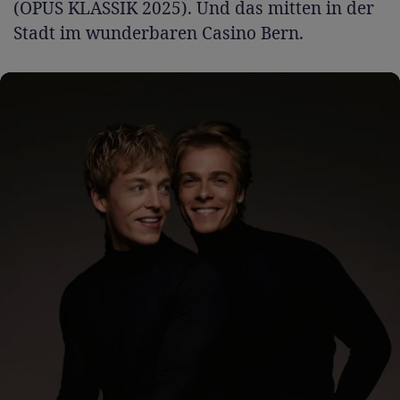
(OPUS KLASSIK 2025). Und das mitten in der
Stadt im wunderbaren Casino Bern.