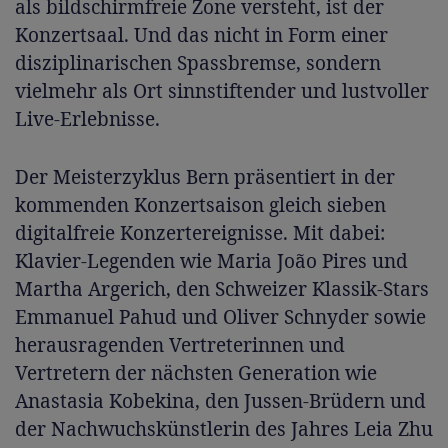
als bildschirmfreie Zone versteht, ist der
Konzertsaal. Und das nicht in Form einer
disziplinarischen Spassbremse, sondern
vielmehr als Ort sinnstiftender und lustvoller
Live-Erlebnisse.
Der Meisterzyklus Bern präsentiert in der
kommenden Konzertsaison gleich sieben
digitalfreie Konzertereignisse. Mit dabei:
Klavier-Legenden wie Maria João Pires und
Martha Argerich, den Schweizer Klassik-Stars
Emmanuel Pahud und Oliver Schnyder sowie
herausragenden Vertreterinnen und
Vertretern der nächsten Generation wie
Anastasia Kobekina, den Jussen-Brüdern und
der Nachwuchskünstlerin des Jahres Leia Zhu