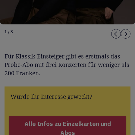
1 / 3
Für Klassik-Einsteiger gibt es erstmals das
Probe-Abo mit drei Konzerten für weniger als
200 Franken.
Wurde Ihr Interesse geweckt?
Alle Infos zu Einzelkarten und
Abos