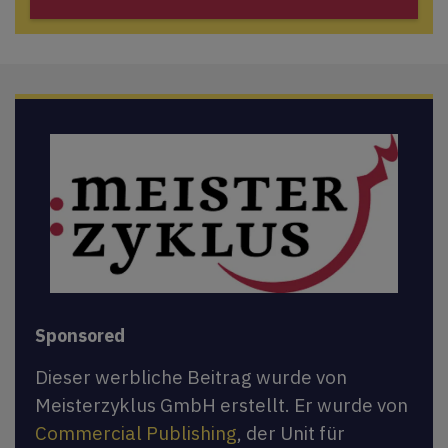
Sponsored
Dieser werbliche Beitrag wurde von
Meisterzyklus GmbH erstellt. Er wurde von
Commercial Publishing
, der Unit für