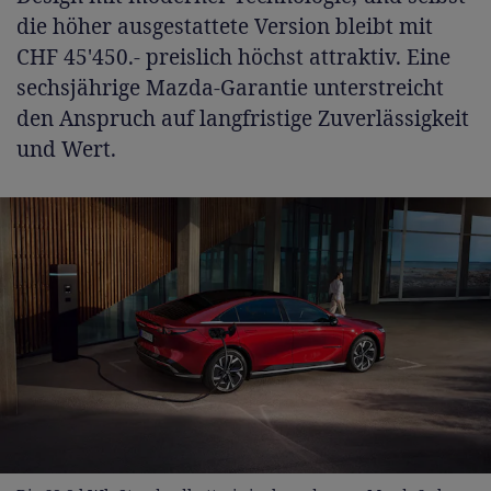
die höher ausgestattete Version bleibt mit
CHF 45'450.- preislich höchst attraktiv. Eine
sechsjährige Mazda-Garantie unterstreicht
den Anspruch auf langfristige Zuverlässigkeit
und Wert.