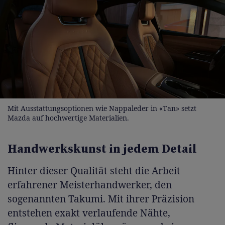
Mit Ausstattungsoptionen wie Nappaleder in «Tan» setzt
Mazda auf hochwertige Materialien.
Handwerkskunst in jedem Detail
Hinter dieser Qualität steht die Arbeit
erfahrener Meisterhandwerker, den
sogenannten Takumi. Mit ihrer Präzision
entstehen exakt verlaufende Nähte,