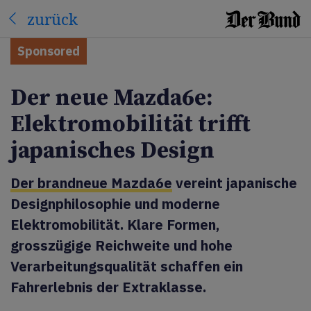
zurück
Sponsored
Der neue Mazda6e:
Elektromobilität trifft
japanisches Design
Der brandneue Mazda6e
vereint japanische
Designphilosophie und moderne
Elektromobilität. Klare Formen,
grosszügige Reichweite und hohe
Verarbeitungsqualität schaffen ein
Fahrerlebnis der Extraklasse.