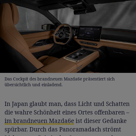
Das Cockpit des brandneuen Mazda6e präsentiert sich
übersichtlich und einladend.
In Japan glaubt man, dass Licht und Schatten
die wahre Schönheit eines Ortes offenbaren –
im brandneuen Mazda6e
ist dieser Gedanke
spürbar. Durch das Panoramadach strömt