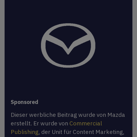
Sponsored
Dieser werbliche Beitrag wurde von Mazda
erstellt. Er wurde von
Commercial
Publishing
, der Unit für Content Marketing,