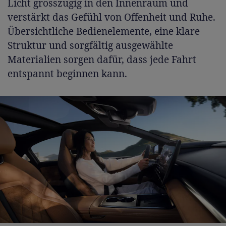
Licht grosszügig in den Innenraum und
verstärkt das Gefühl von Offenheit und Ruhe.
Übersichtliche Bedienelemente, eine klare
Struktur und sorgfältig ausgewählte
Materialien sorgen dafür, dass jede Fahrt
entspannt beginnen kann.