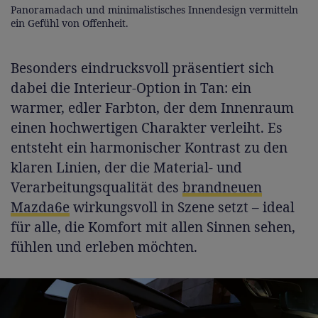
Panoramadach und minimalistisches Innendesign vermitteln
ein Gefühl von Offenheit.
Besonders eindrucksvoll präsentiert sich
dabei die Interieur-Option in Tan: ein
warmer, edler Farbton, der dem Innenraum
einen hochwertigen Charakter verleiht. Es
entsteht ein harmonischer Kontrast zu den
klaren Linien, der die Material- und
Verarbeitungsqualität des
brandneuen
Mazda6e
wirkungsvoll in Szene setzt – ideal
für alle, die Komfort mit allen Sinnen sehen,
fühlen und erleben möchten.