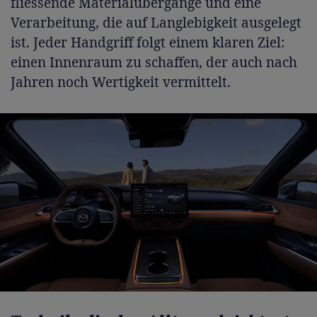
fliessende Materialübergänge und eine
Verarbeitung, die auf Langlebigkeit ausgelegt
ist. Jeder Handgriff folgt einem klaren Ziel:
einen Innenraum zu schaffen, der auch nach
Jahren noch Wertigkeit vermittelt.