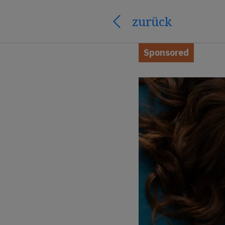
zurück
Sponsored