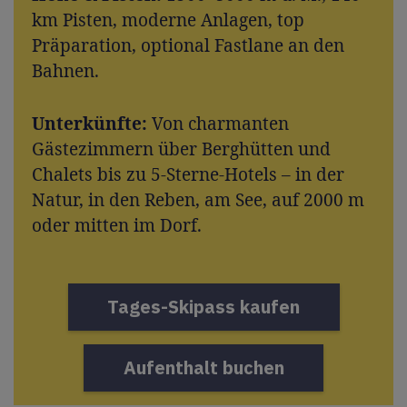
km Pisten, moderne Anlagen, top
Präparation, optional Fastlane an den
Bahnen.
Unterkünfte:
Von charmanten
Gästezimmern über Berghütten und
Chalets bis zu 5-Sterne-Hotels – in der
Natur, in den Reben, am See, auf 2000 m
oder mitten im Dorf.
Tages-Skipass kaufen
Aufenthalt buchen