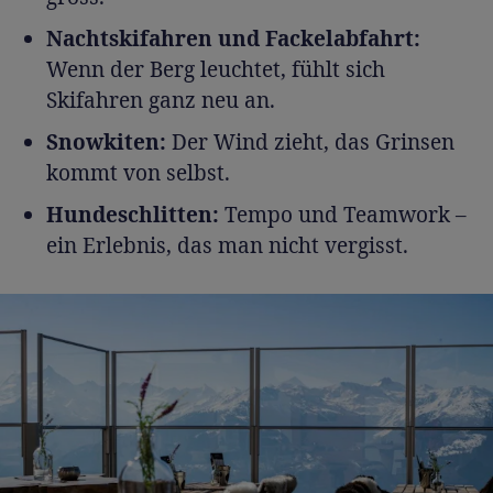
Nachtskifahren und Fackelabfahrt:
Wenn der Berg leuchtet, fühlt sich
Skifahren ganz neu an.
Snowkiten:
Der Wind zieht, das Grinsen
kommt von selbst.
Hundeschlitten:
Tempo und Teamwork –
ein Erlebnis, das man nicht vergisst.