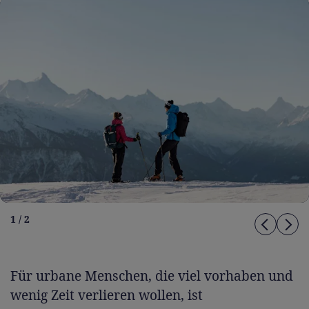
1 / 2
Für urbane Menschen, die viel vorhaben und
wenig Zeit verlieren wollen, ist