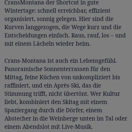
CransMontana der Shortcut in gute
Wintertage: schnell erreichbar, effizient
organisiert, sonnig gelegen. Hier sind die
Kurven langgezogen, die Wege kurz und die
Entscheidungen einfach. Raus, rauf, los – und
mit einem Lächeln wieder heim.
Crans-Montana ist auch ein Lebensgefühl.
Panoramische Sonnenterrassen für den
Mittag, feine Küchen von unkompliziert bis
raffiniert, und ein Après-Ski, das die
Stimmung trifft, nicht übertönt. Wer Kultur
liebt, kombiniert den Skitag mit einem
Spaziergang durch die Dörfer, einem
Abstecher in die Weinberge unten im Tal oder
einem Abendslot mit Live-Musik.