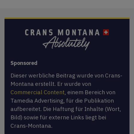
Sponsored
Dieser werbliche Beitrag wurde von Crans-
Montana erstellt. Er wurde von
Commercial Content
, einem Bereich von
Tamedia Advertising, für die Publikation
aufbereitet. Die Haftung für Inhalte (Wort,
Bild) sowie für externe Links liegt bei
Crans-Montana.