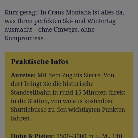
Kurz gesagt: In Crans-Montana ist alles da,
was Ihren perfekten Ski- und Wintertag
ausmacht – ohne Umwege, ohne
Kompromisse.
Praktische Infos
Anreise:
Mit dem Zug bis Sierre. Von
dort bringt Sie die historische
Standseilbahn in rund 15 Minuten direkt
in die Station, von wo aus kostenlose
Shuttlebusse zu den wichtigsten Punkten
fahren.
Höhe & Pisten:
1500–3000 m ü. M., 140