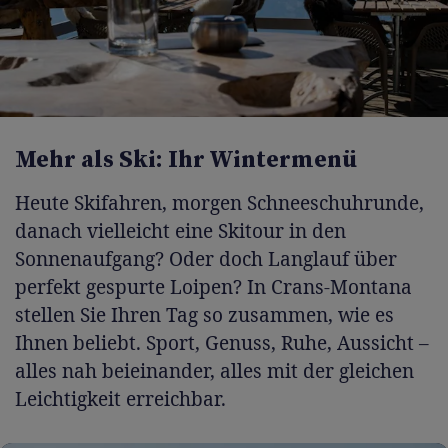
Mehr als Ski: Ihr Wintermenü
Heute Skifahren, morgen Schneeschuhrunde,
danach vielleicht eine Skitour in den
Sonnenaufgang? Oder doch Langlauf über
perfekt gespurte Loipen? In Crans-Montana
stellen Sie Ihren Tag so zusammen, wie es
Ihnen beliebt. Sport, Genuss, Ruhe, Aussicht –
alles nah beieinander, alles mit der gleichen
Leichtigkeit erreichbar.