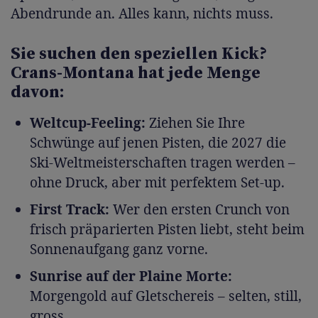
Abendrunde an. Alles kann, nichts muss.
Sie suchen den speziellen Kick?
Crans-Montana hat jede Menge
davon:
Weltcup-Feeling:
Ziehen Sie Ihre
Schwünge auf jenen Pisten, die 2027 die
Ski-Weltmeisterschaften tragen werden –
ohne Druck, aber mit perfektem Set-up.
First Track:
Wer den ersten Crunch von
frisch präparierten Pisten liebt, steht beim
Sonnenaufgang ganz vorne.
Sunrise auf der Plaine Morte:
Morgengold auf Gletschereis – selten, still,
gross.