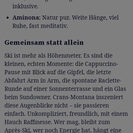
inklusive.
Aminona:
Natur pur. Weite Hänge, viel
Ruhe, fast meditativ.
Gemeinsam statt allein
Ski ist mehr als Höhenmeter. Es sind die
kleinen, echten Momente: die Cappuccino-
Pause mit Blick auf die Gipfel, die letzte
Abfahrt Arm in Arm, die spontane Raclette-
Runde auf einer Sonnenterrasse und ein Glas
beim Sundowner. Crans-Montana inszeniert
diese Augenblicke nicht – sie passieren
einfach. Unkompliziert, freundlich, mit einem
Hauch Raffinesse. Wer mag, bleibt zum
Après-Ski, wer noch Energie hat, hängt eine