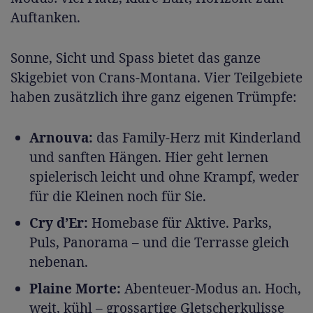
Auftanken.
Sonne, Sicht und Spass bietet das ganze
Skigebiet von Crans-Montana. Vier Teilgebiete
haben zusätzlich ihre ganz eigenen Trümpfe:
Arnouva:
das Family-Herz mit Kinderland
und sanften Hängen. Hier geht lernen
spielerisch leicht und ohne Krampf, weder
für die Kleinen noch für Sie.
Cry d’Er:
Homebase für Aktive. Parks,
Puls, Panorama – und die Terrasse gleich
nebenan.
Plaine Morte:
Abenteuer-Modus an. Hoch,
weit, kühl – grossartige Gletscherkulisse