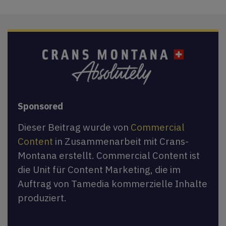
Sponsored
Dieser Beitrag wurde von
Commercial
Content
in Zusammenarbeit mit Crans-
Montana erstellt. Commercial Content ist
die Unit für Content Marketing, die im
Auftrag von Tamedia kommerzielle Inhalte
produziert.