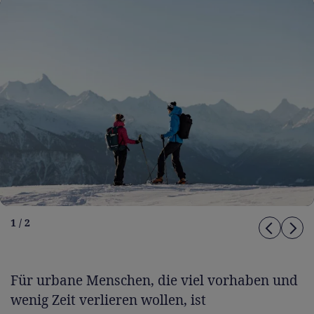
1 / 2
Für urbane Menschen, die viel vorhaben und
wenig Zeit verlieren wollen, ist