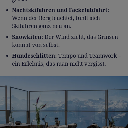
Nachtskifahren und Fackelabfahrt:
Wenn der Berg leuchtet, fühlt sich
Skifahren ganz neu an.
Snowkiten:
Der Wind zieht, das Grinsen
kommt von selbst.
Hundeschlitten:
Tempo und Teamwork –
ein Erlebnis, das man nicht vergisst.