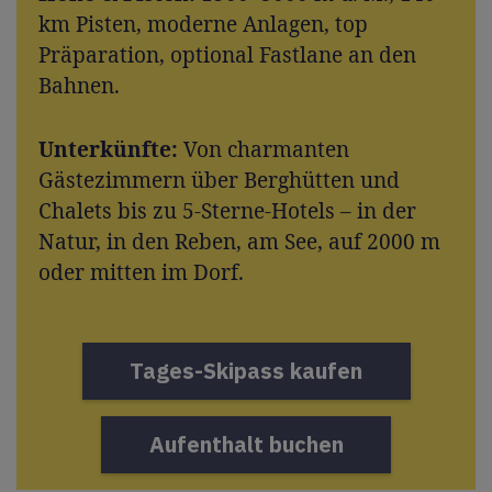
km Pisten, moderne Anlagen, top
Präparation, optional Fastlane an den
Bahnen.
Unterkünfte:
Von charmanten
Gästezimmern über Berghütten und
Chalets bis zu 5-Sterne-Hotels – in der
Natur, in den Reben, am See, auf 2000 m
oder mitten im Dorf.
Tages-Skipass kaufen
Aufenthalt buchen