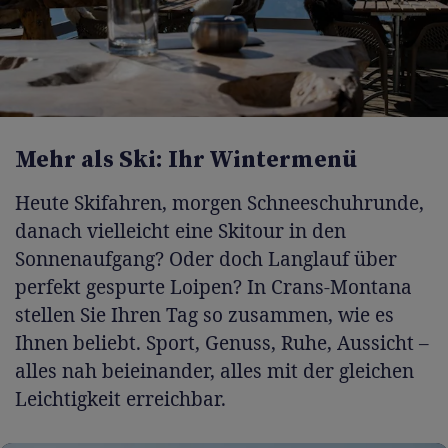
Mehr als Ski: Ihr Wintermenü
Heute Skifahren, morgen Schneeschuhrunde,
danach vielleicht eine Skitour in den
Sonnenaufgang? Oder doch Langlauf über
perfekt gespurte Loipen? In Crans-Montana
stellen Sie Ihren Tag so zusammen, wie es
Ihnen beliebt. Sport, Genuss, Ruhe, Aussicht –
alles nah beieinander, alles mit der gleichen
Leichtigkeit erreichbar.