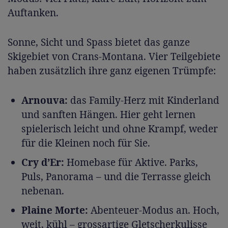
Auftanken.
Sonne, Sicht und Spass bietet das ganze
Skigebiet von Crans-Montana. Vier Teilgebiete
haben zusätzlich ihre ganz eigenen Trümpfe:
Arnouva:
das Family-Herz mit Kinderland
und sanften Hängen. Hier geht lernen
spielerisch leicht und ohne Krampf, weder
für die Kleinen noch für Sie.
Cry d’Er:
Homebase für Aktive. Parks,
Puls, Panorama – und die Terrasse gleich
nebenan.
Plaine Morte:
Abenteuer-Modus an. Hoch,
weit, kühl – grossartige Gletscherkulisse