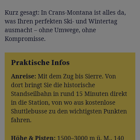
Kurz gesagt: In Crans-Montana ist alles da,
was Ihren perfekten Ski- und Wintertag
ausmacht – ohne Umwege, ohne
Kompromisse.
Praktische Infos
Anreise:
Mit dem Zug bis Sierre. Von
dort bringt Sie die historische
Standseilbahn in rund 15 Minuten direkt
in die Station, von wo aus kostenlose
Shuttlebusse zu den wichtigsten Punkten
fahren.
Höhe & Pisten:
1500–3000 m ü. M., 140