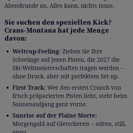
Abendrunde an. Alles kann, nichts muss.
Sie suchen den speziellen Kick?
Crans-Montana hat jede Menge
davon:
Weltcup-Feeling:
Ziehen Sie Ihre
Schwünge auf jenen Pisten, die 2027 die
Ski-Weltmeisterschaften tragen werden –
ohne Druck, aber mit perfektem Set-up.
First Track:
Wer den ersten Crunch von
frisch präparierten Pisten liebt, steht beim
Sonnenaufgang ganz vorne.
Sunrise auf der Plaine Morte:
Morgengold auf Gletschereis – selten, still,
gross.