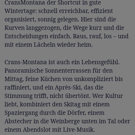
CransMontana der Shortcut in gute
Wintertage: schnell erreichbar, effizient
organisiert, sonnig gelegen. Hier sind die
Kurven langgezogen, die Wege kurz und die
Entscheidungen einfach. Raus, rauf, los – und
mit einem Lächeln wieder heim.
Crans-Montana ist auch ein Lebensgefühl.
Panoramische Sonnenterrassen für den
Mittag, feine Küchen von unkompliziert bis
raffiniert, und ein Après-Ski, das die
Stimmung trifft, nicht übertönt. Wer Kultur
liebt, kombiniert den Skitag mit einem
Spaziergang durch die Dörfer, einem
Abstecher in die Weinberge unten im Tal oder
einem Abendslot mit Live-Musik.