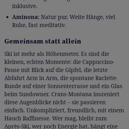
inklusive.
Aminona:
Natur pur. Weite Hänge, viel
Ruhe, fast meditativ.
Gemeinsam statt allein
Ski ist mehr als Höhenmeter. Es sind die
kleinen, echten Momente: die Cappuccino-
Pause mit Blick auf die Gipfel, die letzte
Abfahrt Arm in Arm, die spontane Raclette-
Runde auf einer Sonnenterrasse und ein Glas
beim Sundowner. Crans-Montana inszeniert
diese Augenblicke nicht – sie passieren
einfach. Unkompliziert, freundlich, mit einem
Hauch Raffinesse. Wer mag, bleibt zum
Après-Ski, wer noch Energie hat, hängt eine