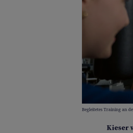
Begleitetes Training an d
Kieser 