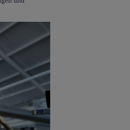
ungen und