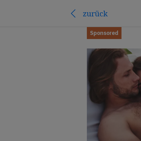
zurück
Sponsored