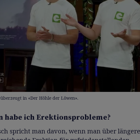
überzeugt in «Der Höhle der Löwen».
 habe ich Erektionsprobleme?
sch spricht man davon, wenn man über längere