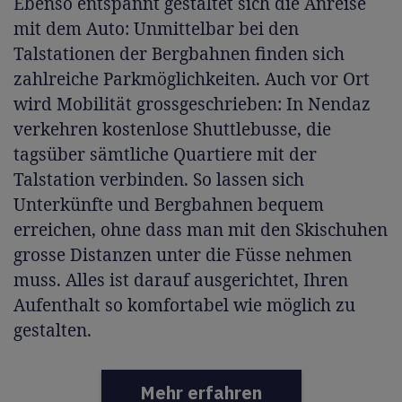
Ebenso entspannt gestaltet sich die Anreise
mit dem Auto: Unmittelbar bei den
Talstationen der Bergbahnen finden sich
zahlreiche Parkmöglichkeiten. Auch vor Ort
wird Mobilität grossgeschrieben: In Nendaz
verkehren kostenlose Shuttlebusse, die
tagsüber sämtliche Quartiere mit der
Talstation verbinden. So lassen sich
Unterkünfte und Bergbahnen bequem
erreichen, ohne dass man mit den Skischuhen
grosse Distanzen unter die Füsse nehmen
muss. Alles ist darauf ausgerichtet, Ihren
Aufenthalt so komfortabel wie möglich zu
gestalten.
Mehr erfahren