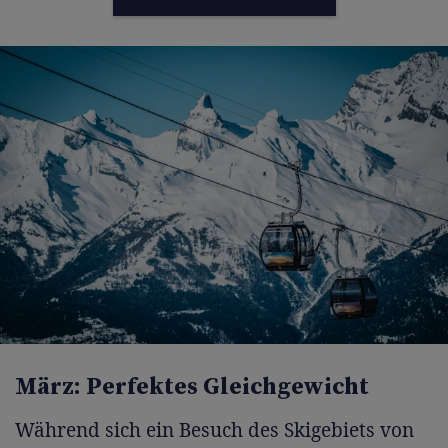
März: Perfektes Gleichgewicht
Während sich ein Besuch des Skigebiets von