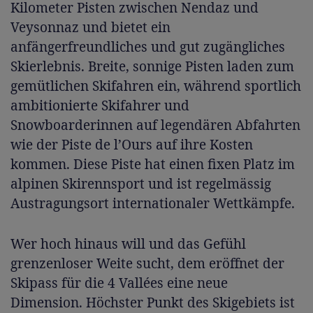
Kilometer Pisten zwischen Nendaz und
Veysonnaz und bietet ein
anfängerfreundliches und gut zugängliches
Skierlebnis. Breite, sonnige Pisten laden zum
gemütlichen Skifahren ein, während sportlich
ambitionierte Skifahrer und
Snowboarderinnen auf legendären Abfahrten
wie der Piste de l’Ours auf ihre Kosten
kommen. Diese Piste hat einen fixen Platz im
alpinen Skirennsport und ist regelmässig
Austragungsort internationaler Wettkämpfe.
Wer hoch hinaus will und das Gefühl
grenzenloser Weite sucht, dem eröffnet der
Skipass für die 4 Vallées eine neue
Dimension. Höchster Punkt des Skigebiets ist