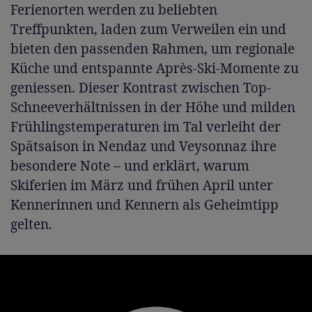
Ferienorten werden zu beliebten
Treffpunkten, laden zum Verweilen ein und
bieten den passenden Rahmen, um regionale
Küche und entspannte Après-Ski-Momente zu
geniessen. Dieser Kontrast zwischen Top-
Schneeverhältnissen in der Höhe und milden
Frühlingstemperaturen im Tal verleiht der
Spätsaison in Nendaz und Veysonnaz ihre
besondere Note – und erklärt, warum
Skiferien im März und frühen April unter
Kennerinnen und Kennern als Geheimtipp
gelten.