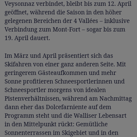
Veysonnaz verbindet, bleibt bis zum 12. April
geöffnet, während die Saison in den höher
gelegenen Bereichen der 4 Vallées – inklusive
Verbindung zum Mont-Fort – sogar bis zum
19. April dauert.
Im März und April präsentiert sich das
Skifahren von einer ganz anderen Seite. Mit
geringerem Gästeaufkommen und mehr
Sonne profitieren Schneesportlerinnen und
Schneesportler morgens von idealen
Pistenverhältnissen, während am Nachmittag
dann eher das Dolcefarniente auf dem
Programm steht und die Walliser Lebensart
in den Mittelpunkt rückt: Gemütliche
Sonnenterrassen im Skigebiet und in den