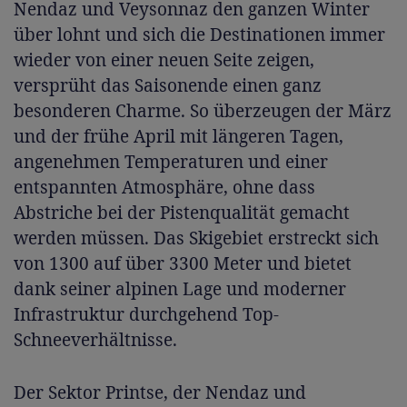
Nendaz und Veysonnaz den ganzen Winter
über lohnt und sich die Destinationen immer
wieder von einer neuen Seite zeigen,
versprüht das Saisonende einen ganz
besonderen Charme. So überzeugen der März
und der frühe April mit längeren Tagen,
angenehmen Temperaturen und einer
entspannten Atmosphäre, ohne dass
Abstriche bei der Pistenqualität gemacht
werden müssen. Das Skigebiet erstreckt sich
von 1300 auf über 3300 Meter und bietet
dank seiner alpinen Lage und moderner
Infrastruktur durchgehend Top-
Schneeverhältnisse.
Der Sektor Printse, der Nendaz und