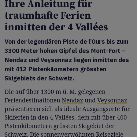
Ihre Anleitung für
traumhafte Ferien
inmitten der 4 Vallées
Von der legendären Piste de l’Ours bis zum
3300 Meter hohen Gipfel des Mont-Fort –
Nendaz und Veysonnaz liegen inmitten des
mit 412 Pistenkilometern grössten
Skigebiets der Schweiz.
Die auf über 1300 m ü. M. gelegenen
Feriendestinationen
Nendaz
und
Veysonnaz
präsentieren sich als ideale Ausgangsorte für
Skiferien in den 4 Vallées, dem mit über 400
Pistenkilometern grössten Skigebiet der
Schweiz. Die sonnenverwöhnten Reiseziele