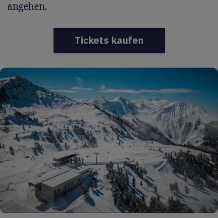
angehen.
Tickets kaufen