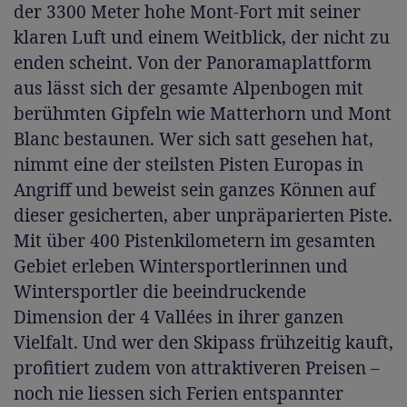
der 3300 Meter hohe Mont-Fort mit seiner
klaren Luft und einem Weitblick, der nicht zu
enden scheint. Von der Panoramaplattform
aus lässt sich der gesamte Alpenbogen mit
berühmten Gipfeln wie Matterhorn und Mont
Blanc bestaunen. Wer sich satt gesehen hat,
nimmt eine der steilsten Pisten Europas in
Angriff und beweist sein ganzes Können auf
dieser gesicherten, aber unpräparierten Piste.
Mit über 400 Pistenkilometern im gesamten
Gebiet erleben Wintersportlerinnen und
Wintersportler die beeindruckende
Dimension der 4 Vallées in ihrer ganzen
Vielfalt. Und wer den Skipass frühzeitig kauft,
profitiert zudem von attraktiveren Preisen –
noch nie liessen sich Ferien entspannter