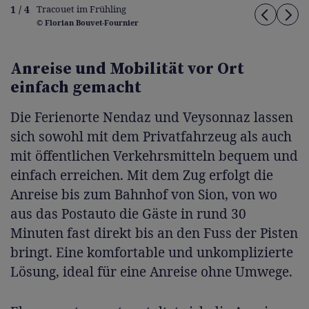
1 / 4
Tracouet im Frühling
© Florian Bouvet-Fournier
Anreise und Mobilität vor Ort
einfach gemacht
Die Ferienorte Nendaz und Veysonnaz lassen
sich sowohl mit dem Privatfahrzeug als auch
mit öffentlichen Verkehrsmitteln bequem und
einfach erreichen. Mit dem Zug erfolgt die
Anreise bis zum Bahnhof von Sion, von wo
aus das Postauto die Gäste in rund 30
Minuten fast direkt bis an den Fuss der Pisten
bringt. Eine komfortable und unkomplizierte
Lösung, ideal für eine Anreise ohne Umwege.