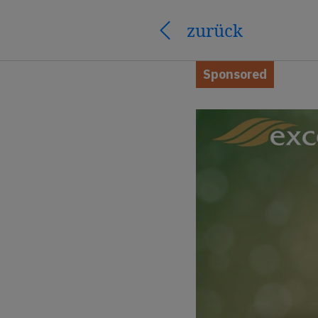
zurück
Sponsored