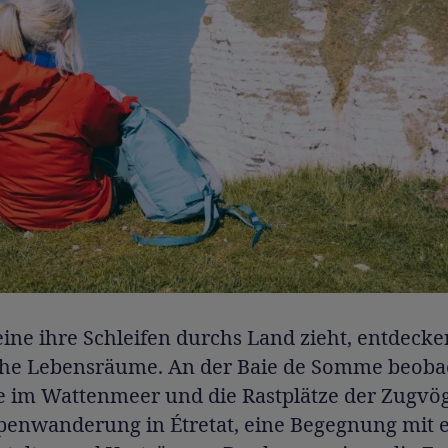
ine ihre Schleifen durchs Land zieht, entdecke
che Lebensräume. An der Baie de Somme beoba
 im Wattenmeer und die Rastplätze der Zugvög
ppenwanderung in Étretat, eine Begegnung mit