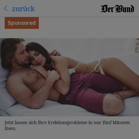
zurück
Sponsored
Jetzt lassen sich Ihre Erektionsprobleme in nur fünf Minuten
lösen.