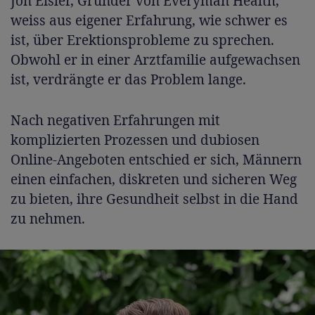
Jon Eisler, Gründer von Everyman Health,
weiss aus eigener Erfahrung, wie schwer es
ist, über Erektionsprobleme zu sprechen.
Obwohl er in einer Arztfamilie aufgewachsen
ist, verdrängte er das Problem lange.
Nach negativen Erfahrungen mit
komplizierten Prozessen und dubiosen
Online-Angeboten entschied er sich, Männern
einen einfachen, diskreten und sicheren Weg
zu bieten, ihre Gesundheit selbst in die Hand
zu nehmen.