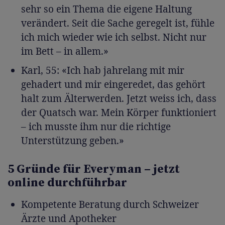
sehr so ein Thema die eigene Haltung
verändert. Seit die Sache geregelt ist, fühle
ich mich wieder wie ich selbst. Nicht nur
im Bett – in allem.»
Karl, 55: «Ich hab jahrelang mit mir
gehadert und mir eingeredet, das gehört
halt zum Älterwerden. Jetzt weiss ich, dass
der Quatsch war. Mein Körper funktioniert
– ich musste ihm nur die richtige
Unterstützung geben.»
5 Gründe für Everyman – jetzt
online durchführbar
Kompetente Beratung durch Schweizer
Ärzte und Apotheker