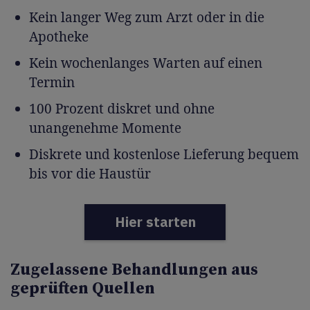
Kein langer Weg zum Arzt oder in die
Apotheke
Kein wochenlanges Warten auf einen
Termin
100 Prozent diskret und ohne
unangenehme Momente
Diskrete und kostenlose Lieferung bequem
bis vor die Haustür
Hier starten
Zugelassene Behandlungen aus
geprüften Quellen