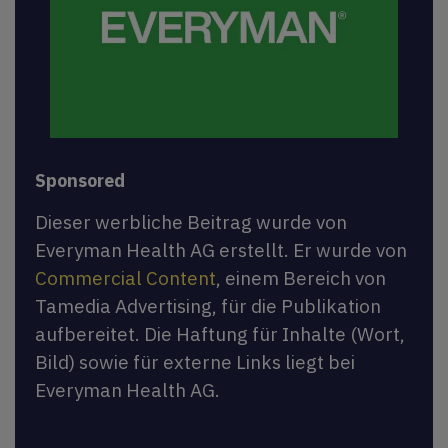
Sponsored
Dieser werbliche Beitrag wurde von
Everyman Health AG erstellt. Er wurde von
Commercial Content
, einem Bereich von
Tamedia Advertising, für die Publikation
aufbereitet. Die Haftung für Inhalte (Wort,
Bild) sowie für externe Links liegt bei
Everyman Health AG.