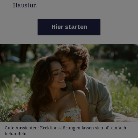
Haustür.
Hier starten
Gute Aussichten: Erektionsstörungen lassen sich oft einfach
behandeln.