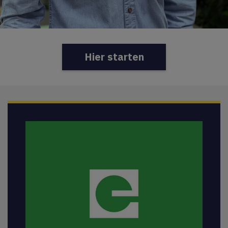
Hier starten