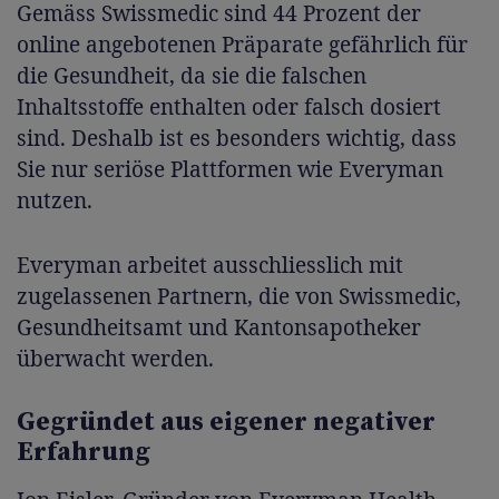
Gemäss Swissmedic sind 44 Prozent der
online angebotenen Präparate gefährlich für
die Gesundheit, da sie die falschen
Inhaltsstoffe enthalten oder falsch dosiert
sind. Deshalb ist es besonders wichtig, dass
Sie nur seriöse Plattformen wie Everyman
nutzen.
Everyman arbeitet ausschliesslich mit
zugelassenen Partnern, die von Swissmedic,
Gesundheitsamt und Kantonsapotheker
überwacht werden.
Gegründet aus eigener negativer
Erfahrung