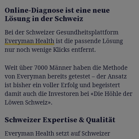
Online-Diagnose ist eine neue
Lösung in der Schweiz
Bei der Schweizer Gesundheitsplattform
Everyman Health
ist die passende Lösung
nur noch wenige Klicks entfernt.
Weit über 7000 Männer haben die Methode
von Everyman bereits getestet – der Ansatz
ist bisher ein voller Erfolg und begeistert
damit auch die Investoren bei «Die Höhle der
Löwen Schweiz».
Schweizer Expertise & Qualität
Everyman Health setzt auf Schweizer