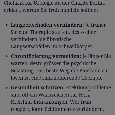
Chefarzt für Urologie an der Charité Berlin,
erklärt, warum Sie früh handeln sollten:
Langzeitschäden verhindern:
Je früher
Sie eine Therapie starten, desto eher
verhindern Sie fibrotische
Langzeitschäden im Schwellkörper.
Chronifizierung vermeiden:
Je länger Sie
warten, desto grösser die psychische
Belastung. Der beste Weg die Blockade zu
lösen ist eine funktionierende Therapie.
Gesundheit schützen:
Erektionsprobleme
sind oft ein Warnzeichen für Herz-
Kreislauf-Erkrankungen. Wer früh
reagiert, kann Schlimmeres verhindern.