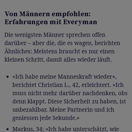
Von Männern empfohlen:
Erfahrungen mit Everyman
Die wenigsten Männer sprechen offen
darüber – aber die, die es wagen, berichten
Ähnliches: Meistens braucht es nur einen
kleinen Schritt, damit alles wieder läuft.
«Ich habe meine Manneskraft wieder»,
berichtet Christian L., 42, erleichtert. «Ich
muss nicht mehr darüber nachdenken, obs
denn klappt. Diese Sicherheit zu haben, ist
unbezahlbar. Meine Partnerin und ich
geniessen jede Sekunde.»
Markus, 34: «Ich habe unterschätzt, wie