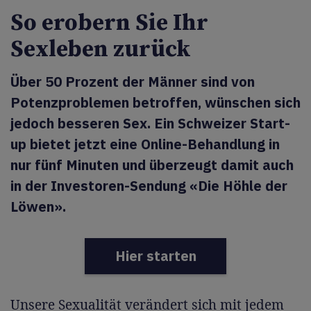
So erobern Sie Ihr
Sexleben zurück
Über 50 Prozent der Männer sind von
Potenzproblemen betroffen, wünschen sich
jedoch besseren Sex. Ein Schweizer Start-
up bietet jetzt eine Online-Behandlung in
nur fünf Minuten und überzeugt damit auch
in der Investoren-Sendung «Die Höhle der
Löwen».
Hier starten
Unsere Sexualität verändert sich mit jedem