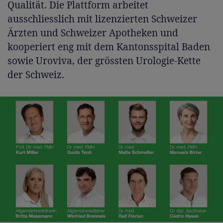
Qualität. Die Plattform arbeitet
ausschliesslich mit lizenzierten Schweizer
Ärzten und Schweizer Apotheken und
kooperiert eng mit dem Kantonsspital Baden
sowie Uroviva, der grössten Urologie-Kette
der Schweiz.