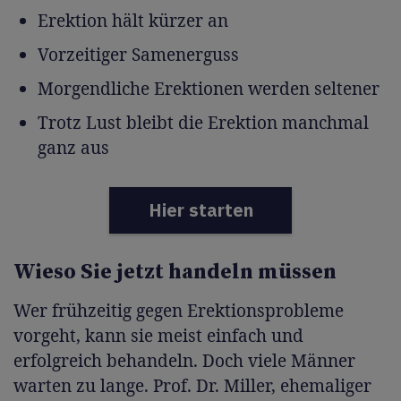
Erektion hält kürzer an
Vorzeitiger Samenerguss
Morgendliche Erektionen werden seltener
Trotz Lust bleibt die Erektion manchmal
ganz aus
Hier starten
Wieso Sie jetzt handeln müssen
Wer frühzeitig gegen Erektionsprobleme
vorgeht, kann sie meist einfach und
erfolgreich behandeln. Doch viele Männer
warten zu lange. Prof. Dr. Miller, ehemaliger