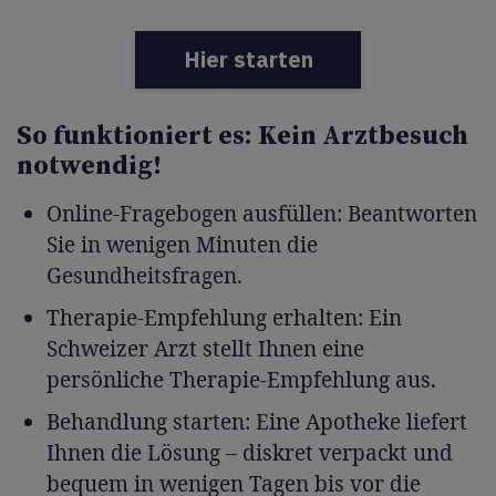
Hier starten
So funktioniert es: Kein Arztbesuch
notwendig!
Online-Fragebogen ausfüllen: Beantworten
Sie in wenigen Minuten die
Gesundheitsfragen.
Therapie-Empfehlung erhalten: Ein
Schweizer Arzt stellt Ihnen eine
persönliche Therapie-Empfehlung aus.
Behandlung starten: Eine Apotheke liefert
Ihnen die Lösung – diskret verpackt und
bequem in wenigen Tagen bis vor die