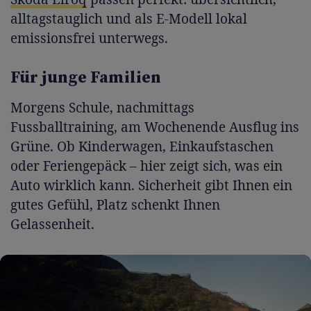
alltagstauglich und als E-Modell lokal
emissionsfrei unterwegs.
Für junge Familien
Morgens Schule, nachmittags
Fussballtraining, am Wochenende Ausflug ins
Grüne. Ob Kinderwagen, Einkaufstaschen
oder Feriengepäck – hier zeigt sich, was ein
Auto wirklich kann. Sicherheit gibt Ihnen ein
gutes Gefühl, Platz schenkt Ihnen
Gelassenheit.