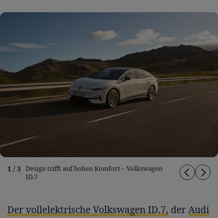
1 / 3
Design trifft auf hohen Komfort – Volkswagen
ID.7
Der vollelektrische Volkswagen ID.7,
der
Audi