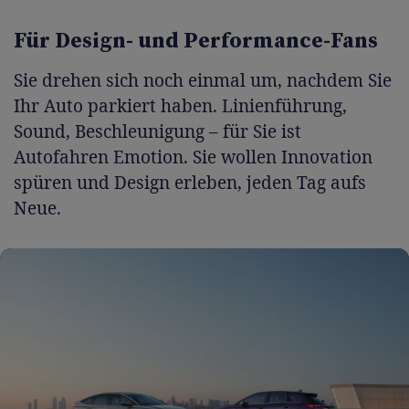
Für Design- und Performance-Fans
Sie drehen sich noch einmal um, nachdem Sie
Ihr Auto parkiert haben. Linienführung,
Sound, Beschleunigung – für Sie ist
Autofahren Emotion. Sie wollen Innovation
spüren und Design erleben, jeden Tag aufs
Neue.