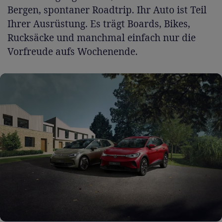
Bergen, spontaner Roadtrip. Ihr Auto ist Teil
Ihrer Ausrüstung. Es trägt Boards, Bikes,
Rucksäcke und manchmal einfach nur die
Vorfreude aufs Wochenende.