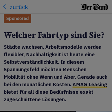
zurück
Sponsored
Welcher Fahrtyp sind Sie?
Städte wachsen, Arbeitsmodelle werden
flexibler, Nachhaltigkeit ist heute eine
Selbstverständlichkeit. In diesem
Spannungsfeld möchten Menschen
Mobilität ohne Wenn und Aber. Gerade auch
bei den monatlichen Kosten.
AMAG Leasing
bietet für all diese Bedürfnisse exakt
zugeschnittene Lösungen.