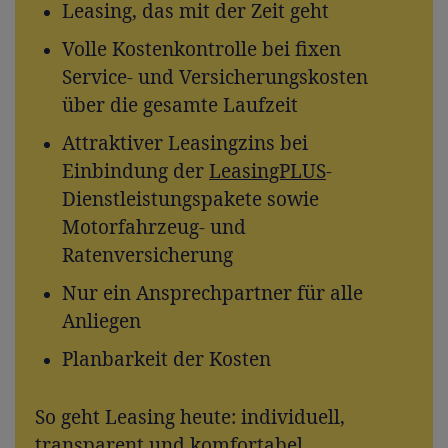
Leasing, das mit der Zeit geht
Volle Kostenkontrolle bei fixen
Service- und Versicherungskosten
über die gesamte Laufzeit
Attraktiver Leasingzins bei
Einbindung der
LeasingPLUS
-
Dienstleistungspakete sowie
Motorfahrzeug- und
Ratenversicherung
Nur ein Ansprechpartner für alle
Anliegen
Planbarkeit der Kosten
So geht Leasing heute: individuell,
transparent und komfortabel.