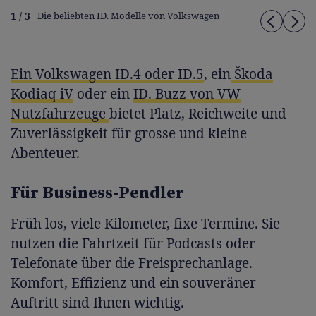
1 / 3
Die beliebten ID. Modelle von Volkswagen
Ein Volkswagen ID.4 oder ID.5
, ein
Škoda
Kodiaq iV
oder ein
ID. Buzz von VW
Nutzfahrzeuge
bietet Platz, Reichweite und
Zuverlässigkeit für grosse und kleine
Abenteuer.
Für Business-Pendler
Früh los, viele Kilometer, fixe Termine. Sie
nutzen die Fahrtzeit für Podcasts oder
Telefonate über die Freisprechanlage.
Komfort, Effizienz und ein souveräner
Auftritt sind Ihnen wichtig.