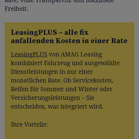
Freiheit.
LeasingPLUS – alle fix
anfallenden Kosten in einer Rate
LeasingPLUS
von AMAG Leasing
kombiniert Fahrzeug und ausgewählte
Dienstleistungen in nur einer
monatlichen Rate. Ob Servicekosten,
Reifen für Sommer und Winter oder
Versicherungsleistungen – Sie
entscheiden, was integriert wird.
Ihre Vorteile: