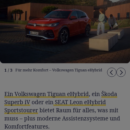
1 / 3
Für mehr Komfort – Volkswagen Tiguan eHybrid
Ein Volkswagen Tiguan eHybrid
, ein
Škoda
Superb iV
oder ein
SEAT Leon eHybrid
Sportstourer
bietet Raum für alles, was mit
muss – plus moderne Assistenzsysteme und
Komfortfeatures.