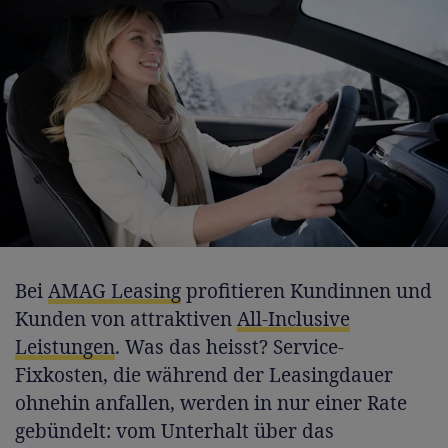
Bei
AMAG Leasing
profitieren Kundinnen und
Kunden von attraktiven
All-Inclusive
Leistungen
. Was das heisst? Service-
Fixkosten, die während der Leasingdauer
ohnehin anfallen, werden in nur einer Rate
gebündelt: vom Unterhalt über das