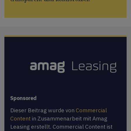
Sponsored
Dieser Beitrag wurde von
Commercial
Content
in Zusammenarbeit mit Amag
Leasing erstellt. Commercial Content ist