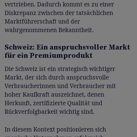
vertrieben. Dadurch kommt es zu einer
Diskrepanz zwischen der tatsächlichen
Marktführerschaft und der
wahrgenommenen Bekanntheit.
Schweiz: Ein anspruchsvoller Markt
für ein Premiumprodukt
Die Schweiz ist ein strategisch wichtiger
Markt, der sich durch anspruchsvolle
Verbraucherinnen und Verbraucher mit
hoher Kaufkraft auszeichnet, denen
Herkunft, zertifizierte Qualität und
Rückverfolgbarkeit wichtig sind.
In diesem Kontext positionieren sich