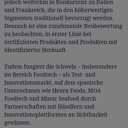
jedoch weiterhin in Konkurrenz zu Italien
und Frankreich, die in den höherwertigen
Segmenten traditionell bevorzugt werden.
Dennoch ist eine zunehmende Neubewertung
zu beobachten, in erster Linie bei
zertifizierten Produkten und Produkten mit
identifizierter Herkunft.
Zudem fungiert die Schweiz – insbesondere
im Bereich Foodtech – als Test- und
Innovationsmarkt, auf dem spanische
Unternehmen wie Heura Foods, MOA
Foodtech und Mimic Seafood durch
Partnerschaften mit Händlern und
Innovationsplattformen an Sichtbarkeit
gewinnen.