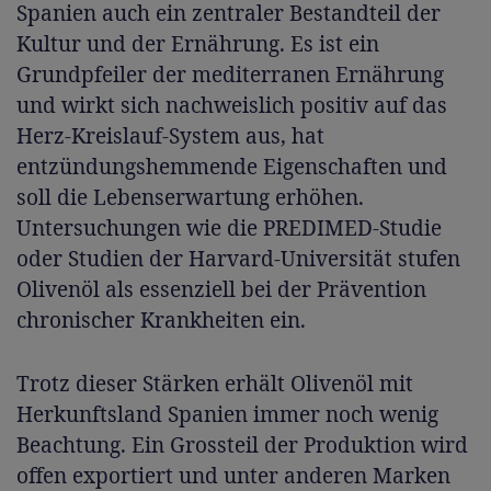
Spanien auch ein zentraler Bestandteil der
Kultur und der Ernährung. Es ist ein
Grundpfeiler der mediterranen Ernährung
und wirkt sich nachweislich positiv auf das
Herz-Kreislauf-System aus, hat
entzündungshemmende Eigenschaften und
soll die Lebenserwartung erhöhen.
Untersuchungen wie die PREDIMED-Studie
oder Studien der Harvard-Universität stufen
Olivenöl als essenziell bei der Prävention
chronischer Krankheiten ein.
Trotz dieser Stärken erhält Olivenöl mit
Herkunftsland Spanien immer noch wenig
Beachtung. Ein Grossteil der Produktion wird
offen exportiert und unter anderen Marken