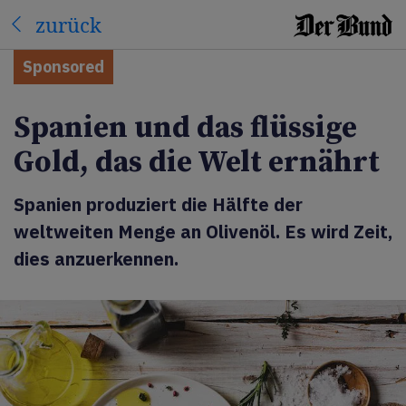
zurück
Sponsored
Spanien und das flüssige
Gold, das die Welt ernährt
Spanien produziert die Hälfte der
weltweiten Menge an Olivenöl. Es wird Zeit,
dies anzuerkennen.