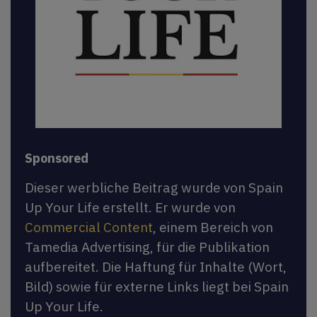
Sponsored
Dieser werbliche Beitrag wurde von Spain
Up Your Life erstellt. Er wurde von
Commercial Content
, einem Bereich von
Tamedia Advertising, für die Publikation
aufbereitet. Die Haftung für Inhalte (Wort,
Bild) sowie für externe Links liegt bei Spain
Up Your Life.