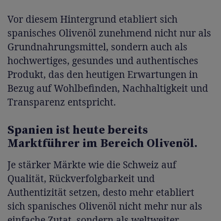
Vor diesem Hintergrund etabliert sich
spanisches Olivenöl zunehmend nicht nur als
Grundnahrungsmittel, sondern auch als
hochwertiges, gesundes und authentisches
Produkt, das den heutigen Erwartungen in
Bezug auf Wohlbefinden, Nachhaltigkeit und
Transparenz entspricht.
Spanien ist heute bereits
Marktführer im Bereich Olivenöl.
Je stärker Märkte wie die Schweiz auf
Qualität, Rückverfolgbarkeit und
Authentizität setzen, desto mehr etabliert
sich spanisches Olivenöl nicht mehr nur als
einfache Zutat, sondern als weltweiter