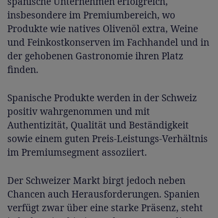
spanische Unternehmen erfolgreich,
insbesondere im Premiumbereich, wo
Produkte wie natives Olivenöl extra, Weine
und Feinkostkonserven im Fachhandel und in
der gehobenen Gastronomie ihren Platz
finden.
Spanische Produkte werden in der Schweiz
positiv wahrgenommen und mit
Authentizität, Qualität und Beständigkeit
sowie einem guten Preis-Leistungs-Verhältnis
im Premiumsegment assoziiert.
Der Schweizer Markt birgt jedoch neben
Chancen auch Herausforderungen. Spanien
verfügt zwar über eine starke Präsenz, steht