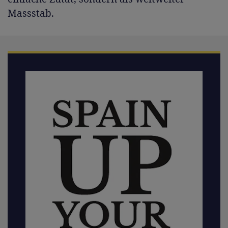
Massstab.