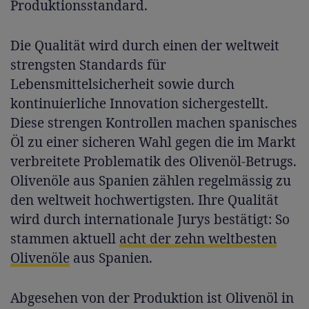
Produktionsstandard.
Die Qualität wird durch einen der weltweit
strengsten Standards für
Lebensmittelsicherheit sowie durch
kontinuierliche Innovation sichergestellt.
Diese strengen Kontrollen machen spanisches
Öl zu einer sicheren Wahl gegen die im Markt
verbreitete Problematik des Olivenöl-Betrugs.
Olivenöle aus Spanien zählen regelmässig zu
den weltweit hochwertigsten. Ihre Qualität
wird durch internationale Jurys bestätigt: So
stammen aktuell
acht der zehn weltbesten
Olivenöle
aus Spanien.
Abgesehen von der Produktion ist Olivenöl in