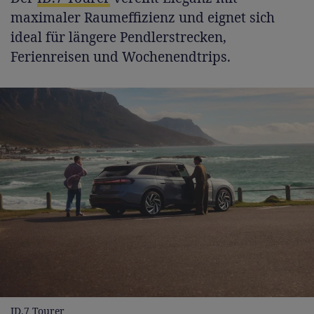
maximaler Raumeffizienz und eignet sich
ideal für längere Pendlerstrecken,
Ferienreisen und Wochenendtrips.
ID.7 Tourer