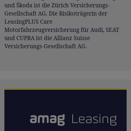
und Škoda ist die Zürich Versicherungs-
Gesellschaft AG. Die Risikoträgerin der
LeasingPLUS Care
Motorfahrzeugversicherung für Audi, SEAT
und CUPRA ist die Allianz Suisse
Versicherungs-Gesellschaft AG.