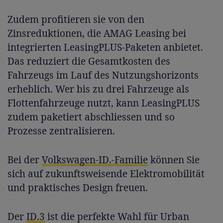
Zudem profitieren sie von den
Zinsreduktionen, die AMAG Leasing bei
integrierten LeasingPLUS-Paketen anbietet.
Das reduziert die Gesamtkosten des
Fahrzeugs im Lauf des Nutzungshorizonts
erheblich. Wer bis zu drei Fahrzeuge als
Flottenfahrzeuge nutzt, kann LeasingPLUS
zudem paketiert abschliessen und so
Prozesse zentralisieren.
Bei der
Volkswagen-ID.-Familie
können Sie
sich auf zukunftsweisende Elektromobilität
und praktisches Design freuen.
Der
ID.3
ist die perfekte Wahl für Urban