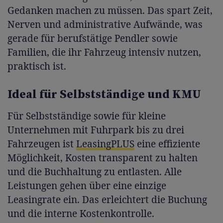
Gedanken machen zu müssen. Das spart Zeit,
Nerven und administrative Aufwände, was
gerade für berufstätige Pendler sowie
Familien, die ihr Fahrzeug intensiv nutzen,
praktisch ist.
Ideal für Selbstständige und KMU
Für Selbstständige sowie für kleine
Unternehmen mit Fuhrpark bis zu drei
Fahrzeugen ist
LeasingPLUS
eine effiziente
Möglichkeit, Kosten transparent zu halten
und die Buchhaltung zu entlasten. Alle
Leistungen gehen über eine einzige
Leasingrate ein. Das erleichtert die Buchung
und die interne Kostenkontrolle.