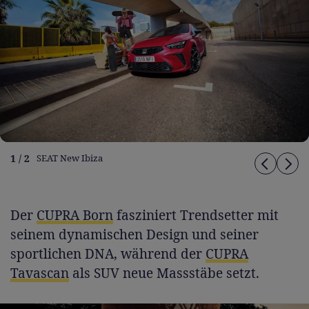
1 / 2
SEAT New Ibiza
Der
CUPRA Born
fasziniert Trendsetter mit
seinem dynamischen Design und seiner
sportlichen DNA, während der
CUPRA
Tavascan
als SUV neue Massstäbe setzt.