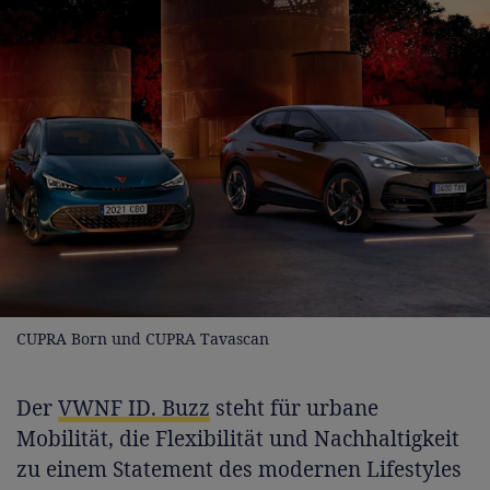
CUPRA Born und CUPRA Tavascan
Der
VWNF ID. Buzz
steht für urbane
Mobilität, die Flexibilität und Nachhaltigkeit
zu einem Statement des modernen Lifestyles