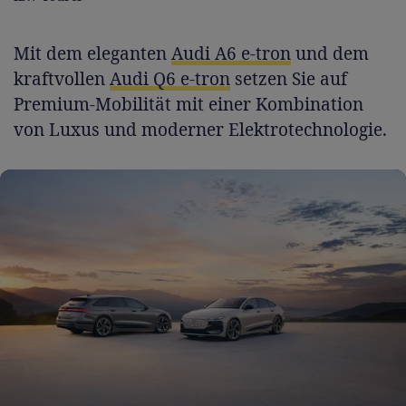
Mit dem eleganten
Audi A6 e-tron
und dem
kraftvollen
Audi Q6 e-tron
setzen Sie auf
Premium-Mobilität mit einer Kombination
von Luxus und moderner Elektrotechnologie.