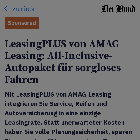
zurück
Sponsored
LeasingPLUS von AMAG
Leasing: All-Inclusive-
Autopaket für sorgloses
Fahren
Mit LeasingPLUS von AMAG Leasing
integrieren Sie Service, Reifen und
Autoversicherung in eine einzige
Leasingrate. Statt unerwarteter Kosten
haben Sie volle Planungssicherheit, sparen