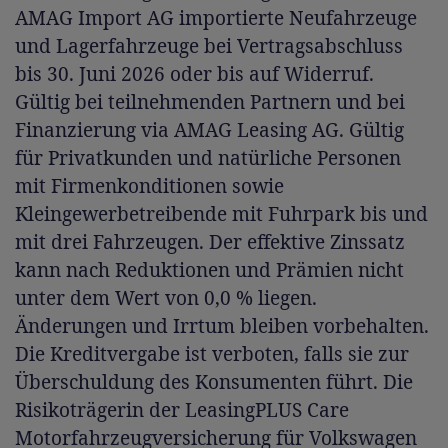
AMAG Import AG importierte Neufahrzeuge
und Lagerfahrzeuge bei Vertragsabschluss
bis 30. Juni 2026 oder bis auf Widerruf.
Gültig bei teilnehmenden Partnern und bei
Finanzierung via AMAG Leasing AG. Gültig
für Privatkunden und natürliche Personen
mit Firmenkonditionen sowie
Kleingewerbetreibende mit Fuhrpark bis und
mit drei Fahrzeugen. Der effektive Zinssatz
kann nach Reduktionen und Prämien nicht
unter dem Wert von 0,0 % liegen.
Änderungen und Irrtum bleiben vorbehalten.
Die Kreditvergabe ist verboten, falls sie zur
Überschuldung des Konsumenten führt. Die
Risikoträgerin der LeasingPLUS Care
Motorfahrzeugversicherung für Volkswagen