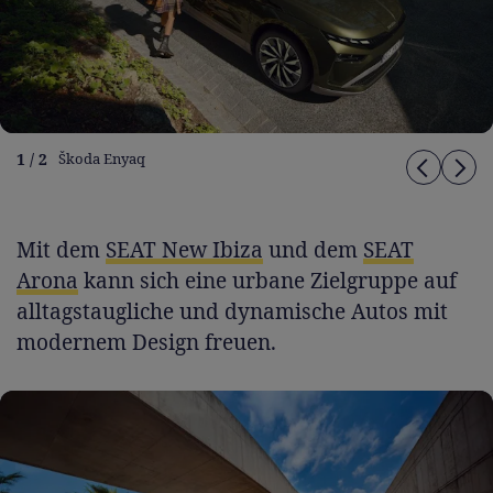
1 / 2
Škoda Enyaq
Mit dem
SEAT New Ibiza
und dem
SEAT
Arona
kann sich eine urbane Zielgruppe auf
alltagstaugliche und dynamische Autos mit
modernem Design freuen.