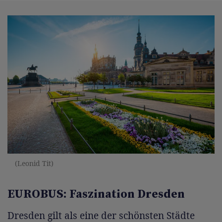
(Leonid Tit)
EUROBUS: Faszination Dresden
Dresden gilt als eine der schönsten Städte