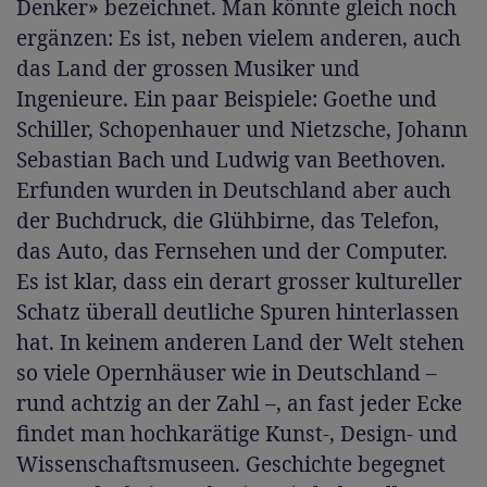
Denker» bezeichnet. Man könnte gleich noch
ergänzen: Es ist, neben vielem anderen, auch
das Land der grossen Musiker und
Ingenieure. Ein paar Beispiele: Goethe und
Schiller, Schopenhauer und Nietzsche, Johann
Sebastian Bach und Ludwig van Beethoven.
Erfunden wurden in Deutschland aber auch
der Buchdruck, die Glühbirne, das Telefon,
das Auto, das Fernsehen und der Computer.
Es ist klar, dass ein derart grosser kultureller
Schatz überall deutliche Spuren hinterlassen
hat. In keinem anderen Land der Welt stehen
so viele Opernhäuser wie in Deutschland –
rund achtzig an der Zahl –, an fast jeder Ecke
findet man hochkarätige Kunst-, Design- und
Wissenschaftsmuseen. Geschichte begegnet