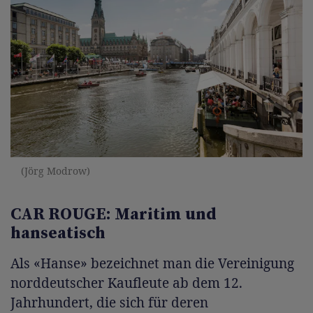
(Jörg Modrow)
CAR ROUGE: Maritim und
hanseatisch
Als «Hanse» bezeichnet man die Vereinigung
norddeutscher Kaufleute ab dem 12.
Jahrhundert, die sich für deren