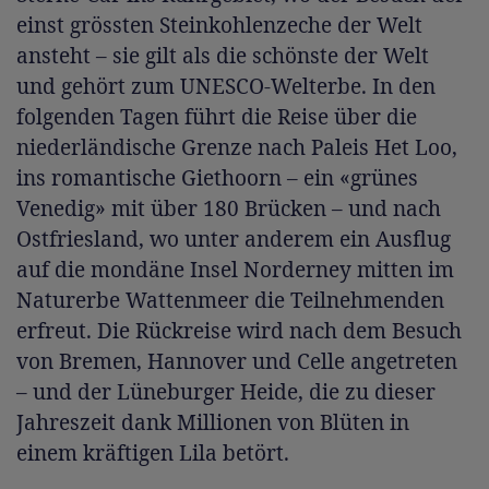
einst grössten Steinkohlenzeche der Welt
ansteht – sie gilt als die schönste der Welt
und gehört zum UNESCO-Welterbe. In den
folgenden Tagen führt die Reise über die
niederländische Grenze nach Paleis Het Loo,
ins romantische Giethoorn – ein «grünes
Venedig» mit über 180 Brücken – und nach
Ostfriesland, wo unter anderem ein Ausflug
auf die mondäne Insel Norderney mitten im
Naturerbe Wattenmeer die Teilnehmenden
erfreut. Die Rückreise wird nach dem Besuch
von Bremen, Hannover und Celle angetreten
– und der Lüneburger Heide, die zu dieser
Jahreszeit dank Millionen von Blüten in
einem kräftigen Lila betört.