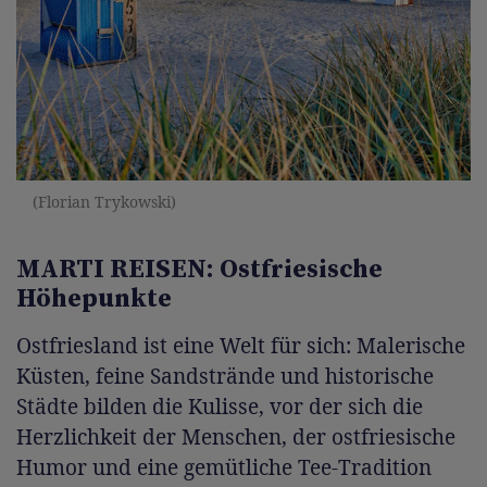
(Florian Trykowski)
MARTI REISEN: Ostfriesische
Höhepunkte
Ostfriesland ist eine Welt für sich: Malerische
Küsten, feine Sandstrände und historische
Städte bilden die Kulisse, vor der sich die
Herzlichkeit der Menschen, der ostfriesische
Humor und eine gemütliche Tee-Tradition