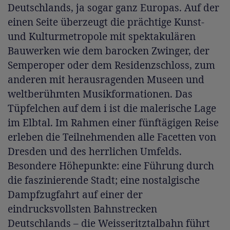
Deutschlands, ja sogar ganz Europas. Auf der
einen Seite überzeugt die prächtige Kunst-
und Kulturmetropole mit spektakulären
Bauwerken wie dem barocken Zwinger, der
Semperoper oder dem Residenzschloss, zum
anderen mit herausragenden Museen und
weltberühmten Musikformationen. Das
Tüpfelchen auf dem i ist die malerische Lage
im Elbtal. Im Rahmen einer fünftägigen Reise
erleben die Teilnehmenden alle Facetten von
Dresden und des herrlichen Umfelds.
Besondere Höhepunkte: eine Führung durch
die faszinierende Stadt; eine nostalgische
Dampfzugfahrt auf einer der
eindrucksvollsten Bahnstrecken
Deutschlands – die Weisseritztalbahn führt