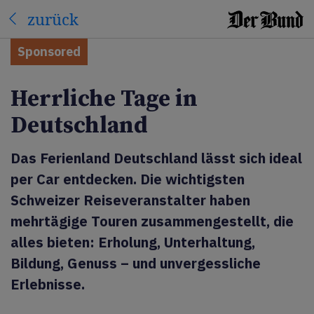
zurück
Sponsored
Herrliche Tage in
Deutschland
Das Ferienland Deutschland lässt sich ideal
per Car entdecken. Die wichtigsten
Schweizer Reiseveranstalter haben
mehrtägige Touren zusammengestellt, die
alles bieten: Erholung, Unterhaltung,
Bildung, Genuss – und unvergessliche
Erlebnisse.