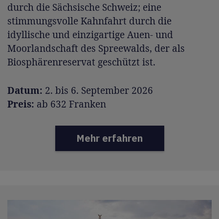
durch die Sächsische Schweiz; eine
stimmungsvolle Kahnfahrt durch die
idyllische und einzigartige Auen- und
Moorlandschaft des Spreewalds, der als
Biosphärenreservat geschützt ist.
Datum:
2. bis 6. September 2026
Preis:
ab 632 Franken
Mehr erfahren