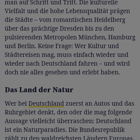
man auf Schritt und Tritt. Die kulturelle
Vielfalt und die hohe Lebensqualität prägen
die Städte – vom romantischen Heidelberg
über das prächtige Dresden bis zu den
pulsierenden Metropolen München, Hamburg
und Berlin. Keine Frage: Wer Kultur und
Städtereisen mag, muss einfach wieder und
wieder nach Deutschland fahren – und wird
doch nie alles gesehen und erlebt haben.
Das Land der Natur
Wer bei
Deutschland
zuerst an Autos und das
Ruhrgebiet denkt, den oder die mag folgende
Aussage vielleicht überraschen: Deutschland
ist ein Naturparadies. Die Bundesrepublik
zählt zu den waldreichsten Ländern Europas,