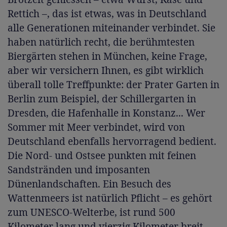
Rettich –, das ist etwas, was in Deutschland
alle Generationen miteinander verbindet. Sie
haben natürlich recht, die berühmtesten
Biergärten stehen in München, keine Frage,
aber wir versichern Ihnen, es gibt wirklich
überall tolle Treffpunkte: der Prater Garten in
Berlin zum Beispiel, der Schillergarten in
Dresden, die Hafenhalle in Konstanz... Wer
Sommer mit Meer verbindet, wird von
Deutschland ebenfalls hervorragend bedient.
Die Nord- und Ostsee punkten mit feinen
Sandstränden und imposanten
Dünenlandschaften. Ein Besuch des
Wattenmeers ist natürlich Pflicht – es gehört
zum UNESCO-Welterbe, ist rund 500
Kilometer lang und vierzig Kilometer breit