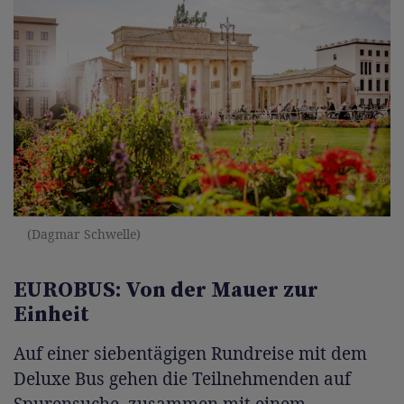
(Dagmar Schwelle)
EUROBUS: Von der Mauer zur
Einheit
Auf einer siebentägigen Rundreise mit dem
Deluxe Bus gehen die Teilnehmenden auf
Spurensuche, zusammen mit einem