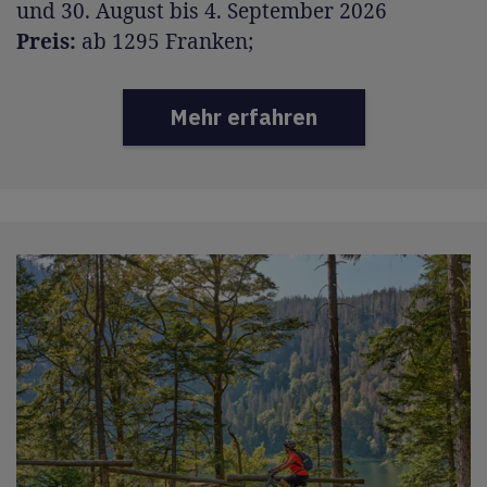
und 30. August bis 4. September 2026
Preis:
ab 1295 Franken;
Mehr erfahren