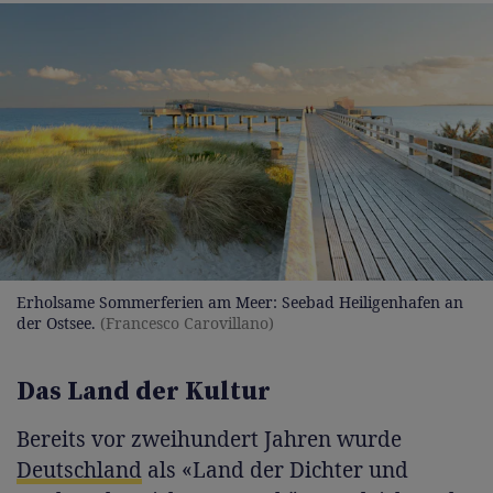
Erholsame Sommerferien am Meer: Seebad Heiligenhafen an
der Ostsee.
(Francesco Carovillano)
Das Land der Kultur
Bereits vor zweihundert Jahren wurde
Deutschland
als «Land der Dichter und