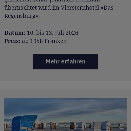
übernachtet wird im Viersternhotel «Das
Regensburg».
Datum:
10. bis 13. Juli 2026
Preis:
ab 1958 Franken
Mehr erfahren