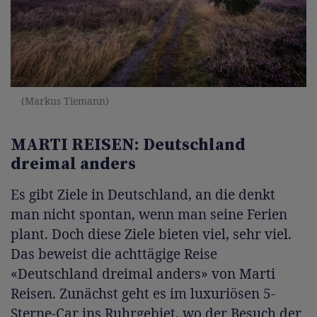
(Markus Tiemann)
MARTI REISEN: Deutschland
dreimal anders
Es gibt Ziele in Deutschland, an die denkt
man nicht spontan, wenn man seine Ferien
plant. Doch diese Ziele bieten viel, sehr viel.
Das beweist die achttägige Reise
«Deutschland dreimal anders» von Marti
Reisen. Zunächst geht es im luxuriösen 5-
Sterne-Car ins Ruhrgebiet, wo der Besuch der