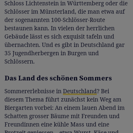
Schloss Lichtenstein in Württemberg oder die
Schlösser im Münsterland, die man etwa auf
der sogenannten 100-Schlösser-Route
bestaunen kann. In vielen der herrlichen
Gebäude lässt es sich exquisit tafeln und
übernachten. Und es gibt in Deutschland gar
35 Jugendherbergen in Burgen und
Schlössern.
Das Land des schönen Sommers
Sommererlebnisse in
Deutschland
? Bei
diesem Thema führt zunächst kein Weg am
Biergarten vorbei: An einem lauen Abend im
Schatten grosser Bäume mit Freunden und
Freundinnen eine kühle Mass und eine
Brotzeit geniessen – etwa Wurst, Käse und