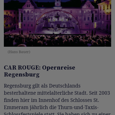
(Hans Bauer)
CAR ROUGE: Opernreise
Regensburg
Regensburg gilt als Deutschlands
besterhaltene mittelalterliche Stadt. Seit 2003
finden hier im Innenhof des Schlosses St.
Emmeram jährlich die Thurn-und-Taxis-
Schlossfestspiele statt. Sie haben sich zu einer