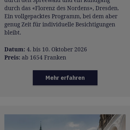
durch das «Florenz des Nordens», Dresden.
Ein vollgepacktes Programm, bei dem aber
genug Zeit für individuelle Besichtigungen
bleibt.
Datum:
4. bis 10. Oktober 2026
Preis:
ab 1654 Franken
Mehr erfahren