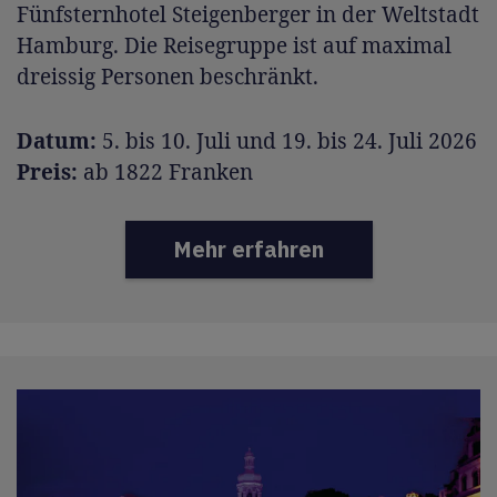
Fünfsternhotel Steigenberger in der Weltstadt
Hamburg. Die Reisegruppe ist auf maximal
dreissig Personen beschränkt.
Datum:
5. bis 10. Juli und 19. bis 24. Juli 2026
Preis:
ab 1822 Franken
Mehr erfahren