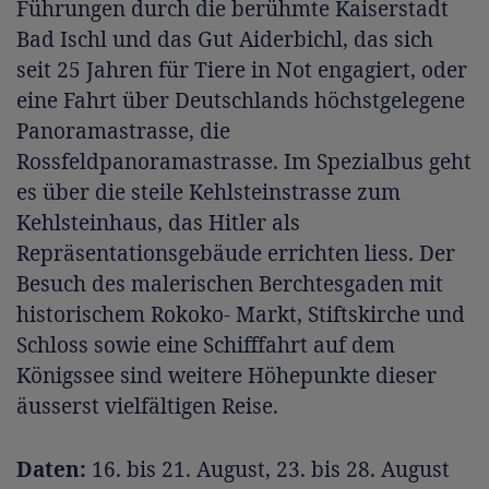
Führungen durch die berühmte Kaiserstadt
Bad Ischl und das Gut Aiderbichl, das sich
seit 25 Jahren für Tiere in Not engagiert, oder
eine Fahrt über Deutschlands höchstgelegene
Panoramastrasse, die
Rossfeldpanoramastrasse. Im Spezialbus geht
es über die steile Kehlsteinstrasse zum
Kehlsteinhaus, das Hitler als
Repräsentationsgebäude errichten liess. Der
Besuch des malerischen Berchtesgaden mit
historischem Rokoko- Markt, Stiftskirche und
Schloss sowie eine Schifffahrt auf dem
Königssee sind weitere Höhepunkte dieser
äusserst vielfältigen Reise.
Daten:
16. bis 21. August, 23. bis 28. August