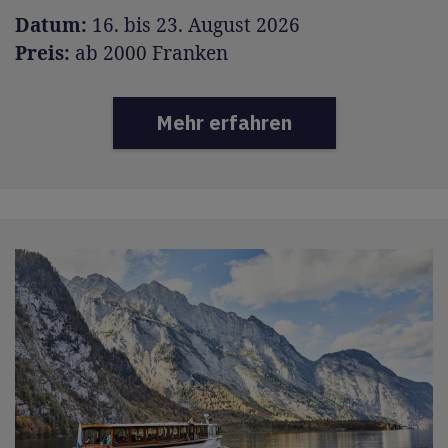
Datum:
16. bis 23. August 2026
Preis:
ab 2000 Franken
Mehr erfahren