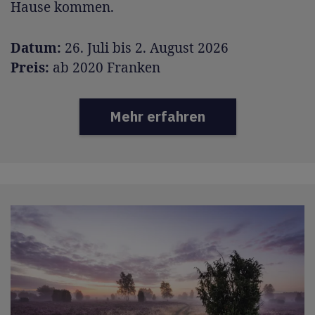
Hause kommen.
Datum:
26. Juli bis 2. August 2026
Preis:
ab 2020 Franken
Mehr erfahren