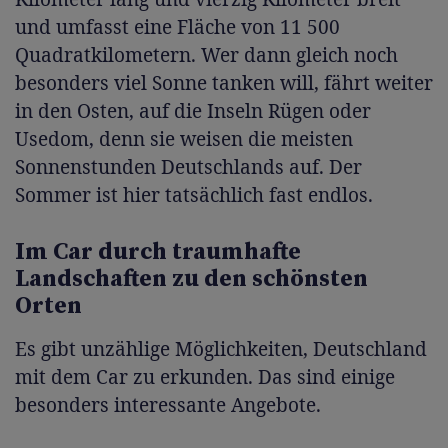
und umfasst eine Fläche von 11 500
Quadratkilometern. Wer dann gleich noch
besonders viel Sonne tanken will, fährt weiter
in den Osten, auf die Inseln Rügen oder
Usedom, denn sie weisen die meisten
Sonnenstunden Deutschlands auf. Der
Sommer ist hier tatsächlich fast endlos.
Im Car durch traumhafte
Landschaften zu den schönsten
Orten
Es gibt unzählige Möglichkeiten, Deutschland
mit dem Car zu erkunden. Das sind einige
besonders interessante Angebote.