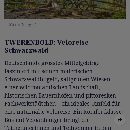
(Getty Images)
TWERENBOLD: Veloreise
Schwarzwald
Deutschlands grösstes Mittelgebirge
fasziniert mit seinen malerischen
Schwarzwaldhügeln, sattgrünen Wiesen,
einer wildromantischen Landschaft,
historischen Bauernhöfen und pittoresken
Fachwerkstädtchen – ein ideales Umfeld für
eine naturnahe Veloreise. Ein Komfortklasse-
Bus mit Veloanhänger bringt die
Teilnehmerinnen und Teilnehmer in den