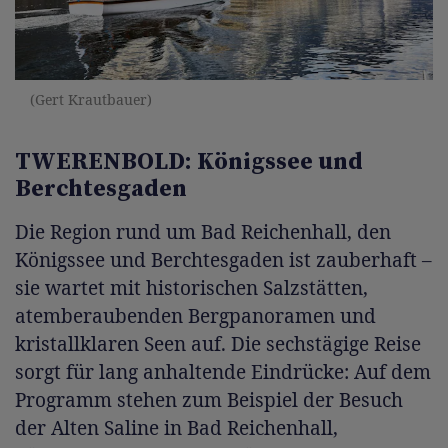
(Gert Krautbauer)
TWERENBOLD: Königssee und
Berchtesgaden
Die Region rund um Bad Reichenhall, den
Königssee und Berchtesgaden ist zauberhaft –
sie wartet mit historischen Salzstätten,
atemberaubenden Bergpanoramen und
kristallklaren Seen auf. Die sechstägige Reise
sorgt für lang anhaltende Eindrücke: Auf dem
Programm stehen zum Beispiel der Besuch
der Alten Saline in Bad Reichenhall,