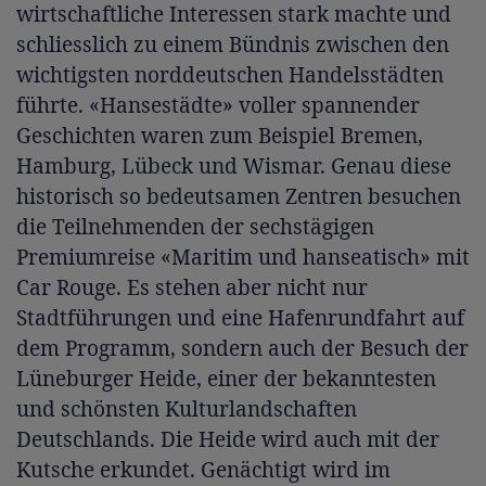
wirtschaftliche Interessen stark machte und
schliesslich zu einem Bündnis zwischen den
wichtigsten norddeutschen Handelsstädten
führte. «Hansestädte» voller spannender
Geschichten waren zum Beispiel Bremen,
Hamburg, Lübeck und Wismar. Genau diese
historisch so bedeutsamen Zentren besuchen
die Teilnehmenden der sechstägigen
Premiumreise «Maritim und hanseatisch» mit
Car Rouge. Es stehen aber nicht nur
Stadtführungen und eine Hafenrundfahrt auf
dem Programm, sondern auch der Besuch der
Lüneburger Heide, einer der bekanntesten
und schönsten Kulturlandschaften
Deutschlands. Die Heide wird auch mit der
Kutsche erkundet. Genächtigt wird im