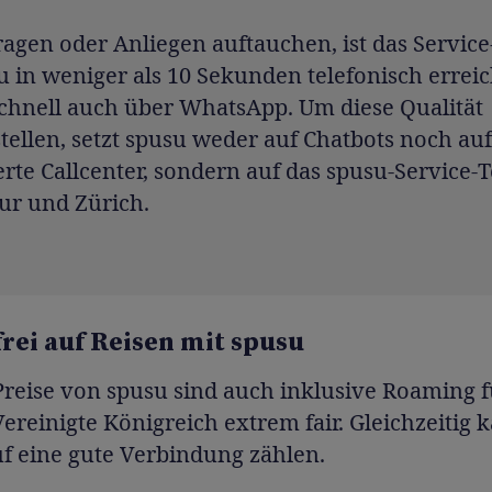
ragen oder Anliegen auftauchen, ist das Servic
 in weniger als 10 Sekunden telefonisch erreic
schnell auch über WhatsApp. Um diese Qualität
tellen, setzt spusu weder auf Chatbots noch auf
rte Callcenter, sondern auf das spusu-Service-
ur und Zürich.
rei auf Reisen mit spusu
reise von spusu sind auch inklusive Roaming f
ereinigte Königreich extrem fair. Gleichzeitig
f eine gute Verbindung zählen.