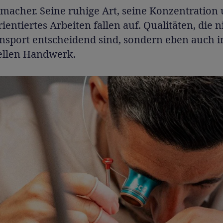
macher. Seine ruhige Art, seine Konzentration 
ientiertes Arbeiten fallen auf. Qualitäten, die n
ensport entscheidend sind, sondern eben auch 
nellen Handwerk.