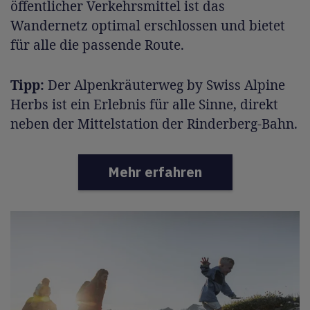
öffentlicher Verkehrsmittel ist das
Wandernetz optimal erschlossen und bietet
für alle die passende Route.
Tipp:
Der Alpenkräuterweg by Swiss Alpine
Herbs ist ein Erlebnis für alle Sinne, direkt
neben der Mittelstation der Rinderberg-Bahn.
Mehr erfahren