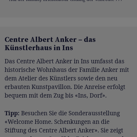
Centre Albert Anker – das
Künstlerhaus in Ins
Das Centre Albert Anker in Ins umfasst das
historische Wohnhaus der Familie Anker mit
dem Atelier des Künstlers sowie den neu
erbauten Kunstpavillon. Die Anreise erfolgt
bequem mit dem Zug bis «Ins, Dorf».
Tipp:
Besuchen Sie die Sonderausstellung
«Welcome Home. Schenkungen an die
Stiftung des Centre Albert Anker». Sie zeigt