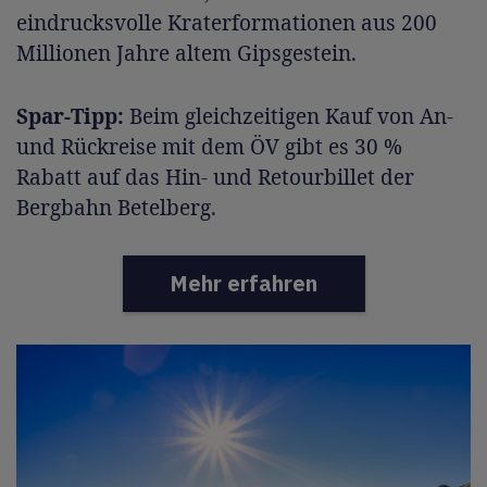
eindrucksvolle Kraterformationen aus 200
Millionen Jahre altem Gipsgestein.
Spar-Tipp:
Beim gleichzeitigen Kauf von An-
und Rückreise mit dem ÖV gibt es 30 %
Rabatt auf das Hin- und Retourbillet der
Bergbahn Betelberg.
Mehr erfahren