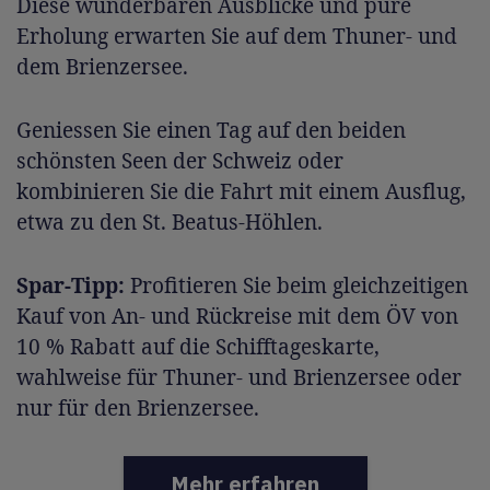
Diese wunderbaren Ausblicke und pure
Erholung erwarten Sie auf dem Thuner- und
dem Brienzersee.
Geniessen Sie einen Tag auf den beiden
schönsten Seen der Schweiz oder
kombinieren Sie die Fahrt mit einem Ausflug,
etwa zu den St. Beatus-Höhlen.
Spar-Tipp:
Profitieren Sie beim gleichzeitigen
Kauf von An- und Rückreise mit dem ÖV von
10 % Rabatt auf die Schifftageskarte,
wahlweise für Thuner- und Brienzersee oder
nur für den Brienzersee.
Mehr erfahren