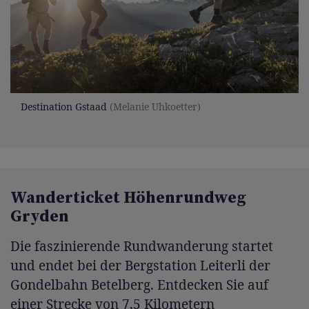
Destination Gstaad
(Melanie Uhkoetter)
Wanderticket Höhenrundweg
Gryden
Die faszinierende Rundwanderung startet
und endet bei der Bergstation Leiterli der
Gondelbahn Betelberg. Entdecken Sie auf
einer Strecke von 7,5 Kilometern