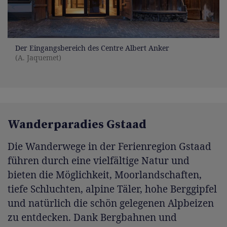
Der Eingangsbereich des Centre Albert Anker
(A. Jaquemet)
Wanderparadies Gstaad
Die Wanderwege in der Ferienregion Gstaad
führen durch eine vielfältige Natur und
bieten die Möglichkeit, Moorlandschaften,
tiefe Schluchten, alpine Täler, hohe Berggipfel
und natürlich die schön gelegenen Alpbeizen
zu entdecken. Dank Bergbahnen und