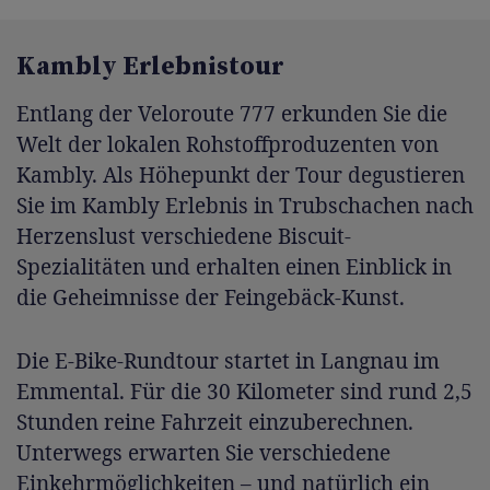
Kambly Erlebnistour
Entlang der Veloroute 777 erkunden Sie die
Welt der lokalen Rohstoffproduzenten von
Kambly. Als Höhepunkt der Tour degustieren
Sie im Kambly Erlebnis in Trubschachen nach
Herzenslust verschiedene Biscuit-
Spezialitäten und erhalten einen Einblick in
die Geheimnisse der Feingebäck-Kunst.
Die E-Bike-Rundtour startet in Langnau im
Emmental. Für die 30 Kilometer sind rund 2,5
Stunden reine Fahrzeit einzuberechnen.
Unterwegs erwarten Sie verschiedene
Einkehrmöglichkeiten – und natürlich ein