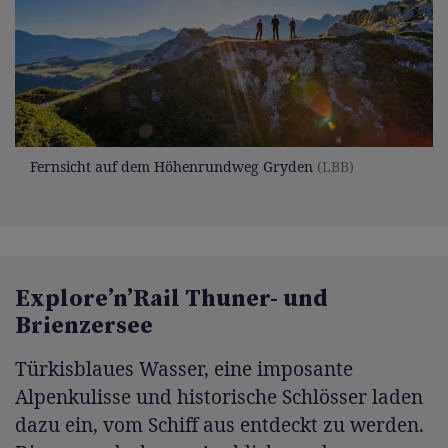
Fernsicht auf dem Höhenrundweg Gryden
(LBB)
Explore’n’Rail Thuner- und
Brienzersee
Türkisblaues Wasser, eine imposante
Alpenkulisse und historische Schlösser laden
dazu ein, vom Schiff aus entdeckt zu werden.