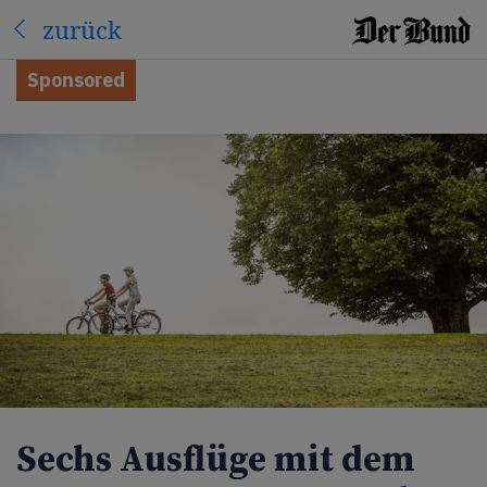
zurück
Sponsored
Sechs Ausflüge mit dem