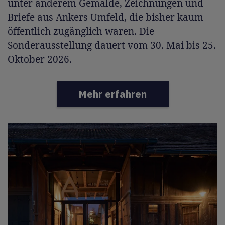
unter anderem Gemälde, Zeichnungen und
Briefe aus Ankers Umfeld, die bisher kaum
öffentlich zugänglich waren. Die
Sonderausstellung dauert vom 30. Mai bis 25.
Oktober 2026.
Mehr erfahren