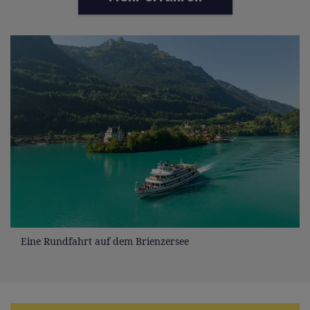
Eine Rundfahrt auf dem Brienzersee