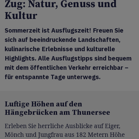
Zug: Natur, Genuss und
Kultur
Sommerzeit ist Ausflugszeit! Freuen Sie
sich auf beeindruckende Landschaften,
kulinarische Erlebnisse und kulturelle
Highlights. Alle Ausflugstipps sind bequem
mit dem öffentlichen Verkehr erreichbar –
für entspannte Tage unterwegs.
Luftige Höhen auf den
Hängebrücken am Thunersee
Erleben Sie herrliche Ausblicke auf Eiger,
Mönch und Jungfrau aus 182 Metern Höhe