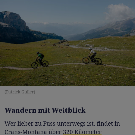
(Patrick Guller)
Wandern mit Weitblick
Wer lieber zu Fuss unterwegs ist, findet in
Crans-Montana über
320 Kilometer