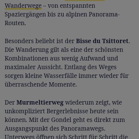
Wanderwege
– von entspannten
Spaziergängen bis zu alpinen Panorama-
Routen.
Besonders beliebt ist der
Bisse du Tsittoret
.
Die Wanderung gilt als eine der schönsten
Kombinationen aus wenig Aufwand und
maximaler Aussicht. Entlang des Weges
sorgen kleine Wasserfälle immer wieder für
überraschende Momente.
Der
Murmeltierweg
wiederum zeigt, wie
unkompliziert Bergerlebnisse heute sein
können. Mit der Gondel geht es direkt zum
Ausgangspunkt des Panoramawegs.
Unterwegs öffnen sich Schritt für Schritt die