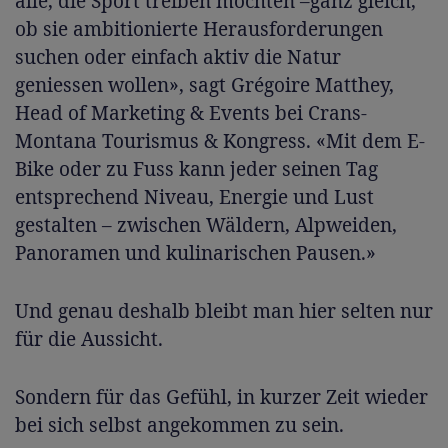
alle, die Sport treiben möchten –ganz gleich,
ob sie ambitionierte Herausforderungen
suchen oder einfach aktiv die Natur
geniessen wollen», sagt Grégoire Matthey,
Head of Marketing & Events bei Crans-
Montana Tourismus & Kongress. «Mit dem E-
Bike oder zu Fuss kann jeder seinen Tag
entsprechend Niveau, Energie und Lust
gestalten – zwischen Wäldern, Alpweiden,
Panoramen und kulinarischen Pausen.»
Und genau deshalb bleibt man hier selten nur
für die Aussicht.
Sondern für das Gefühl, in kurzer Zeit wieder
bei sich selbst angekommen zu sein.