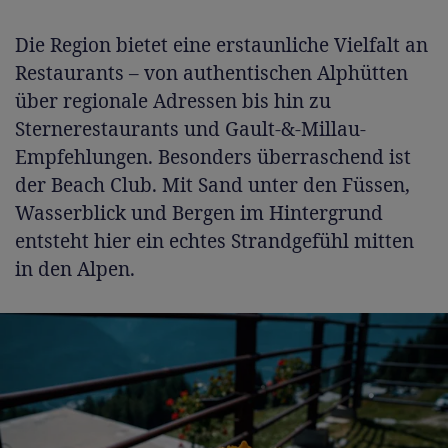
Die Region bietet eine erstaunliche Vielfalt an
Restaurants – von authentischen Alphütten
über regionale Adressen bis hin zu
Sternerestaurants und Gault-&-Millau-
Empfehlungen. Besonders überraschend ist
der Beach Club. Mit Sand unter den Füssen,
Wasserblick und Bergen im Hintergrund
entsteht hier ein echtes Strandgefühl mitten
in den Alpen.