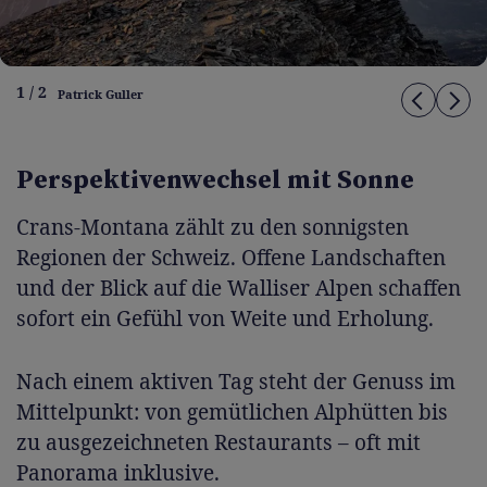
1 / 2
Patrick Guller
Perspektivenwechsel mit Sonne
Crans-Montana zählt zu den sonnigsten
Regionen der Schweiz. Offene Landschaften
und der Blick auf die Walliser Alpen schaffen
sofort ein Gefühl von Weite und Erholung.
Nach einem aktiven Tag steht der Genuss im
Mittelpunkt: von gemütlichen Alphütten bis
zu ausgezeichneten Restaurants – oft mit
Panorama inklusive.