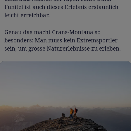
Funitel ist auch dieses Erlebnis erstaunlich
leicht erreichbar.
Genau das macht Crans-Montana so
besonders: Man muss kein Extremsportler
sein, um grosse Naturerlebnisse zu erleben.