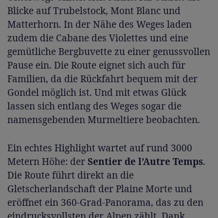
Blicke auf Trubelstock, Mont Blanc und
Matterhorn. In der Nähe des Weges laden
zudem die Cabane des Violettes und eine
gemütliche Bergbuvette zu einer genussvollen
Pause ein. Die Route eignet sich auch für
Familien, da die Rückfahrt bequem mit der
Gondel möglich ist. Und mit etwas Glück
lassen sich entlang des Weges sogar die
namensgebenden Murmeltiere beobachten.
Ein echtes Highlight wartet auf rund 3000
Metern Höhe: der
Sentier de l’Autre Temps
.
Die Route führt direkt an die
Gletscherlandschaft der Plaine Morte und
eröffnet ein 360-Grad-Panorama, das zu den
eindrucksvollsten der Alpen zählt. Dank