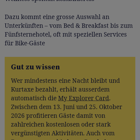
Dazu kommt eine grosse Auswahl an
Unterkünften – vom Bed & Breakfast bis zum
Fünfsternehotel, oft mit speziellen Services
für Bike-Gäste
Gut zu wissen
Wer mindestens eine Nacht bleibt und
Kurtaxe bezahlt, erhält ausserdem
automatisch die
My Explorer Card
.
Zwischen dem 13. Juni und 25. Oktober
2026 profitieren Gäste damit von
zahlreichen kostenlosen oder stark
vergünstigten Aktivitäten. Auch vom