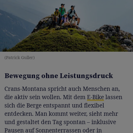
(Patrick Guller)
Bewegung ohne Leistungsdruck
Crans-Montana spricht auch Menschen an,
die aktiv sein wollen. Mit dem
E-Bike
lassen
sich die Berge entspannt und flexibel
entdecken. Man kommt weiter, sieht mehr
und gestaltet den Tag spontan – inklusive
Pausen auf Sonnenterrassen oder in