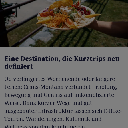
Eine Destination, die Kurztrips neu
definiert
Ob verlängertes Wochenende oder längere
Ferien: Crans-Montana verbindet Erholung,
Bewegung und Genuss auf unkomplizierte
Weise. Dank kurzer Wege und gut
ausgebauter Infrastruktur lassen sich E-Bike-
Touren, Wanderungen, Kulinarik und
Wellness spontan kombinieren.