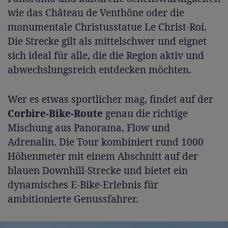
wie das Château de Venthône oder die
monumentale Christusstatue Le Christ-Roi.
Die Strecke gilt als mittelschwer und eignet
sich ideal für alle, die die Region aktiv und
abwechslungsreich entdecken möchten.
Wer es etwas sportlicher mag, findet auf der
Corbire-Bike-Route
genau die richtige
Mischung aus Panorama, Flow und
Adrenalin. Die Tour kombiniert rund 1000
Höhenmeter mit einem Abschnitt auf der
blauen Downhill-Strecke und bietet ein
dynamisches E-Bike-Erlebnis für
ambitionierte Genussfahrer.