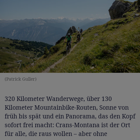
(Patrick Guller)
320 Kilometer Wanderwege, über 130
Kilometer Mountainbike-Routen, Sonne von
früh bis spät und ein Panorama, das den Kopf
sofort frei macht: Crans-Montana ist der Ort
für alle, die raus wollen – aber ohne