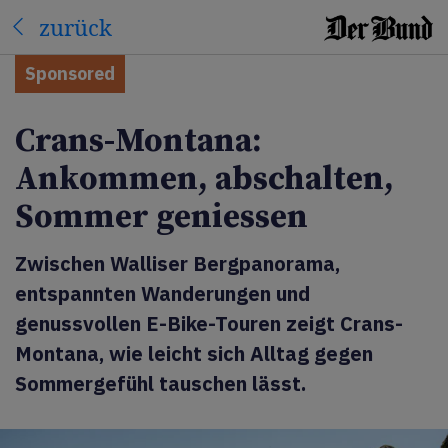
zurück
Sponsored
Crans-Montana:
Ankommen, abschalten,
Sommer geniessen
Zwischen Walliser Bergpanorama,
entspannten Wanderungen und
genussvollen E-Bike-Touren zeigt Crans-
Montana, wie leicht sich Alltag gegen
Sommergefühl tauschen lässt.