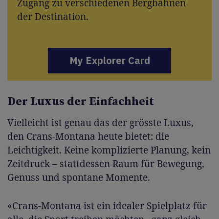
Zugang zu verschiedenen Bergbahnen
der Destination.
My Explorer Card
Der Luxus der Einfachheit
Vielleicht ist genau das der grösste Luxus,
den Crans-Montana heute bietet: die
Leichtigkeit. Keine komplizierte Planung, kein
Zeitdruck – stattdessen Raum für Bewegung,
Genuss und spontane Momente.
«Crans-Montana ist ein idealer Spielplatz für