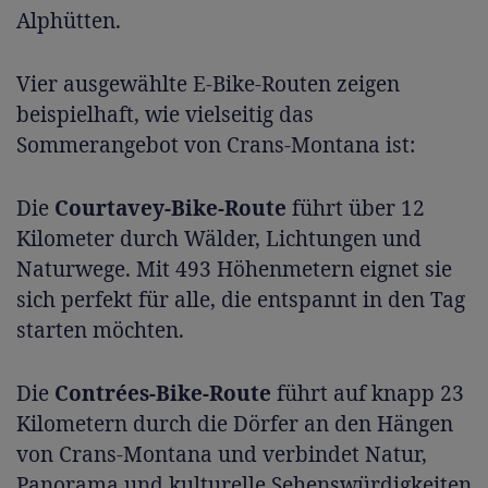
Alphütten.
Vier ausgewählte E-Bike-Routen zeigen
beispielhaft, wie vielseitig das
Sommerangebot von Crans-Montana ist:
Die
Courtavey-Bike-Route
führt über 12
Kilometer durch Wälder, Lichtungen und
Naturwege. Mit 493 Höhenmetern eignet sie
sich perfekt für alle, die entspannt in den Tag
starten möchten.
Die
Contrées-Bike-Route
führt auf knapp 23
Kilometern durch die Dörfer an den Hängen
von Crans-Montana und verbindet Natur,
Panorama und kulturelle Sehenswürdigkeiten