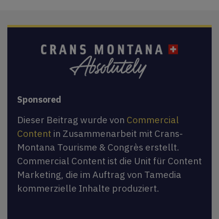
Sponsored
Dieser Beitrag wurde von
Commercial
Content
in Zusammenarbeit mit Crans-
Montana Tourisme & Congrès erstellt.
Commercial Content ist die Unit für Content
Marketing, die im Auftrag von Tamedia
kommerzielle Inhalte produziert.