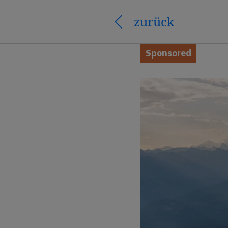
zurück
Sponsored