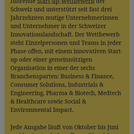
führende
Start-up-Wettbewerb
der
Schweiz und unterstützt seit fast drei
Jahrzehnten mutige Unternehmerinnen
und Unternehmer in der Schweizer
Innovationslandschaft. Der Wettbewerb
steht Einzelpersonen und Teams in jeder
Phase offen, mit einem innovativen Start-
up oder einer gemeinnützigen
Organisation in einer der sechs
Branchensparten: Business & Finance,
Consumer Solutions, Industrials &
Engineering, Pharma & Biotech, Medtech
& Healthcare sowie Social &
Environmental Impact.
Jede Ausgabe läuft von Oktober bis Juni