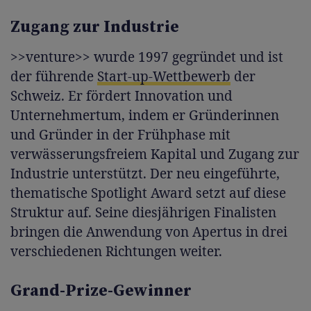
Zugang zur Industrie
>>venture>> wurde 1997 gegründet und ist
der führende
Start-up-Wettbewerb
der
Schweiz. Er fördert Innovation und
Unternehmertum, indem er Gründerinnen
und Gründer in der Frühphase mit
verwässerungsfreiem Kapital und Zugang zur
Industrie unterstützt. Der neu eingeführte,
thematische Spotlight Award setzt auf diese
Struktur auf. Seine diesjährigen Finalisten
bringen die Anwendung von Apertus in drei
verschiedenen Richtungen weiter.
Grand-Prize-Gewinner