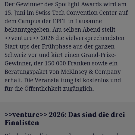
Der Gewinner des Spotlight Awards wird am
15. Juni im Swiss Tech Convention Center auf
dem Campus der EPFL in Lausanne
bekanntgegeben. Am selben Abend stellt
>>venture>> 2026 die vielversprechendsten
Start-ups der Frühphase aus der ganzen
Schweiz vor und kürt einen Grand-Prize-
Gewinner, der 150 000 Franken sowie ein
Beratungspaket von McKinsey & Company
erhält. Die Veranstaltung ist kostenlos und
für die Öffentlichkeit zugänglich.
>>venture>> 2026: Das sind die drei
Finalisten