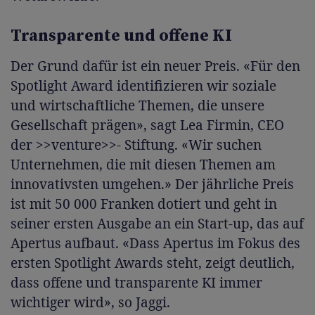
Transparente und offene KI
Der Grund dafür ist ein neuer Preis. «Für den
Spotlight Award identifizieren wir soziale
und wirtschaftliche Themen, die unsere
Gesellschaft prägen», sagt Lea Firmin, CEO
der >>venture>>- Stiftung. «Wir suchen
Unternehmen, die mit diesen Themen am
innovativsten umgehen.» Der jährliche Preis
ist mit 50 000 Franken dotiert und geht in
seiner ersten Ausgabe an ein Start-up, das auf
Apertus aufbaut. «Dass Apertus im Fokus des
ersten Spotlight Awards steht, zeigt deutlich,
dass offene und transparente KI immer
wichtiger wird», so Jaggi.