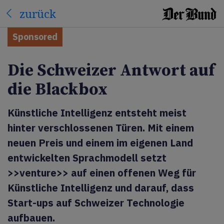
zurück
Sponsored
Die Schweizer Antwort auf
die Blackbox
Künstliche Intelligenz entsteht meist
hinter verschlossenen Türen. Mit einem
neuen Preis und einem im eigenen Land
entwickelten Sprachmodell setzt
>>venture>> auf einen offenen Weg für
Künstliche Intelligenz und darauf, dass
Start-ups auf Schweizer Technologie
aufbauen.