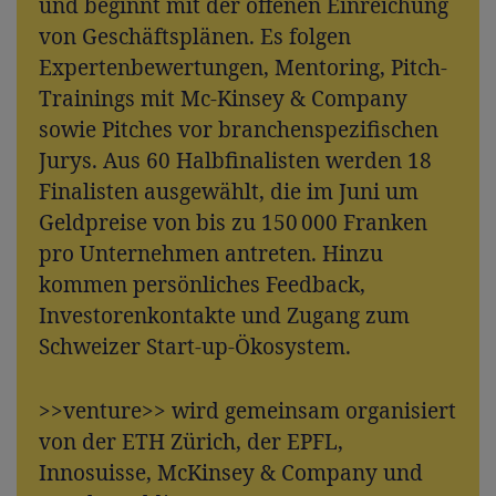
und beginnt mit der offenen Einreichung
von Geschäftsplänen. Es folgen
Expertenbewertungen, Mentoring, Pitch-
Trainings mit Mc-Kinsey & Company
sowie Pitches vor branchenspezifischen
Jurys. Aus 60 Halbfinalisten werden 18
Finalisten ausgewählt, die im Juni um
Geldpreise von bis zu 150 000 Franken
pro Unternehmen antreten. Hinzu
kommen persönliches Feedback,
Investorenkontakte und Zugang zum
Schweizer Start-up-Ökosystem.
>>venture>> wird gemeinsam organisiert
von der ETH Zürich, der EPFL,
Innosuisse, McKinsey & Company und