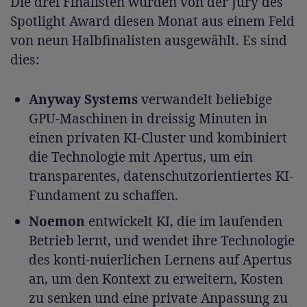
Die drei Finalisten wurden von der Jury des
Spotlight Award diesen Monat aus einem Feld
von neun Halbfinalisten ausgewählt. Es sind
dies:
Anyway Systems
verwandelt beliebige
GPU-Maschinen in dreissig Minuten in
einen privaten KI-Cluster und kombiniert
die Technologie mit Apertus, um ein
transparentes, datenschutzorientiertes KI-
Fundament zu schaffen.
Noemon
entwickelt KI, die im laufenden
Betrieb lernt, und wendet ihre Technologie
des konti-nuierlichen Lernens auf Apertus
an, um den Kontext zu erweitern, Kosten
zu senken und eine private Anpassung zu