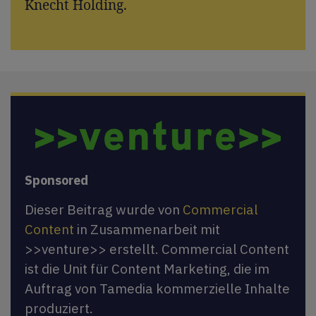
Knecht Holding.
Sponsored
Dieser Beitrag wurde von
Commercial
Content
in Zusammenarbeit mit
>>venture>> erstellt. Commercial Content
ist die Unit für Content Marketing, die im
Auftrag von Tamedia kommerzielle Inhalte
produziert.