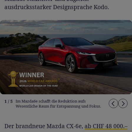
ausdrucksstarker Designsprache Kodo.
1 / 5
Im Mazda6e schafft die Reduktion aufs
Wesentliche Raum für Entspannung und Fokus.
Der brandneue Mazda CX-6e,
ab CHF 48 000.–