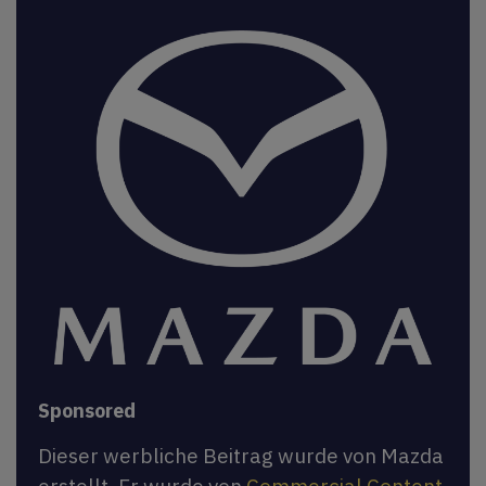
Sponsored
Dieser werbliche Beitrag wurde von Mazda