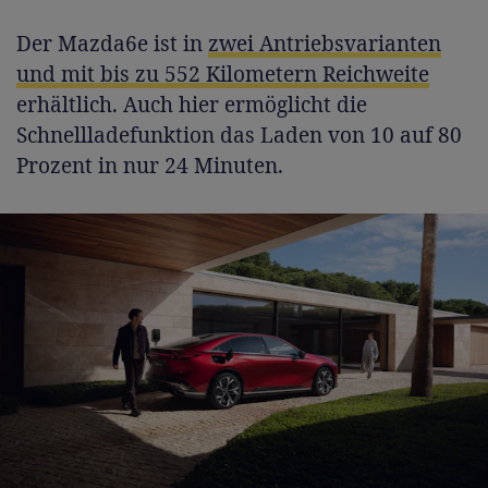
Der Mazda6e ist in
zwei Antriebsvarianten
und mit bis zu 552 Kilometern Reichweite
erhältlich. Auch hier ermöglicht die
Schnellladefunktion das Laden von 10 auf 80
Prozent in nur 24 Minuten.