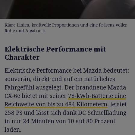
Klare Linien, kraftvolle Proportionen und eine Präsenz voller
Ruhe und Ausdruck.
Elektrische Performance mit
Charakter
Elektrische Performance bei Mazda bedeutet:
souverän, direkt und auf ein natürliches
Fahrgefühl ausgelegt. Der brandneue Mazda
CX-6e bietet mit seiner
78-kWh-Batterie eine
Reichweite von bis zu 484 Kilometern
, leistet
258 PS und lässt sich dank DC-Schnellladung
in nur 24 Minuten von 10 auf 80 Prozent
laden.