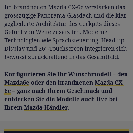
Im brandneuen Mazda CX-6e verstärken das
grosszügige Panorama-Glasdach und die klar
gegliederte Architektur des Cockpits dieses
Gefühl von Weite zusätzlich. Moderne
Technologien wie Sprachsteuerung, Head-up-
Display und 26"-Touchscreen integrieren sich
bewusst zurückhaltend in das Gesamtbild.
Konfigurieren Sie Ihr Wunschmodell – den
Mazda6e
oder den brandneuen
Mazda CX-
6e
– ganz nach Ihrem Geschmack und
entdecken Sie die Modelle auch live bei
Ihrem
Mazda-Händler
.