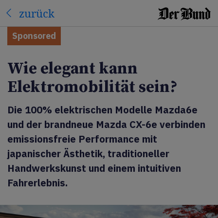
zurück
Sponsored
Wie elegant kann
Elektromobilität sein?
Die 100% elektrischen Modelle Mazda6e
und der brandneue Mazda CX-6e verbinden
emissionsfreie Performance mit
japanischer Ästhetik, traditioneller
Handwerkskunst und einem intuitiven
Fahrerlebnis.