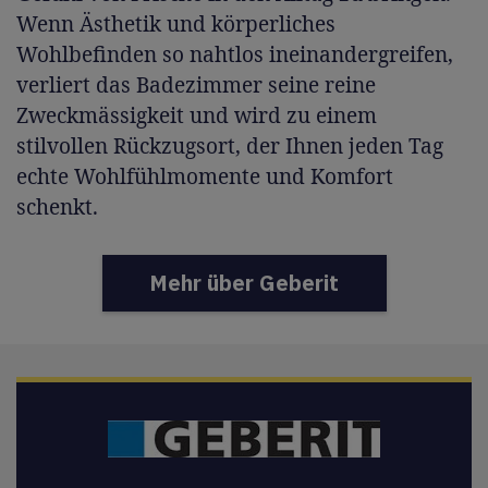
Wenn Ästhetik und körperliches
Wohlbefinden so nahtlos ineinandergreifen,
verliert das Badezimmer seine reine
Zweckmässigkeit und wird zu einem
stilvollen Rückzugsort, der Ihnen jeden Tag
echte Wohlfühlmomente und Komfort
schenkt.
Mehr über Geberit