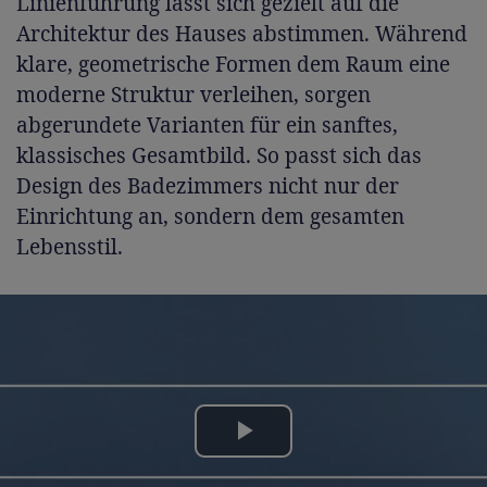
Linienführung lässt sich gezielt auf die
Architektur des Hauses abstimmen. Während
klare, geometrische Formen dem Raum eine
moderne Struktur verleihen, sorgen
abgerundete Varianten für ein sanftes,
klassisches Gesamtbild. So passt sich das
Design des Badezimmers nicht nur der
Einrichtung an, sondern dem gesamten
Lebensstil.
Play