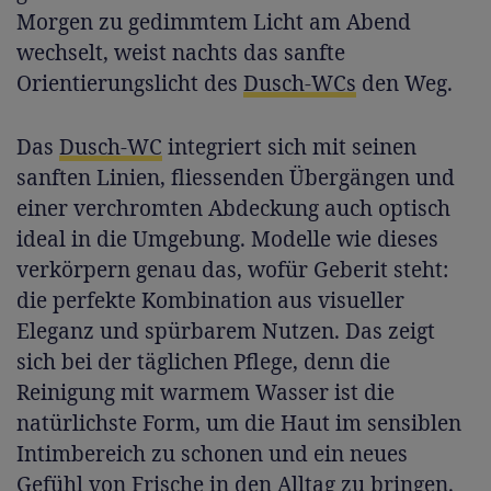
Morgen zu gedimmtem Licht am Abend
wechselt, weist nachts das sanfte
Orientierungslicht des
Dusch-WCs
den Weg.
Das
Dusch-WC
integriert sich mit seinen
sanften Linien, fliessenden Übergängen und
einer verchromten Abdeckung auch optisch
ideal in die Umgebung. Modelle wie dieses
verkörpern genau das, wofür Geberit steht:
die perfekte Kombination aus visueller
Eleganz und spürbarem Nutzen. Das zeigt
sich bei der täglichen Pflege, denn die
Reinigung mit warmem Wasser ist die
natürlichste Form, um die Haut im sensiblen
Intimbereich zu schonen und ein neues
Gefühl von Frische in den Alltag zu bringen.