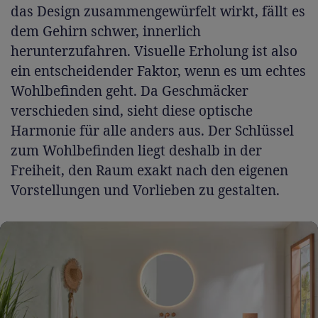
das Design zusammengewürfelt wirkt, fällt es
dem Gehirn schwer, innerlich
herunterzufahren. Visuelle Erholung ist also
ein entscheidender Faktor, wenn es um echtes
Wohlbefinden geht. Da Geschmäcker
verschieden sind, sieht diese optische
Harmonie für alle anders aus. Der Schlüssel
zum Wohlbefinden liegt deshalb in der
Freiheit, den Raum exakt nach den eigenen
Vorstellungen und Vorlieben zu gestalten.