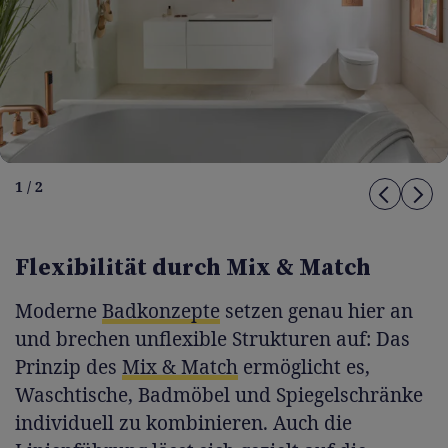
1 / 2
Flexibilität durch Mix & Match
Moderne
Badkonzepte
setzen genau hier an
und brechen unflexible Strukturen auf: Das
Prinzip des
Mix & Match
ermöglicht es,
Waschtische, Badmöbel und Spiegelschränke
individuell zu kombinieren. Auch die