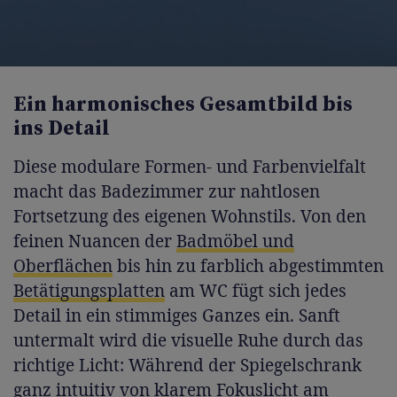
Video
Ein harmonisches Gesamtbild bis
ins Detail
Diese modulare Formen- und Farbenvielfalt
macht das Badezimmer zur nahtlosen
Fortsetzung des eigenen Wohnstils. Von den
feinen Nuancen der
Badmöbel und
Oberflächen
bis hin zu farblich abgestimmten
Betätigungsplatten
am WC fügt sich jedes
Detail in ein stimmiges Ganzes ein. Sanft
untermalt wird die visuelle Ruhe durch das
richtige Licht: Während der Spiegelschrank
ganz intuitiv von klarem Fokuslicht am