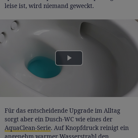
leise ist, wird niemand geweckt.
Play
Video
Für das entscheidende Upgrade im Alltag
sorgt aber ein Dusch-WC wie eines der
AquaClean-Serie
. Auf Knopfdruck reinigt ein
angenehm warmer Wasserstrahl den