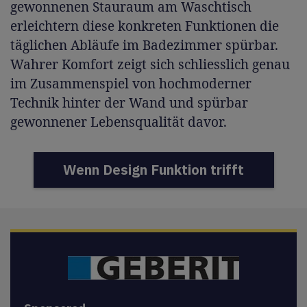
gewonnenen Stauraum am Waschtisch
erleichtern diese konkreten Funktionen die
täglichen Abläufe im Badezimmer spürbar.
Wahrer Komfort zeigt sich schliesslich genau
im Zusammenspiel von hochmoderner
Technik hinter der Wand und spürbar
gewonnener Lebensqualität davor.
Wenn Design Funktion trifft