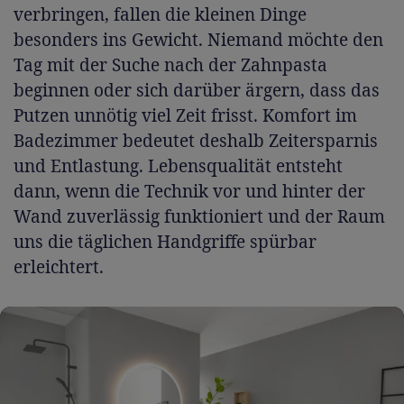
verbringen, fallen die kleinen Dinge
besonders ins Gewicht. Niemand möchte den
Tag mit der Suche nach der Zahnpasta
beginnen oder sich darüber ärgern, dass das
Putzen unnötig viel Zeit frisst. Komfort im
Badezimmer bedeutet deshalb Zeitersparnis
und Entlastung. Lebensqualität entsteht
dann, wenn die Technik vor und hinter der
Wand zuverlässig funktioniert und der Raum
uns die täglichen Handgriffe spürbar
erleichtert.