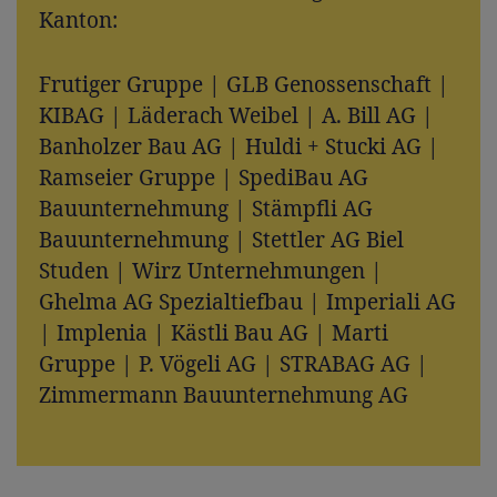
Kanton:
Frutiger Gruppe | GLB Genossenschaft |
KIBAG | Läderach Weibel | A. Bill AG |
Banholzer Bau AG | Huldi + Stucki AG |
Ramseier Gruppe | SpediBau AG
Bauunternehmung | Stämpfli AG
Bauunternehmung | Stettler AG Biel
Studen | Wirz Unternehmungen |
Ghelma AG Spezialtiefbau | Imperiali AG
| Implenia | Kästli Bau AG | Marti
Gruppe | P. Vögeli AG | STRABAG AG |
Zimmermann Bauunternehmung AG