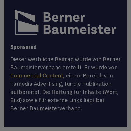
Sponsored
Dieser werbliche Beitrag wurde von Berner
Baumeisterverband erstellt. Er wurde von
Commercial Content
, einem Bereich von
Tamedia Advertising, für die Publikation
aufbereitet. Die Haftung für Inhalte (Wort,
Bild) sowie für externe Links liegt bei
Berner Baumeisterverband.