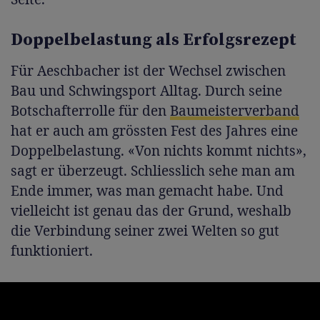
Doppelbelastung als Erfolgsrezept
Für Aeschbacher ist der Wechsel zwischen
Bau und Schwingsport Alltag. Durch seine
Botschafterrolle für den
Baumeisterverband
hat er auch am grössten Fest des Jahres eine
Doppelbelastung. «Von nichts kommt nichts»,
sagt er überzeugt. Schliesslich sehe man am
Ende immer, was man gemacht habe. Und
vielleicht ist genau das der Grund, weshalb
die Verbindung seiner zwei Welten so gut
funktioniert.