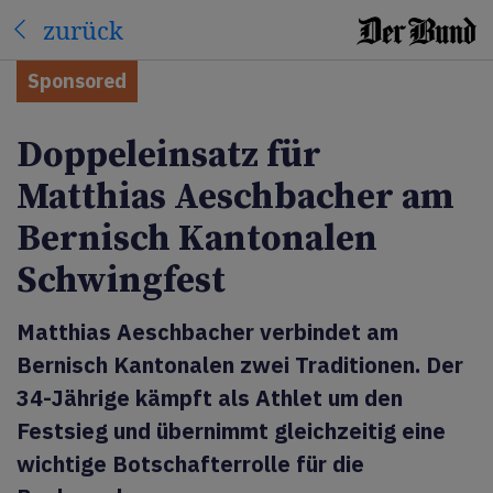
zurück
Sponsored
Doppeleinsatz für
Matthias Aeschbacher am
Bernisch Kantonalen
Schwingfest
Matthias Aeschbacher verbindet am
Bernisch Kantonalen zwei Traditionen. Der
34-Jährige kämpft als Athlet um den
Festsieg und übernimmt gleichzeitig eine
wichtige Botschafterrolle für die