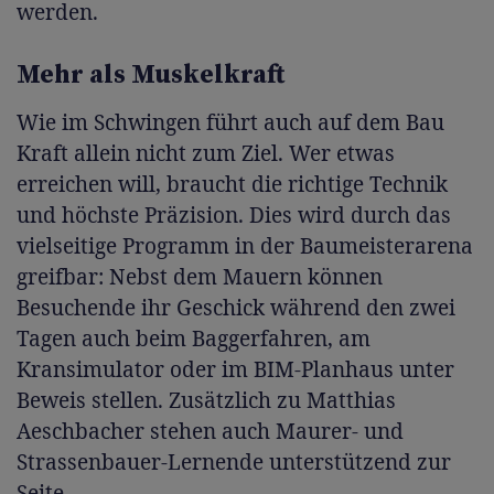
werden.
Mehr als Muskelkraft
Wie im Schwingen führt auch auf dem Bau
Kraft allein nicht zum Ziel. Wer etwas
erreichen will, braucht die richtige Technik
und höchste Präzision. Dies wird durch das
vielseitige Programm in der Baumeisterarena
greifbar: Nebst dem Mauern können
Besuchende ihr Geschick während den zwei
Tagen auch beim Baggerfahren, am
Kransimulator oder im BIM-Planhaus unter
Beweis stellen. Zusätzlich zu Matthias
Aeschbacher stehen auch Maurer- und
Strassenbauer-Lernende unterstützend zur
Seite.