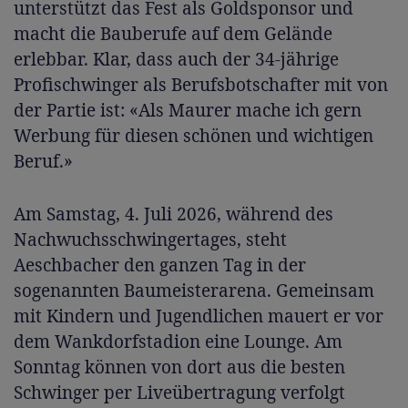
unterstützt das Fest als Goldsponsor und
macht die Bauberufe auf dem Gelände
erlebbar. Klar, dass auch der 34-jährige
Profischwinger als Berufsbotschafter mit von
der Partie ist: «Als Maurer mache ich gern
Werbung für diesen schönen und wichtigen
Beruf.»
Am Samstag, 4. Juli 2026, während des
Nachwuchsschwingertages, steht
Aeschbacher den ganzen Tag in der
sogenannten Baumeisterarena. Gemeinsam
mit Kindern und Jugendlichen mauert er vor
dem Wankdorfstadion eine Lounge. Am
Sonntag können von dort aus die besten
Schwinger per Liveübertragung verfolgt