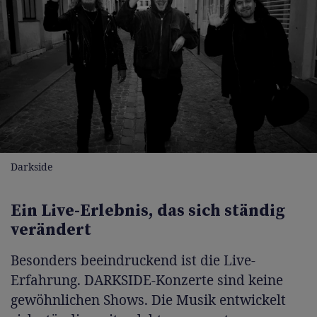
Darkside
Ein Live-Erlebnis, das sich ständig
verändert
Besonders beeindruckend ist die Live-
Erfahrung. DARKSIDE-Konzerte sind keine
gewöhnlichen Shows. Die Musik entwickelt