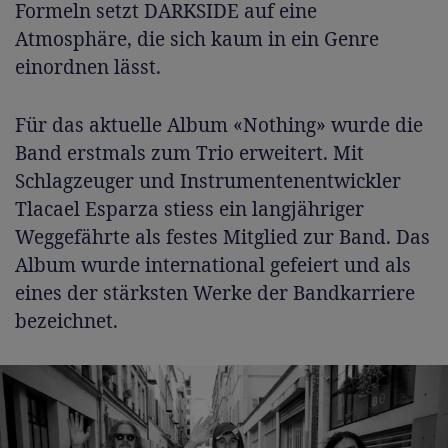
Formeln setzt DARKSIDE auf eine
Atmosphäre, die sich kaum in ein Genre
einordnen lässt.
Für das aktuelle Album «Nothing» wurde die
Band erstmals zum Trio erweitert. Mit
Schlagzeuger und Instrumentenentwickler
Tlacael Esparza stiess ein langjähriger
Weggefährte als festes Mitglied zur Band. Das
Album wurde international gefeiert und als
eines der stärksten Werke der Bandkarriere
bezeichnet.