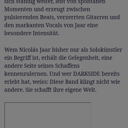
sich ständig weiter, lebt von spontanen
Momenten und erzeugt zwischen
pulsierenden Beats, verzerrten Gitarren und
den markanten Vocals von Jaar eine
besondere Intensität.
Wem Nicolás Jaar bisher nur als Solokünstler
ein Begriff ist, erhält die Gelegenheit, eine
andere Seite seines Schaffens
kennenzulernen. Und wer DARKSIDE bereits
erlebt hat, weiss: Diese Band klingt nicht wie
andere. Sie schafft ihre eigene Welt.