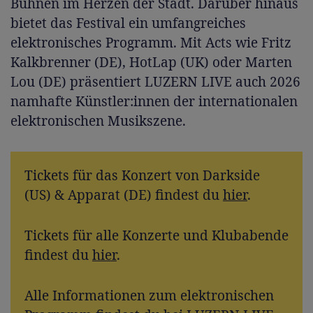
Bühnen im Herzen der Stadt. Darüber hinaus
bietet das Festival ein umfangreiches
elektronisches Programm. Mit Acts wie Fritz
Kalkbrenner (DE), HotLap (UK) oder Marten
Lou (DE) präsentiert LUZERN LIVE auch 2026
namhafte Künstler:innen der internationalen
elektronischen Musikszene.
Tickets für das Konzert von Darkside
(US) & Apparat (DE) findest du
hier
.
Tickets für alle Konzerte und Klubabende
findest du
hier
.
Alle Informationen zum elektronischen