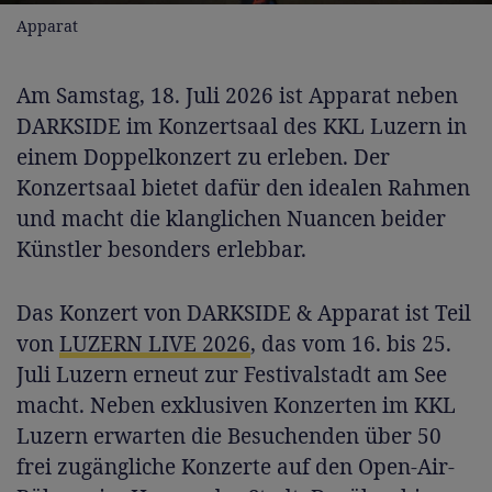
Apparat
Am Samstag, 18. Juli 2026 ist Apparat neben
DARKSIDE im Konzertsaal des KKL Luzern in
einem Doppelkonzert zu erleben. Der
Konzertsaal bietet dafür den idealen Rahmen
und macht die klanglichen Nuancen beider
Künstler besonders erlebbar.
Das Konzert von DARKSIDE & Apparat ist Teil
von
LUZERN LIVE 2026
, das vom 16. bis 25.
Juli Luzern erneut zur Festivalstadt am See
macht. Neben exklusiven Konzerten im KKL
Luzern erwarten die Besuchenden über 50
frei zugängliche Konzerte auf den Open-Air-