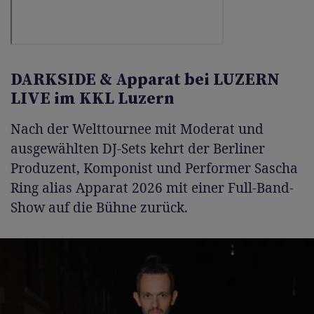
DARKSIDE & Apparat bei LUZERN
LIVE im KKL Luzern
Nach der Welttournee mit Moderat und
ausgewählten DJ-Sets kehrt der Berliner
Produzent, Komponist und Performer Sascha
Ring alias Apparat 2026 mit einer Full-Band-
Show auf die Bühne zurück.