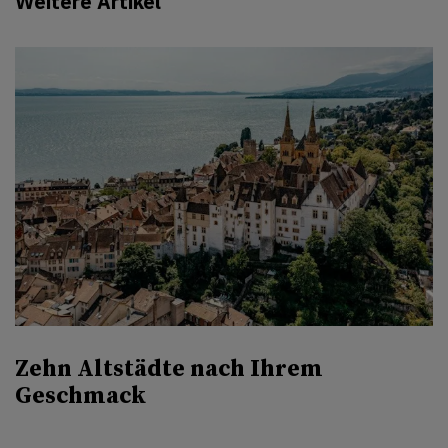
Weitere Artikel
Zehn Altstädte nach Ihrem
Geschmack