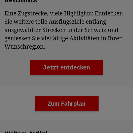
Geschmack
Eine Zugstrecke, viele Highlights: Entdecken
Sie weitere tolle Ausflugsziele entlang
ausgewählter Strecken in der Schweiz und
geniessen Sie vielfältige Aktivitäten in Ihrer
Wunschregion.
Jetzt entdecken
Zum Fahrplan