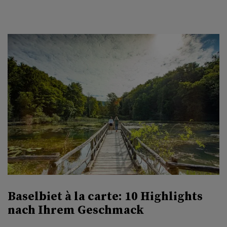
.
Baselbiet à la carte: 10 Highlights
nach Ihrem Geschmack