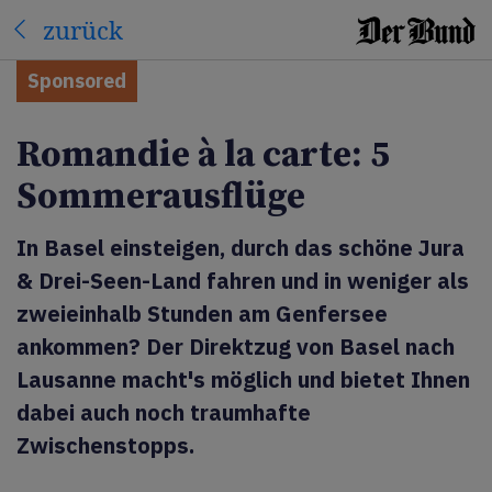
zurück
Sponsored
Romandie à la carte: 5
Sommerausflüge
In Basel einsteigen, durch das schöne Jura
& Drei-Seen-Land fahren und in weniger als
zweieinhalb Stunden am Genfersee
ankommen? Der Direktzug von Basel nach
Lausanne macht's möglich und bietet Ihnen
dabei auch noch traumhafte
Zwischenstopps.