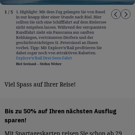
1 / 5
1. Highlight: Mit dem Zug gelangen Sie von Basel
in nur knapp über einer Stunde nach Biel. Hier
sollten Sie sich eine Schifffahrt auf dem Bielersee
nicht entgehen lassen. Während der entspannten
Rundfahrt zieht ein Panorama aus sanften
Rebhängen, verträumten Dörfern und der
geschichtsträchtigen St. Petersinsel an Ihnen
vorbei. Tipp: Mit Explore’n’Rail profitieren Sie
dabei sogar noch von attraktiven Rabatten.
Explore’n’Rail Drei-Seen-Fahrt
Biel Seeland – Stefan Weber
Viel Spass auf Ihrer Reise!
Bis zu 50% auf Ihren nächsten Ausflug
sparen!
Mit Spartageskarten reisen Sie schon ab 29