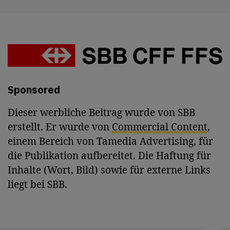
Sponsored
Dieser werbliche Beitrag wurde von SBB
erstellt. Er wurde von
Commercial Content
,
einem Bereich von Tamedia Advertising, für
die Publikation aufbereitet. Die Haftung für
Inhalte (Wort, Bild) sowie für externe Links
liegt bei SBB.