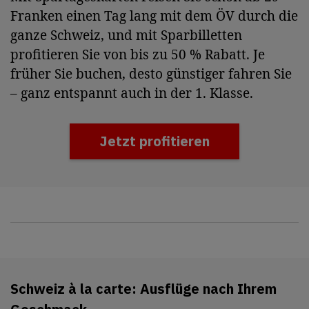
Franken einen Tag lang mit dem ÖV durch die
ganze Schweiz, und mit Sparbilletten
profitieren Sie von bis zu 50 % Rabatt. Je
früher Sie buchen, desto günstiger fahren Sie
– ganz entspannt auch in der 1. Klasse.
Jetzt profitieren
Schweiz à la carte: Ausflüge nach Ihrem