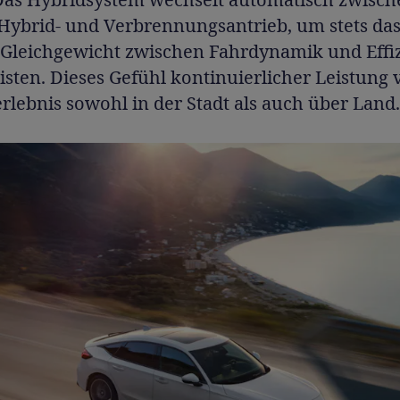
 Hybrid- und Verbrennungsantrieb, um stets da
 Gleichgewicht zwischen Fahrdynamik und Effi
sten. Dieses Gefühl kontinuierlicher Leistung 
rlebnis sowohl in der Stadt als auch über Land.