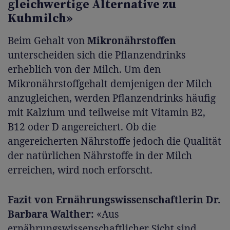
gleichwertige Alternative zu
Kuhmilch»
Beim Gehalt von
Mikronährstoffen
unterscheiden sich die Pflanzendrinks
erheblich von der Milch. Um den
Mikronährstoffgehalt demjenigen der Milch
anzugleichen, werden Pflanzendrinks häufig
mit Kalzium und teilweise mit Vitamin B2,
B12 oder D angereichert. Ob die
angereicherten Nährstoffe jedoch die Qualität
der natürlichen Nährstoffe in der Milch
erreichen, wird noch erforscht.
Fazit von Ernährungswissenschaftlerin Dr.
Barbara Walther:
«Aus
ernährungswissenschaftlicher Sicht sind