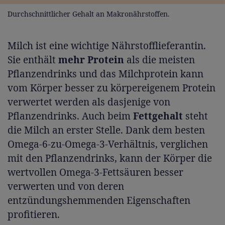
Durchschnittlicher Gehalt an Makronährstoffen.
Milch ist eine wichtige Nährstofflieferantin.
Sie enthält
mehr Protein
als die meisten
Pflanzendrinks und das Milchprotein kann
vom Körper besser zu körpereigenem Protein
verwertet werden als dasjenige von
Pflanzendrinks. Auch beim
Fettgehalt
steht
die Milch an erster Stelle. Dank dem besten
Omega-6-zu-Omega-3-Verhältnis, verglichen
mit den Pflanzendrinks, kann der Körper die
wertvollen Omega-3-Fettsäuren besser
verwerten und von deren
entzündungshemmenden Eigenschaften
profitieren.