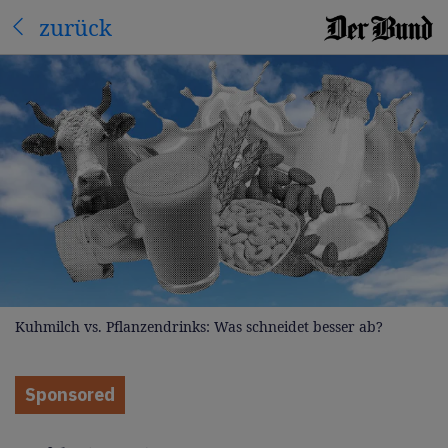
zurück
Kuhmilch vs. Pflanzendrinks: Was schneidet besser ab?
Sponsored