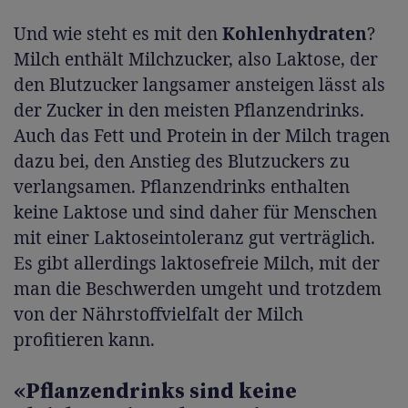
Und wie steht es mit den
Kohlenhydraten
?
Milch enthält Milchzucker, also Laktose, der
den Blutzucker langsamer ansteigen lässt als
der Zucker in den meisten Pflanzendrinks.
Auch das Fett und Protein in der Milch tragen
dazu bei, den Anstieg des Blutzuckers zu
verlangsamen. Pflanzendrinks enthalten
keine Laktose und sind daher für Menschen
mit einer Laktoseintoleranz gut verträglich.
Es gibt allerdings laktosefreie Milch, mit der
man die Beschwerden umgeht und trotzdem
von der Nährstoffvielfalt der Milch
profitieren kann.
«Pflanzendrinks sind keine