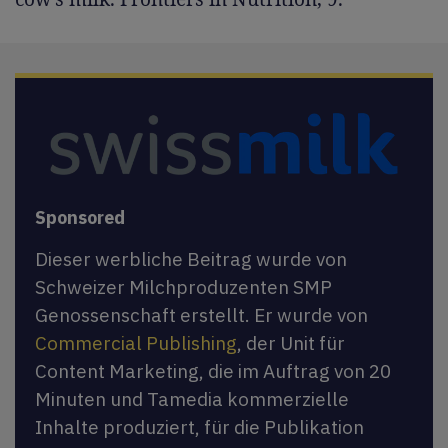
Sponsored
Dieser werbliche Beitrag wurde von
Schweizer Milchproduzenten SMP
Genossenschaft erstellt. Er wurde von
Commercial Publishing
, der Unit für
Content Marketing, die im Auftrag von 20
Minuten und Tamedia kommerzielle
Inhalte produziert, für die Publikation