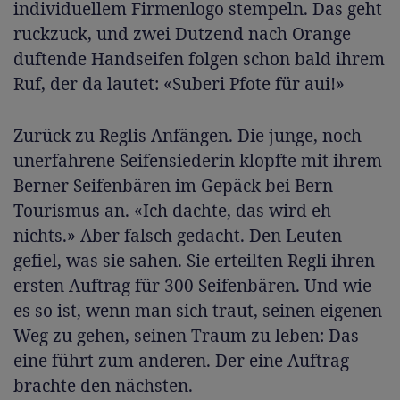
individuellem Firmenlogo stempeln. Das geht
ruckzuck, und zwei Dutzend nach Orange
duftende Handseifen folgen schon bald ihrem
Ruf, der da lautet: «Suberi Pfote für aui!»
Zurück zu Reglis Anfängen. Die junge, noch
unerfahrene Seifensiederin klopfte mit ihrem
Berner Seifenbären im Gepäck bei Bern
Tourismus an. «Ich dachte, das wird eh
nichts.» Aber falsch gedacht. Den Leuten
gefiel, was sie sahen. Sie erteilten Regli ihren
ersten Auftrag für 300 Seifenbären. Und wie
es so ist, wenn man sich traut, seinen eigenen
Weg zu gehen, seinen Traum zu leben: Das
eine führt zum anderen. Der eine Auftrag
brachte den nächsten.