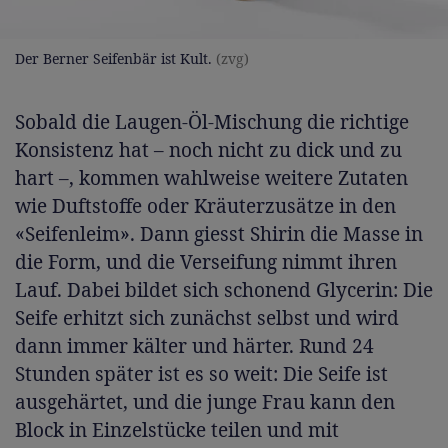
Der Berner Seifenbär ist Kult.
(zvg)
Sobald die Laugen-Öl-Mischung die richtige
Konsistenz hat – noch nicht zu dick und zu
hart –, kommen wahlweise weitere Zutaten
wie Duftstoffe oder Kräuterzusätze in den
«Seifenleim». Dann giesst Shirin die Masse in
die Form, und die Verseifung nimmt ihren
Lauf. Dabei bildet sich schonend Glycerin: Die
Seife erhitzt sich zunächst selbst und wird
dann immer kälter und härter. Rund 24
Stunden später ist es so weit: Die Seife ist
ausgehärtet, und die junge Frau kann den
Block in Einzelstücke teilen und mit