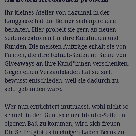
Ihr kleines Atelier von dazumal in der
Länggasse hat die Berner Seifenpionierin
behalten. Hier pröbelt sie gern an neuen
Seifenkreationen für ihre Kundinnen und
Kunden. Die meisten Aufträge erhält sie von
Firmen, die ihre bblubb-Seifen im Sinne von
Giveaways an ihre Kund*innen verschenken.
Gegen einen Verkaufsladen hat sie sich
bewusst entschieden, weil sie dadurch zu
sehr gebunden wäre.
Wer nun ernüchtert mutmasst, wohl nicht so
schnell in den Genuss einer bblubb-Seife im
eigenen Bad zu kommen, wird sich freuen:
Die Seifen gibt es in einigen Läden Berns zu