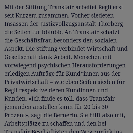
Mit der Stiftung Transfair arbeitet Regli erst
seit Kurzem zusammen. Vorher siedeten
Insassen der Justizvollzugsanstalt Thorberg
die Seifen für bblubb. An Transfair schätzt
die Geschäftsfrau besonders den sozialen
Aspekt. Die Stiftung verbindet Wirtschaft und
Gesellschaft dank Arbeit. Menschen mit
vorwiegend psychischen Herausforderungen
erledigen Aufträge für Kund*innen aus der
Privatwirtschaft – wie eben Seifen sieden für
Regli respektive deren Kundinnen und
Kunden. «Ich finde es toll, dass Transfair
jemanden anstellen kann für 20 bis 30
Prozent», sagt die Bernerin. Sie hilft also mit,
Arbeitsplätze zu schaffen und den bei
Transfair Beschäftigten den Weg zurück ins