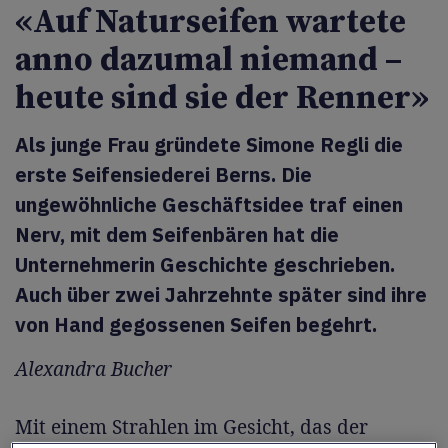
«Auf Naturseifen wartete
anno dazumal niemand –
heute sind sie der Renner»
Als junge Frau gründete Simone Regli die
erste Seifensiederei Berns. Die
ungewöhnliche Geschäftsidee traf einen
Nerv, mit dem Seifenbären hat die
Unternehmerin Geschichte geschrieben.
Auch über zwei Jahrzehnte später sind ihre
von Hand gegossenen Seifen begehrt.
Alexandra Bucher
Mit einem Strahlen im Gesicht, das der