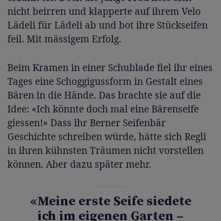
nicht beirren und klapperte auf ihrem Velo
Lädeli für Lädeli ab und bot ihre Stückseifen
feil. Mit mässigem Erfolg.
Beim Kramen in einer Schublade fiel ihr eines
Tages eine Schoggigussform in Gestalt eines
Bären in die Hände. Das brachte sie auf die
Idee: «Ich könnte doch mal eine Bärenseife
giessen!» Dass ihr Berner Seifenbär
Geschichte schreiben würde, hätte sich Regli
in ihren kühnsten Träumen nicht vorstellen
können. Aber dazu später mehr.
«Meine erste Seife siedete
ich im eigenen Garten –