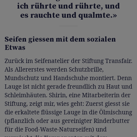
ich rührte und rührte, und
es rauchte und qualmte.»
Seifen giessen mit dem sozialen
Etwas
Zurück im Seifenatelier der Stiftung Transfair.
Als Allererstes werden Schutzbrille,
Mundschutz und Handschuhe montiert. Denn
Lauge ist nicht gerade freundlich zu Haut und
Schleimhäuten. Shirin, eine Mitarbeiterin der
Stiftung, zeigt mir, wies geht: Zuerst giesst sie
die erkaltete flüssige Lauge in die Ölmischung
(pflanzlich oder aus gereinigter Rinderbutter
für die Food-Waste-Naturseifen) und