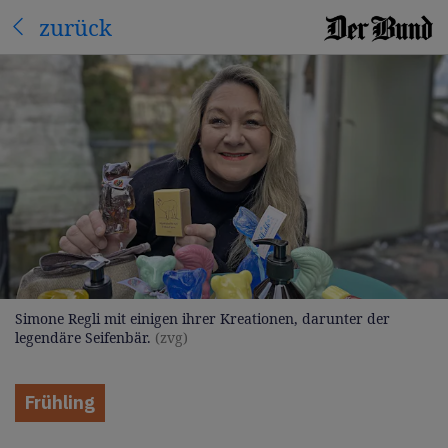
zurück
Simone Regli mit einigen ihrer Kreationen, darunter der
legendäre Seifenbär.
(zvg)
Frühling