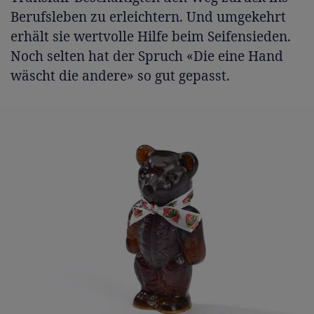
Berufsleben zu erleichtern. Und umgekehrt
erhält sie wertvolle Hilfe beim Seifensieden.
Noch selten hat der Spruch «Die eine Hand
wäscht die andere» so gut gepasst.