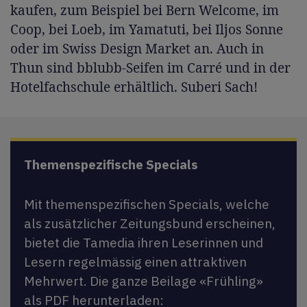
kaufen, zum Beispiel bei Bern Welcome, im
Coop, bei Loeb, im Yamatuti, bei Iljos Sonne
oder im Swiss Design Market an. Auch in
Thun sind bblubb-Seifen im Carré und in der
Hotelfachschule erhältlich. Suberi Sach!
Themenspezifische Specials
Mit themenspezifischen Specials, welche
als zusätzlicher Zeitungsbund erscheinen,
bietet die Tamedia ihren Leserinnen und
Lesern regelmässig einen attraktiven
Mehrwert. Die ganze Beilage «Frühling»
als PDF herunterladen: