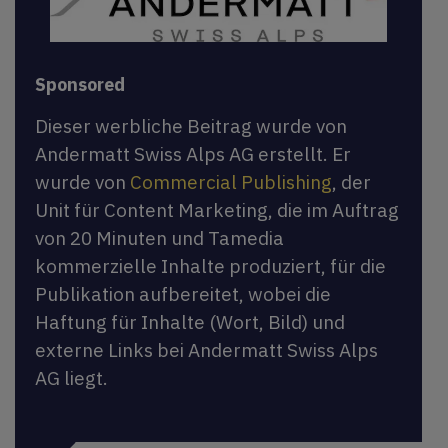
Sponsored
Dieser werbliche Beitrag wurde von
Andermatt Swiss Alps AG erstellt. Er
wurde von
Commercial Publishing
, der
Unit für Content Marketing, die im Auftrag
von 20 Minuten und Tamedia
kommerzielle Inhalte produziert, für die
Publikation aufbereitet, wobei die
Haftung für Inhalte (Wort, Bild) und
externe Links bei Andermatt Swiss Alps
AG liegt.