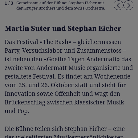
1 / 3
Gemeinsam auf der Bühne: Stephan Eicher mit
den Kruger Brothers und dem Swiss Orchestra.
Martin Suter und Stephan Eicher
Das Festival «The Bash» – gleichermassen
Party, Versuchslabor und Zusammenstoss –
ist neben den «Goethe Tagen Andermatt» das
zweite von Andermatt Music organisierte und
gestaltete Festival. Es findet am Wochenende
vom 25. und 26. Oktober statt und steht für
Innovation sowie Offenheit und wagt den
Brückenschlag zwischen klassischer Musik
und Pop.
Die Bühne teilen sich Stephan Eicher – eine
der vielseitigsten Musikerpersönlichkeiten