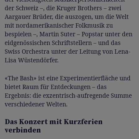
der Schweiz –, die Kruger Brothers – zwei
Aargauer Brüder, die auszogen, um die Welt
mit nordamerikanischer Folkmusik zu
bespielen –, Martin Suter – Popstar unter den
eidgenössischen Schriftstellern – und das
Swiss Orchestra unter der Leitung von Lena-
Lisa Wüstendörfer.
«The Bash» ist eine Experimentierfläche und
bietet Raum für Entdeckungen – das
Ergebnis: die exzentrisch-aufregende Summe
verschiedener Welten.
Das Konzert mit Kurzferien
verbinden