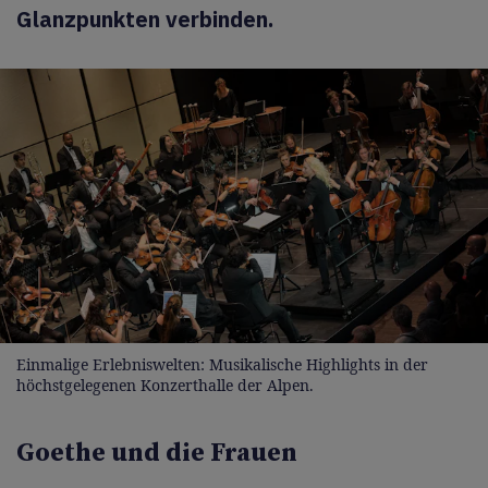
Glanzpunkten verbinden.
Einmalige Erlebniswelten: Musikalische Highlights in der
höchstgelegenen Konzerthalle der Alpen.
Goethe und die Frauen