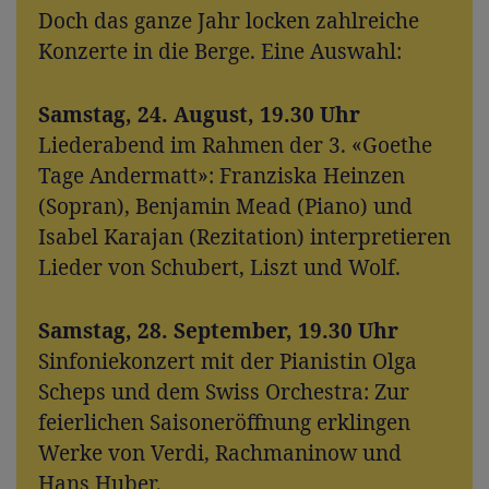
Doch das ganze Jahr locken zahlreiche
Konzerte in die Berge. Eine Auswahl:
Samstag, 24. August, 19.30 Uhr
Liederabend im Rahmen der 3. «Goethe
Tage Andermatt»: Franziska Heinzen
(Sopran), Benjamin Mead (Piano) und
Isabel Karajan (Rezitation) interpretieren
Lieder von Schubert, Liszt und Wolf.
Samstag, 28. September, 19.30 Uhr
Sinfoniekonzert mit der Pianistin Olga
Scheps und dem Swiss Orchestra: Zur
feierlichen Saisoneröffnung erklingen
Werke von Verdi, Rachmaninow und
Hans Huber.