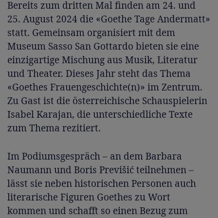
Bereits zum dritten Mal finden am 24. und
25. August 2024 die «Goethe Tage Andermatt»
statt. Gemeinsam organisiert mit dem
Museum Sasso San Gottardo bieten sie eine
einzigartige Mischung aus Musik, Literatur
und Theater. Dieses Jahr steht das Thema
«Goethes Frauengeschichte(n)» im Zentrum.
Zu Gast ist die österreichische Schauspielerin
Isabel Karajan, die unterschiedliche Texte
zum Thema rezitiert.
Im Podiumsgespräch – an dem Barbara
Naumann und Boris Previšić teilnehmen –
lässt sie neben historischen Personen auch
literarische Figuren Goethes zu Wort
kommen und schafft so einen Bezug zum