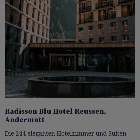
Radisson Blu Hotel Reussen,
Andermatt
Die 244 eleganten Hotelzimmer und Suiten