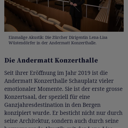
Einmalige Akustik: Die Zürcher Dirigentin Lena-Lisa
Wüstendörfer in der Andermatt Konzerthalle.
Die Andermatt Konzerthalle
Seit ihrer Eröffnung im Jahr 2019 ist die
Andermatt Konzerthalle Schauplatz vieler
emotionaler Momente. Sie ist der erste grosse
Konzertsaal, der speziell für eine
Ganzjahresdestination in den Bergen
konzipiert wurde. Er besticht nicht nur durch
seine Architektur, sondern auch durch seine