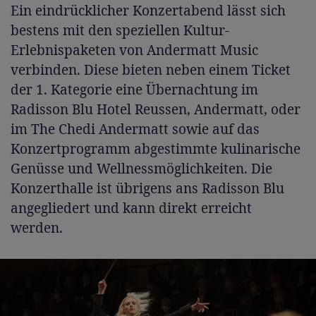
Ein eindrücklicher Konzertabend lässt sich
bestens mit den speziellen Kultur-
Erlebnispaketen von Andermatt Music
verbinden. Diese bieten neben einem Ticket
der 1. Kategorie eine Übernachtung im
Radisson Blu Hotel Reussen, Andermatt, oder
im The Chedi Andermatt sowie auf das
Konzertprogramm abgestimmte kulinarische
Genüsse und Wellnessmöglichkeiten. Die
Konzerthalle ist übrigens ans Radisson Blu
angegliedert und kann direkt erreicht
werden.