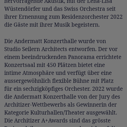
hervorragende Akustik, mit der Lena-Lisa
Wüstendörfer und das Swiss Orchestra seit
ihrer Ernennung zum Residenzorchester 2022
die Gäste mit ihrer Musik begeistern.
Die Andermatt Konzerthalle wurde von
Studio Seilern Architects entworfen. Der vor
einem beeindruckenden Panorama errichtete
Konzertsaal mit 450 Plätzen bietet eine
intime Atmosphäre und verfügt über eine
aussergewöhnlich flexible Bühne mit Platz
für ein sechzigköpfiges Orchester. 2022 wurde
die Andermatt Konzerthalle von der Jury des
Architizer-Wettbewerbs als Gewinnerin der
Kategorie Kulturhallen/Theater ausgewählt.
Die Architizer A+Awards sind das grösste