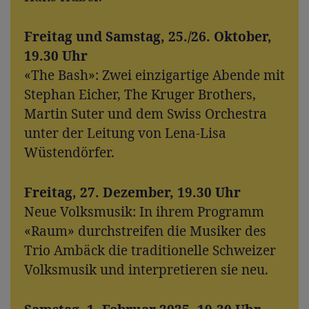
Freitag und Samstag, 25./26. Oktober,
19.30 Uhr
«The Bash»: Zwei einzigartige Abende mit
Stephan Eicher, The Kruger Brothers,
Martin Suter und dem Swiss Orchestra
unter der Leitung von Lena-Lisa
Wüstendörfer.
Freitag, 27. Dezember, 19.30 Uhr
Neue Volksmusik: In ihrem Programm
«Raum» durchstreifen die Musiker des
Trio Ambäck die traditionelle Schweizer
Volksmusik und interpretieren sie neu.