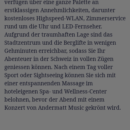
verfügen über eine ganze Palette an
erstklassigen Annehmlichkeiten, darunter
kostenloses Highspeed-WLAN, Zimmerservice
rund um die Uhr und LED-Fernseher.
Aufgrund der traumhaften Lage sind das
Stadtzentrum und die Berglifte in wenigen
Gehminuten erreichbar, sodass Sie Ihr
Abenteuer in der Schweiz in vollen Zügen
geniessen können. Nach einem Tag voller
Sport oder Sightseeing können Sie sich mit
einer entspannenden Massage im
hoteleigenen Spa- und Wellness-Center
belohnen, bevor der Abend mit einem
Konzert von Andermatt Music gekrönt wird.