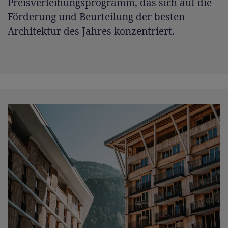
Preisverleihungsprogramm, das sich auf die
Förderung und Beurteilung der besten
Architektur des Jahres konzentriert.