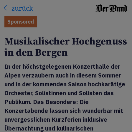
zurück
Sponsored
Musikalischer Hochgenuss
in den Bergen
In der höchstgelegenen Konzerthalle der
Alpen verzaubern auch in diesem Sommer
und in der kommenden Saison hochkarätige
Orchester, Solistinnen und Solisten das
Publikum. Das Besondere: Die
Konzertabende lassen sich wunderbar mit
unvergesslichen Kurzferien inklusive
Übernachtung und kulinarischen