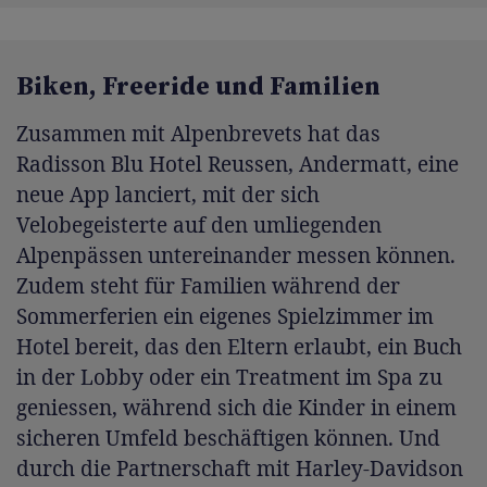
Biken, Freeride und Familien
Zusammen mit Alpenbrevets hat das
Radisson Blu Hotel Reussen, Andermatt, eine
neue App lanciert, mit der sich
Velobegeisterte auf den umliegenden
Alpenpässen untereinander messen können.
Zudem steht für Familien während der
Sommerferien ein eigenes Spielzimmer im
Hotel bereit, das den Eltern erlaubt, ein Buch
in der Lobby oder ein Treatment im Spa zu
geniessen, während sich die Kinder in einem
sicheren Umfeld beschäftigen können. Und
durch die Partnerschaft mit Harley-Davidson