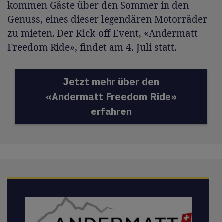
kommen Gäste über den Sommer in den
Genuss, eines dieser legendären Motorräder
zu mieten. Der Kick-off-Event, «Andermatt
Freedom Ride», findet am 4. Juli statt.
Jetzt mehr über den
«Andermatt Freedom Ride»
erfahren