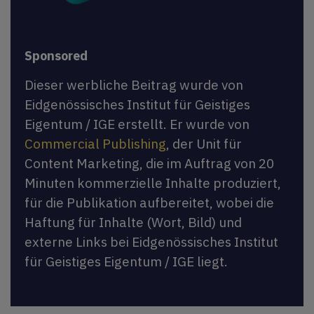
Sponsored
Dieser werbliche Beitrag wurde von
Eidgenössisches Institut für Geistiges
Eigentum / IGE erstellt. Er wurde von
Commercial Publishing
, der Unit für
Content Marketing, die im Auftrag von 20
Minuten kommerzielle Inhalte produziert,
für die Publikation aufbereitet, wobei die
Haftung für Inhalte (Wort, Bild) und
externe Links bei Eidgenössisches Institut
für Geistiges Eigentum / IGE liegt.