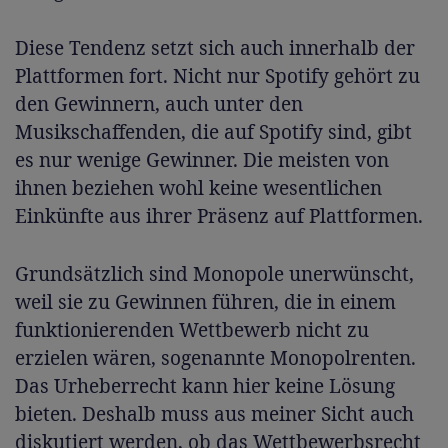
Diese Tendenz setzt sich auch innerhalb der
Plattformen fort. Nicht nur Spotify gehört zu
den Gewinnern, auch unter den
Musikschaffenden, die auf Spotify sind, gibt
es nur wenige Gewinner. Die meisten von
ihnen beziehen wohl keine wesentlichen
Einkünfte aus ihrer Präsenz auf Plattformen.
Grundsätzlich sind Monopole unerwünscht,
weil sie zu Gewinnen führen, die in einem
funktionierenden Wettbewerb nicht zu
erzielen wären, sogenannte Monopolrenten.
Das Urheberrecht kann hier keine Lösung
bieten. Deshalb muss aus meiner Sicht auch
diskutiert werden, ob das Wettbewerbsrecht