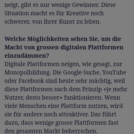
neigt, gibt es nur wenige Gewinner. Diese
Situation macht es für Kreative noch
schwerer, von ihrer Kunst zu leben.
Welche Möglichkeiten sehen Sie, um die
Macht von grossen digitalen Plattformen
einzudämmen?
Digitale Plattformen neigen, wie gesagt, zur
Monopolbildung. Die Google-Suche, YouTube
oder Facebook sind heute sehr mächtig, weil
diese Plattformen nach dem Prinzip «je mehr
Nutzer, desto besser» funktionieren. Wenn
viele Menschen eine Plattform nutzen, wird
sie für andere noch attraktiver. Das führt
dazu, dass wenige grosse Plattformen fast
den gesamten Markt beherrschen.