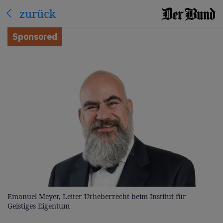
zurück
Sponsored
Emanuel Meyer, Leiter Urheberrecht beim Institut für
Geistiges Eigentum