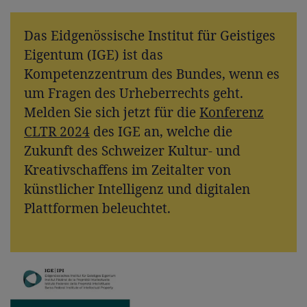
Das Eidgenössische Institut für Geistiges
Eigentum (IGE) ist das
Kompetenzzentrum des Bundes, wenn es
um Fragen des Urheberrechts geht.
Melden Sie sich jetzt für die
Konferenz
CLTR 2024
des IGE an, welche die
Zukunft des Schweizer Kultur- und
Kreativschaffens im Zeitalter von
künstlicher Intelligenz und digitalen
Plattformen beleuchtet.