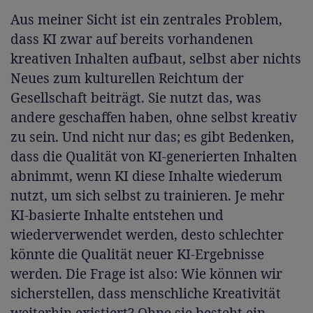
Aus meiner Sicht ist ein zentrales Problem,
dass KI zwar auf bereits vorhandenen
kreativen Inhalten aufbaut, selbst aber nichts
Neues zum kulturellen Reichtum der
Gesellschaft beiträgt. Sie nutzt das, was
andere geschaffen haben, ohne selbst kreativ
zu sein. Und nicht nur das; es gibt Bedenken,
dass die Qualität von KI-generierten Inhalten
abnimmt, wenn KI diese Inhalte wiederum
nutzt, um sich selbst zu trainieren. Je mehr
KI-basierte Inhalte entstehen und
wiederverwendet werden, desto schlechter
könnte die Qualität neuer KI-Ergebnisse
werden. Die Frage ist also: Wie können wir
sicherstellen, dass menschliche Kreativität