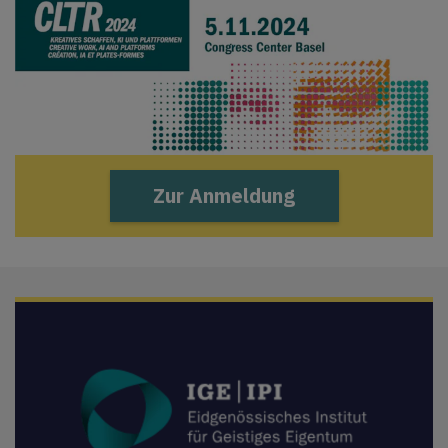
Zur Anmeldung