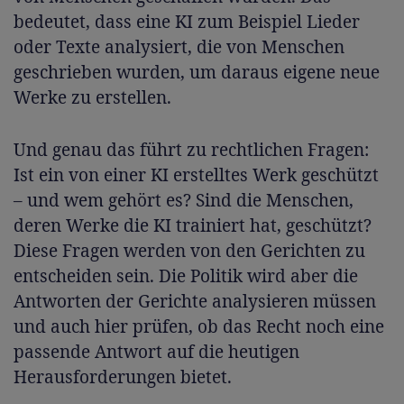
bedeutet, dass eine KI zum Beispiel Lieder
oder Texte analysiert, die von Menschen
geschrieben wurden, um daraus eigene neue
Werke zu erstellen.
Und genau das führt zu rechtlichen Fragen:
Ist ein von einer KI erstelltes Werk geschützt
– und wem gehört es? Sind die Menschen,
deren Werke die KI trainiert hat, geschützt?
Diese Fragen werden von den Gerichten zu
entscheiden sein. Die Politik wird aber die
Antworten der Gerichte analysieren müssen
und auch hier prüfen, ob das Recht noch eine
passende Antwort auf die heutigen
Herausforderungen bietet.