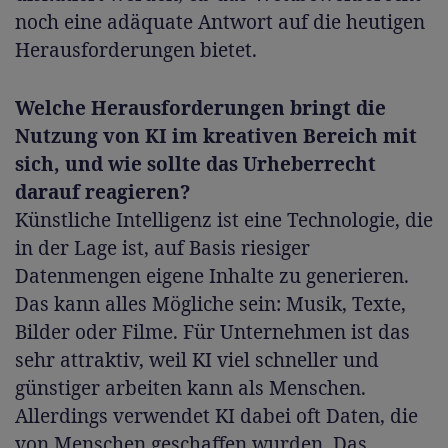
noch eine adäquate Antwort auf die heutigen
Herausforderungen bietet.
Welche Herausforderungen bringt die
Nutzung von KI im kreativen Bereich mit
sich, und wie sollte das Urheberrecht
darauf reagieren?
Künstliche Intelligenz ist eine Technologie, die
in der Lage ist, auf Basis riesiger
Datenmengen eigene Inhalte zu generieren.
Das kann alles Mögliche sein: Musik, Texte,
Bilder oder Filme. Für Unternehmen ist das
sehr attraktiv, weil KI viel schneller und
günstiger arbeiten kann als Menschen.
Allerdings verwendet KI dabei oft Daten, die
von Menschen geschaffen wurden. Das