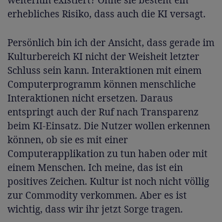
weiterhin existiert? Ohne sie besteht ein
erhebliches Risiko, dass auch die KI versagt.
Persönlich bin ich der Ansicht, dass gerade im
Kulturbereich KI nicht der Weisheit letzter
Schluss sein kann. Interaktionen mit einem
Computerprogramm können menschliche
Interaktionen nicht ersetzen. Daraus
entspringt auch der Ruf nach Transparenz
beim KI-Einsatz. Die Nutzer wollen erkennen
können, ob sie es mit einer
Computerapplikation zu tun haben oder mit
einem Menschen. Ich meine, das ist ein
positives Zeichen. Kultur ist noch nicht völlig
zur Commodity verkommen. Aber es ist
wichtig, dass wir ihr jetzt Sorge tragen.